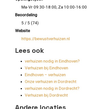
Ma-Vr 09:30-18:00, Za 10:00-16:00
Beoordeling
5 / 5 (74)
Website
https://bewustverhuizen.nl
Lees ook
verhuizen nodig in Eindhoven?
Verhuizen bij Eindhoven
Eindhoven – verhuizen
Onze verhuizen in Dordrecht
verhuizen nodig in Dordrecht?
Verhuizen bij Dordrecht
Andere locaties