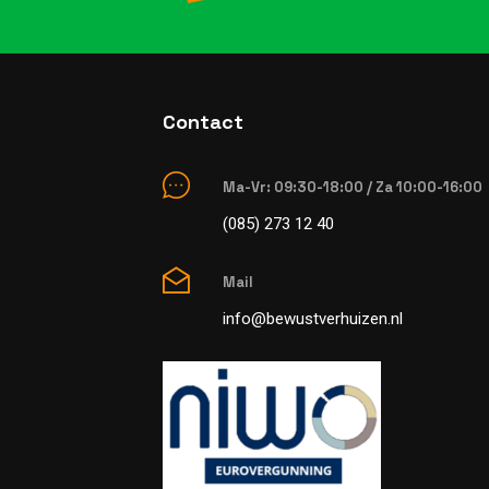
Contact
Ma-Vr: 09:30-18:00 / Za 10:00-16:00
(085) 273 12 40
Mail
info@bewustverhuizen.nl