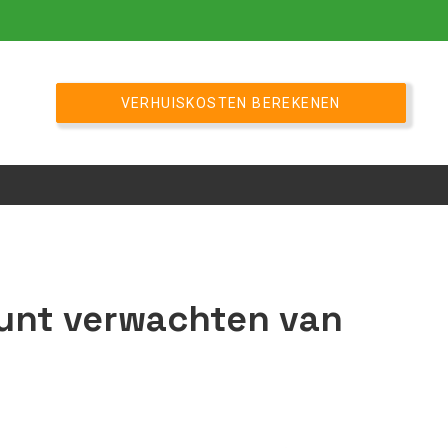
VERHUISKOSTEN BEREKENEN
kunt verwachten van