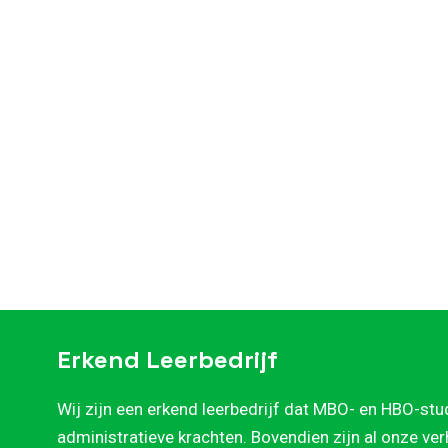
Erkend Leerbedrijf
Wij zijn een erkend leerbedrijf dat MBO- en HBO-stu
administratieve krachten. Bovendien zijn al onze ve