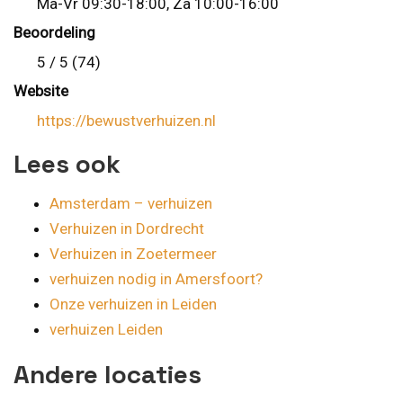
Ma-Vr 09:30-18:00, Za 10:00-16:00
Beoordeling
5 / 5 (74)
Website
https://bewustverhuizen.nl
Lees ook
Amsterdam – verhuizen
Verhuizen in Dordrecht
Verhuizen in Zoetermeer
verhuizen nodig in Amersfoort?
Onze verhuizen in Leiden
verhuizen Leiden
Andere locaties