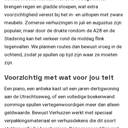
brengen regen en gladde stoepen, wat extra
voorzichtigheid vereist bij het in- en uitlopen met zware
meubels. Zomerse verhuizingen in juli en augustus zijn
populair, maar door de drukte rondom de A28 en de
Stadsring kan het verkeer rond de middag flink
tegenvallen. We plannen routes dan bewust vroeg in de
ochtend, zodat je spullen op tijd zijn waar ze moeten
zijn.
Voorzichtig met wat voor jou telt
Een piano, een antieke kast uit een jaren-dertigwoning
aan de Utrechtseweg, of een volledige boekenwand:
sommige spullen vertegenwoordigen meer dan alleen
geldwaarde. Bewust Verhuizen werkt met speciaal
verpakkingsmateriaal en verhuisdekens die dit soort