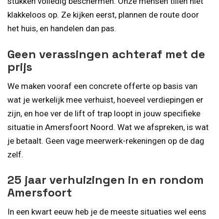
stukken volledig beschermen. Onze mensen tillen niet
klakkeloos op. Ze kijken eerst, plannen de route door
het huis, en handelen dan pas.
Geen verassingen achteraf met de
prijs
We maken vooraf een concrete offerte op basis van
wat je werkelijk mee verhuist, hoeveel verdiepingen er
zijn, en hoe ver de lift of trap loopt in jouw specifieke
situatie in Amersfoort Noord. Wat we afspreken, is wat
je betaalt. Geen vage meerwerk-rekeningen op de dag
zelf.
25 jaar verhuizingen in en rondom
Amersfoort
In een kwart eeuw heb je de meeste situaties wel eens