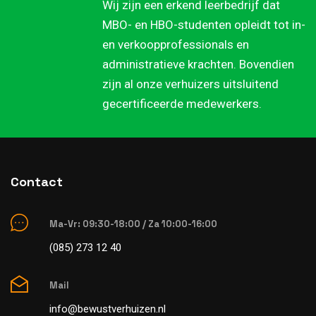
Wij zijn een erkend leerbedrijf dat
MBO- en HBO-studenten opleidt tot in-
en verkoopprofessionals en
administratieve krachten. Bovendien
zijn al onze verhuizers uitsluitend
gecertificeerde medewerkers.
Contact
Ma-Vr: 09:30-18:00 / Za 10:00-16:00
(085) 273 12 40
Mail
info@bewustverhuizen.nl