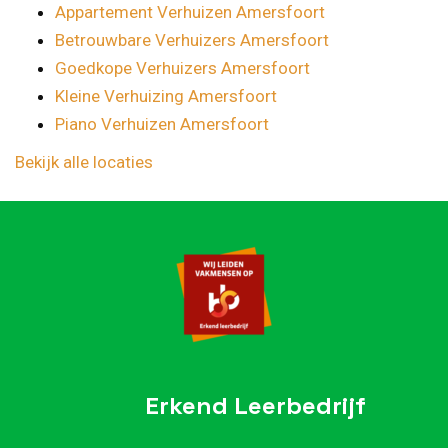
Appartement Verhuizen Amersfoort
Betrouwbare Verhuizers Amersfoort
Goedkope Verhuizers Amersfoort
Kleine Verhuizing Amersfoort
Piano Verhuizen Amersfoort
Bekijk alle locaties
Erkend Leerbedrijf