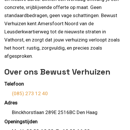
concrete, vrijblijvende offerte op maat. Geen
standaardbedragen, geen vage schattingen. Bewust
Verhuizen kent Amersfoort Noord van de
Leusderkwartierweg tot de nieuwste straten in
Vathorst, en zorgt dat jouw verhuizing verloopt zoals
het hoort: rustig, zorgvuldig, en precies zoals
afgesproken.
Over ons Bewust Verhuizen
Telefoon
(085) 273 12 40
Adres
Binckhorstlaan 289E 2516BC Den Haag
Openingstijden