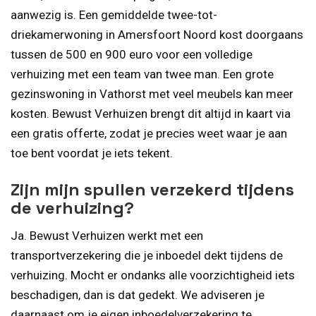
aanwezig is. Een gemiddelde twee-tot-
driekamerwoning in Amersfoort Noord kost doorgaans
tussen de 500 en 900 euro voor een volledige
verhuizing met een team van twee man. Een grote
gezinswoning in Vathorst met veel meubels kan meer
kosten. Bewust Verhuizen brengt dit altijd in kaart via
een gratis offerte, zodat je precies weet waar je aan
toe bent voordat je iets tekent.
Zijn mijn spullen verzekerd tijdens
de verhuizing?
Ja. Bewust Verhuizen werkt met een
transportverzekering die je inboedel dekt tijdens de
verhuizing. Mocht er ondanks alle voorzichtigheid iets
beschadigen, dan is dat gedekt. We adviseren je
daarnaast om je eigen inboedelverzekering te