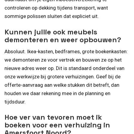
controleren op dekking tijdens transport, want
sommige polissen sluiten dat expliciet uit.
Kunnen jullie ook meubels
demonteren en weer opbouwen?
Absoluut. Ikea-kasten, bedframes, grote boekenkasten:
we demonteren ze voor vertrek en bouwen ze op het
nieuwe adres weer op. Dit is standaard onderdeel van
onze werkwijze bij grotere verhuizingen. Geef bij de
offerte-aanvraag aan welke stukken dit betreft, dan
houden we daar rekening mee in de planning en
tijdsduur.
Hoe ver van tevoren moet ik
boeken voor een verhuizing in
Amersfoort Noord?