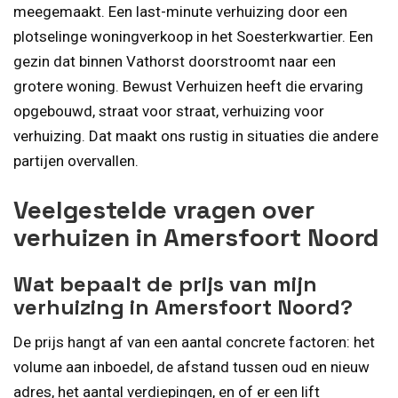
meegemaakt. Een last-minute verhuizing door een
plotselinge woningverkoop in het Soesterkwartier. Een
gezin dat binnen Vathorst doorstroomt naar een
grotere woning. Bewust Verhuizen heeft die ervaring
opgebouwd, straat voor straat, verhuizing voor
verhuizing. Dat maakt ons rustig in situaties die andere
partijen overvallen.
Veelgestelde vragen over
verhuizen in Amersfoort Noord
Wat bepaalt de prijs van mijn
verhuizing in Amersfoort Noord?
De prijs hangt af van een aantal concrete factoren: het
volume aan inboedel, de afstand tussen oud en nieuw
adres, het aantal verdiepingen, en of er een lift