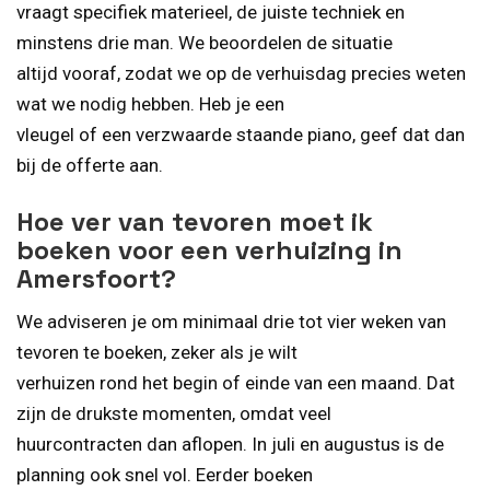
vraagt specifiek materieel, de juiste techniek en
minstens drie man. We beoordelen de situatie
altijd vooraf, zodat we op de verhuisdag precies weten
wat we nodig hebben. Heb je een
vleugel of een verzwaarde staande piano, geef dat dan
bij de offerte aan.
Hoe ver van tevoren moet ik
boeken voor een verhuizing in
Amersfoort?
We adviseren je om minimaal drie tot vier weken van
tevoren te boeken, zeker als je wilt
verhuizen rond het begin of einde van een maand. Dat
zijn de drukste momenten, omdat veel
huurcontracten dan aflopen. In juli en augustus is de
planning ook snel vol. Eerder boeken