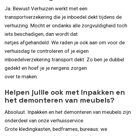
Ja. Bewust Verhuizen werkt met een
transportverzekering die je inboedel dekt tijdens de
verhuizing. Mocht er ondanks alle zorgvuldigheid toch
iets beschadigen, dan wordt dat
netjes afgehandeld. We raden je ook aan om voor de
verhuisdag te controleren of je eigen
inboedelverzekering transport dekt. Zo ben je dubbel
gedekt en hoef je je nergens zorgen
over te maken.
Helpen jullie ook met inpakken en
het demonteren van meubels?
Absoluut. Inpakken en het demonteren van meubels zijn
onderdeel van onze verhuisservice.
Grote kledingkasten, bedframes, bureaus: we