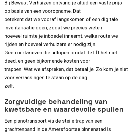
Bij Bewust Verhuizen ontvang je altijd een vaste prijs
op basis van een vooropname. Dat
betekent dat we vooraf langskomen of een digitale
inventarisatie doen, zodat we precies weten
hoeveel ruimte je inboedel inneemt, welke route we
rijden en hoeveel verhuizers er nodig zijn.
Geen uurtarieven die uitlopen omdat de lift het niet
deed, en geen bijkomende kosten voor
trappen. Wat we afspreken, dat betaal je. Zo kom je niet
voor verrassingen te staan op de dag
zelf.
Zorgvuldige behandeling van
kwetsbare en waardevolle spullen
Een pianotransport via de steile trap van een
grachtenpand in de Amersfoortse binnenstad is