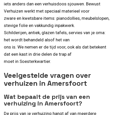
iets anders dan een verhuisdoos sjouwen. Bewust
Verhuizen werkt met speciaal materieel voor
zware en kwetsbare items: pianodollies, meubelslopen,
stevige folie en vakkundig inpakwerk.
Schilderijen, antiek, glazen tafels, servies van je oma:
het wordt behandeld alsof het van
ons is. We nemen er de tijd voor, ook als dat betekent
dat een kast in drie delen de trap af
moet in Soesterkwartier.
Veelgestelde vragen over
verhuizen in Amersfoort
Wat bepaalt de prijs van een
verhuizing in Amersfoort?
De prijs van je verhuizing hangt af van meerdere