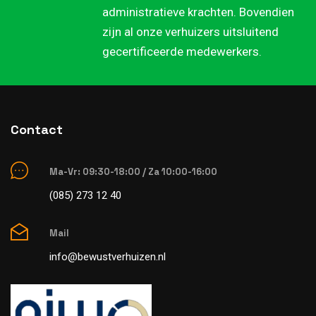
administratieve krachten. Bovendien
zijn al onze verhuizers uitsluitend
gecertificeerde medewerkers.
Contact
Ma-Vr: 09:30-18:00 / Za 10:00-16:00
(085) 273 12 40
Mail
info@bewustverhuizen.nl