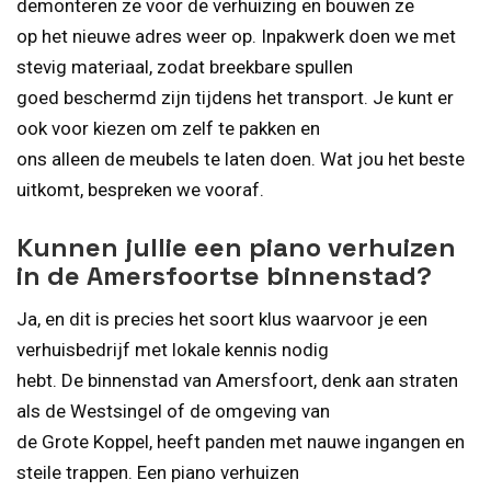
demonteren ze voor de verhuizing en bouwen ze
op het nieuwe adres weer op. Inpakwerk doen we met
stevig materiaal, zodat breekbare spullen
goed beschermd zijn tijdens het transport. Je kunt er
ook voor kiezen om zelf te pakken en
ons alleen de meubels te laten doen. Wat jou het beste
uitkomt, bespreken we vooraf.
Kunnen jullie een piano verhuizen
in de Amersfoortse binnenstad?
Ja, en dit is precies het soort klus waarvoor je een
verhuisbedrijf met lokale kennis nodig
hebt. De binnenstad van Amersfoort, denk aan straten
als de Westsingel of de omgeving van
de Grote Koppel, heeft panden met nauwe ingangen en
steile trappen. Een piano verhuizen