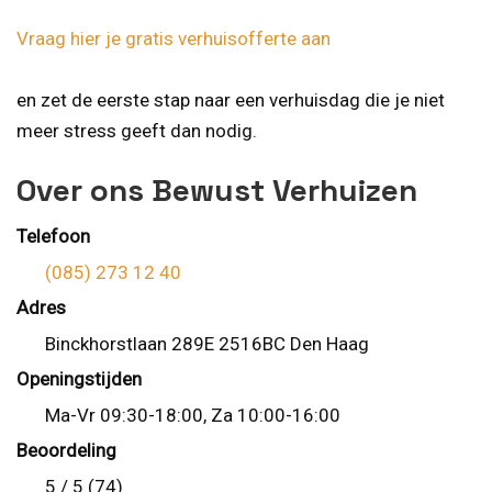
Vraag hier je gratis verhuisofferte aan
en zet de eerste stap naar een verhuisdag die je niet
meer stress geeft dan nodig.
Over ons Bewust Verhuizen
Telefoon
(085) 273 12 40
Adres
Binckhorstlaan 289E 2516BC Den Haag
Openingstijden
Ma-Vr 09:30-18:00, Za 10:00-16:00
Beoordeling
5 / 5 (74)