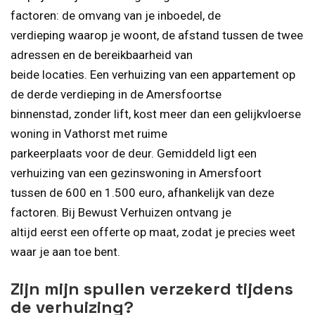
factoren: de omvang van je inboedel, de
verdieping waarop je woont, de afstand tussen de twee
adressen en de bereikbaarheid van
beide locaties. Een verhuizing van een appartement op
de derde verdieping in de Amersfoortse
binnenstad, zonder lift, kost meer dan een gelijkvloerse
woning in Vathorst met ruime
parkeerplaats voor de deur. Gemiddeld ligt een
verhuizing van een gezinswoning in Amersfoort
tussen de 600 en 1.500 euro, afhankelijk van deze
factoren. Bij Bewust Verhuizen ontvang je
altijd eerst een offerte op maat, zodat je precies weet
waar je aan toe bent.
Zijn mijn spullen verzekerd tijdens
de verhuizing?