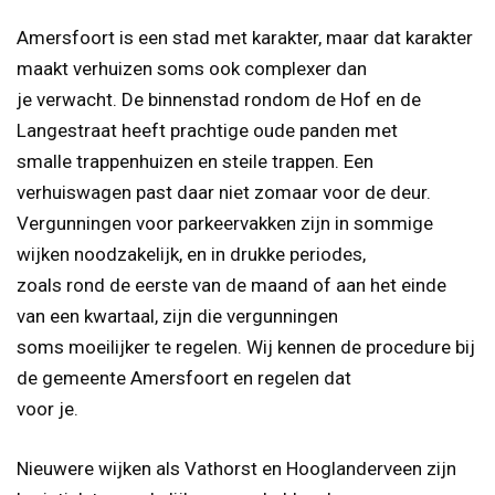
Amersfoort is een stad met karakter, maar dat karakter
maakt verhuizen soms ook complexer dan
je verwacht. De binnenstad rondom de Hof en de
Langestraat heeft prachtige oude panden met
smalle trappenhuizen en steile trappen. Een
verhuiswagen past daar niet zomaar voor de deur.
Vergunningen voor parkeervakken zijn in sommige
wijken noodzakelijk, en in drukke periodes,
zoals rond de eerste van de maand of aan het einde
van een kwartaal, zijn die vergunningen
soms moeilijker te regelen. Wij kennen de procedure bij
de gemeente Amersfoort en regelen dat
voor je.
Nieuwere wijken als Vathorst en Hooglanderveen zijn