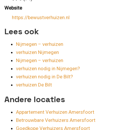
Website
https://bewustverhuizen.nl
Lees ook
Nijmegen – verhuizen
verhuizen Nijmegen
Nijmegen – verhuizen
verhuizen nodig in Nijmegen?
verhuizen nodig in De Bilt?
verhuizen De Bilt
Andere locaties
Appartement Verhuizen Amersfoort
Betrouwbare Verhuizers Amersfoort
Goedkope Verhuizers Amersfoort