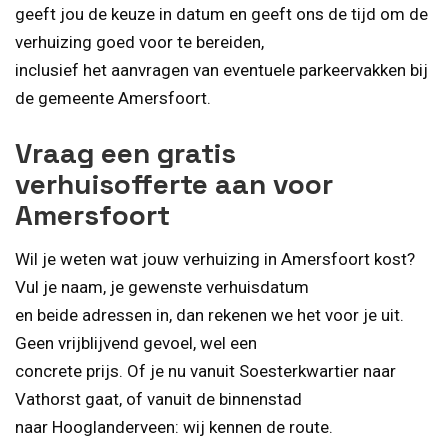
geeft jou de keuze in datum en geeft ons de tijd om de
verhuizing goed voor te bereiden,
inclusief het aanvragen van eventuele parkeervakken bij
de gemeente Amersfoort.
Vraag een gratis
verhuisofferte aan voor
Amersfoort
Wil je weten wat jouw verhuizing in Amersfoort kost?
Vul je naam, je gewenste verhuisdatum
en beide adressen in, dan rekenen we het voor je uit.
Geen vrijblijvend gevoel, wel een
concrete prijs. Of je nu vanuit Soesterkwartier naar
Vathorst gaat, of vanuit de binnenstad
naar Hooglanderveen: wij kennen de route.