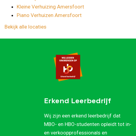
Kleine Verhuizing Amersfoort
Piano Verhuizen Amersfoort
Bekijk alle locaties
Erkend Leerbedrijf
Wij zijn een erkend leerbedrijf dat
MBO- en HBO-studenten opleidt tot in-
en verkoopprofessionals en