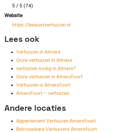
5 / 5 (74)
Website
https://bewustverhuizen.nl
Lees ook
Verhuizen in Almere
Onze verhuizen in Almere
verhuizen nodig in Almere?
Onze verhuizen in Amersfoort
Verhuizen in Amersfoort
Amersfoort – verhuizen
Andere locaties
Appartement Verhuizen Amersfoort
Betrouwbare Verhuizers Amersfoort