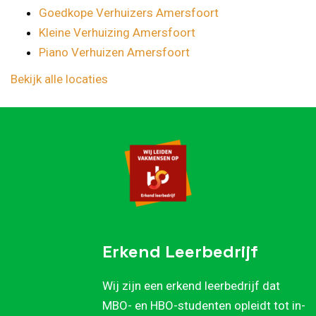
Goedkope Verhuizers Amersfoort
Kleine Verhuizing Amersfoort
Piano Verhuizen Amersfoort
Bekijk alle locaties
Erkend Leerbedrijf
Wij zijn een erkend leerbedrijf dat
MBO- en HBO-studenten opleidt tot in-