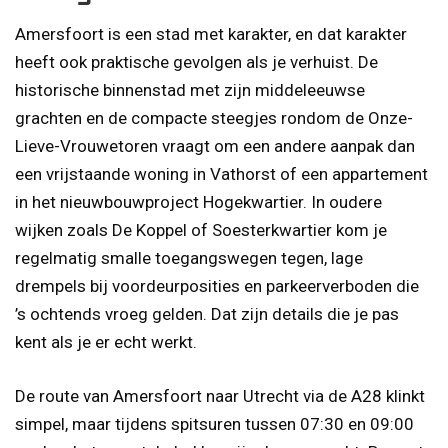
Amersfoort is een stad met karakter, en dat karakter
heeft ook praktische gevolgen als je verhuist. De
historische binnenstad met zijn middeleeuwse
grachten en de compacte steegjes rondom de Onze-
Lieve-Vrouwetoren vraagt om een andere aanpak dan
een vrijstaande woning in Vathorst of een appartement
in het nieuwbouwproject Hogekwartier. In oudere
wijken zoals De Koppel of Soesterkwartier kom je
regelmatig smalle toegangswegen tegen, lage
drempels bij voordeurposities en parkeerverboden die
’s ochtends vroeg gelden. Dat zijn details die je pas
kent als je er echt werkt.
De route van Amersfoort naar Utrecht via de A28 klinkt
simpel, maar tijdens spitsuren tussen 07:30 en 09:00