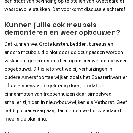
een staat van bevinding op te stellen van kwetsbare of
waardevolle stukken. Dat voorkomt discussie achteraf.
Kunnen jullie ook meubels
demonteren en weer opbouwen?
Dat kunnen we. Grote kasten, bedden, bureaus en
andere meubels die niet door de deur passen worden
vakkundig gedemonteerd en op de nieuwe locatie weer
opgebouwd. Dit is iets wat we bij verhuizingen in
oudere Amersfoortse wijken zoals het Soesterkwartier
of de Binnenstad regelmatig doen, omdat de
binnenmaten van trappenhuizen daar simpelweg
smaller zijn dan in nieuwbouwwijken als Vathorst. Geef
het bij je aanvraag aan, dan nemen we het standaard
mee in de planning.