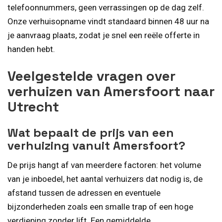
telefoonnummers, geen verrassingen op de dag zelf.
Onze verhuisopname vindt standaard binnen 48 uur na
je aanvraag plaats, zodat je snel een reële offerte in
handen hebt.
Veelgestelde vragen over
verhuizen van Amersfoort naar
Utrecht
Wat bepaalt de prijs van een
verhuizing vanuit Amersfoort?
De prijs hangt af van meerdere factoren: het volume
van je inboedel, het aantal verhuizers dat nodig is, de
afstand tussen de adressen en eventuele
bijzonderheden zoals een smalle trap of een hoge
verdieping zonder lift. Een gemiddelde