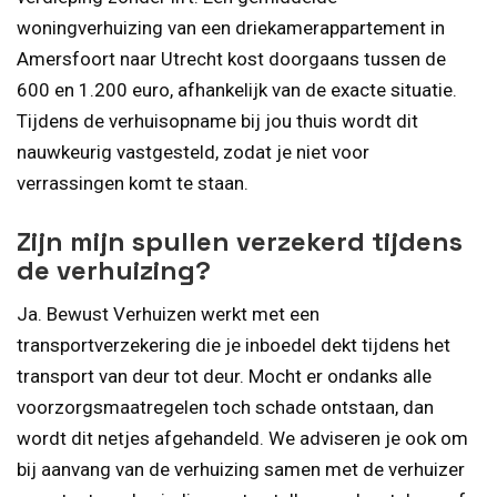
woningverhuizing van een driekamerappartement in
Amersfoort naar Utrecht kost doorgaans tussen de
600 en 1.200 euro, afhankelijk van de exacte situatie.
Tijdens de verhuisopname bij jou thuis wordt dit
nauwkeurig vastgesteld, zodat je niet voor
verrassingen komt te staan.
Zijn mijn spullen verzekerd tijdens
de verhuizing?
Ja. Bewust Verhuizen werkt met een
transportverzekering die je inboedel dekt tijdens het
transport van deur tot deur. Mocht er ondanks alle
voorzorgsmaatregelen toch schade ontstaan, dan
wordt dit netjes afgehandeld. We adviseren je ook om
bij aanvang van de verhuizing samen met de verhuizer