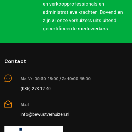
en verkoopprofessionals en
administratieve krachten. Bovendien
zijn al onze verhuizers uitsluitend
gecertificeerde medewerkers.
Contact
Ma-Vr: 09:30-18:00 / Za 10:00-16:00
(085) 273 12 40
Mail
info@bewustverhuizen.nl