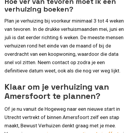
Hoe ver van tevoren moet ik een
verhuizing boeken?
Plan je verhuizing bij voorkeur minimaal 3 tot 4 weken
van tevoren. In de drukke verhuismaanden mei, juni en
juli is dat eerder richting 6 weken. De meeste mensen
verhuizen rond het einde van de maand of bij de
overdracht van een koopwoning, waardoor die data
snel vol zitten. Neem contact op zodra je een
definitieve datum weet, ook als die nog ver weg lijkt.
Klaar om je verhuizing van
Amersfoort te plannen?
Of je nu vanuit de Hogeweg naar een nieuwe start in
Utrecht vertrekt of binnen Amersfoort zelf een stap
maakt, Bewust Verhuizen denkt graag met je mee.