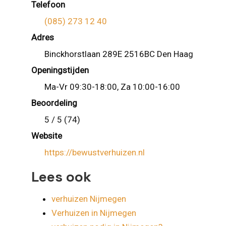
Telefoon
(085) 273 12 40
Adres
Binckhorstlaan 289E 2516BC Den Haag
Openingstijden
Ma-Vr 09:30-18:00, Za 10:00-16:00
Beoordeling
5 / 5 (74)
Website
https://bewustverhuizen.nl
Lees ook
verhuizen Nijmegen
Verhuizen in Nijmegen