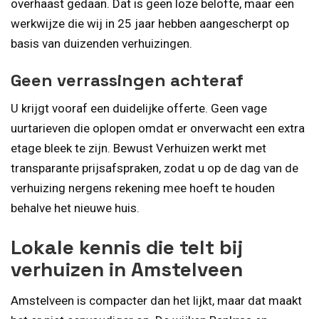
overhaast gedaan. Dat is geen loze belofte, maar een
werkwijze die wij in 25 jaar hebben aangescherpt op
basis van duizenden verhuizingen.
Geen verrassingen achteraf
U krijgt vooraf een duidelijke offerte. Geen vage
uurtarieven die oplopen omdat er onverwacht een extra
etage bleek te zijn. Bewust Verhuizen werkt met
transparante prijsafspraken, zodat u op de dag van de
verhuizing nergens rekening mee hoeft te houden
behalve het nieuwe huis.
Lokale kennis die telt bij
verhuizen in Amstelveen
Amstelveen is compacter dan het lijkt, maar dat maakt