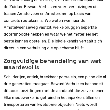
de Zuidas. Bewust Verhuizen voert verhuizingen uit
tussen Amstelveen en Amsterdam op basis van
concrete routekennis. We weten wanneer de
Amstelveenseweg vastzit, welke bruggen beperkte
doorrijhoogte hebben en waar we het materieel het
beste kunnen opstellen. Die lokale kennis vertaalt zich
direct in een verhuizing die op schema blijft.
Zorgvuldige behandeling van wat
waardevol is
Schilderijen, antiek, breekbaar porselein, een piano die al
drie generaties meegaat. Bewust Verhuizen behandelt
dit soort bezittingen met de aandacht die ze verdienen.
Elke medewerker is getraind in het inpakken, tillen en
transporteren van kwetsbare objecten. Niets wordt