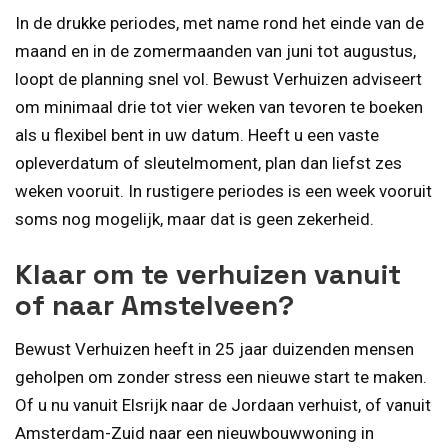
In de drukke periodes, met name rond het einde van de
maand en in de zomermaanden van juni tot augustus,
loopt de planning snel vol. Bewust Verhuizen adviseert
om minimaal drie tot vier weken van tevoren te boeken
als u flexibel bent in uw datum. Heeft u een vaste
opleverdatum of sleutelmoment, plan dan liefst zes
weken vooruit. In rustigere periodes is een week vooruit
soms nog mogelijk, maar dat is geen zekerheid.
Klaar om te verhuizen vanuit
of naar Amstelveen?
Bewust Verhuizen heeft in 25 jaar duizenden mensen
geholpen om zonder stress een nieuwe start te maken.
Of u nu vanuit Elsrijk naar de Jordaan verhuist, of vanuit
Amsterdam-Zuid naar een nieuwbouwwoning in