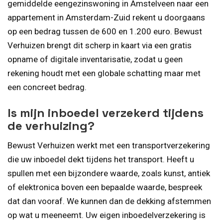
gemiddelde eengezinswoning in Amstelveen naar een
appartement in Amsterdam-Zuid rekent u doorgaans
op een bedrag tussen de 600 en 1.200 euro. Bewust
Verhuizen brengt dit scherp in kaart via een gratis
opname of digitale inventarisatie, zodat u geen
rekening houdt met een globale schatting maar met
een concreet bedrag.
Is mijn inboedel verzekerd tijdens
de verhuizing?
Bewust Verhuizen werkt met een transportverzekering
die uw inboedel dekt tijdens het transport. Heeft u
spullen met een bijzondere waarde, zoals kunst, antiek
of elektronica boven een bepaalde waarde, bespreek
dat dan vooraf. We kunnen dan de dekking afstemmen
op wat u meeneemt. Uw eigen inboedelverzekering is