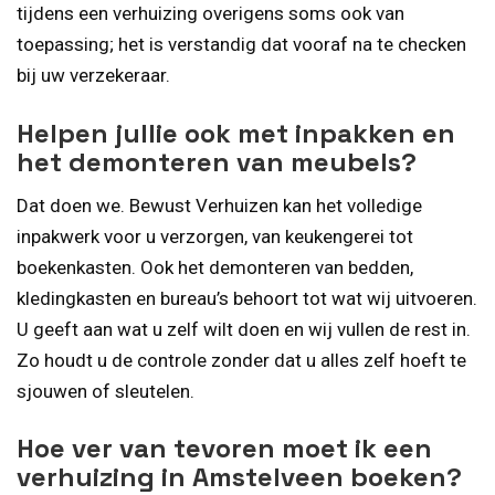
tijdens een verhuizing overigens soms ook van
toepassing; het is verstandig dat vooraf na te checken
bij uw verzekeraar.
Helpen jullie ook met inpakken en
het demonteren van meubels?
Dat doen we. Bewust Verhuizen kan het volledige
inpakwerk voor u verzorgen, van keukengerei tot
boekenkasten. Ook het demonteren van bedden,
kledingkasten en bureau’s behoort tot wat wij uitvoeren.
U geeft aan wat u zelf wilt doen en wij vullen de rest in.
Zo houdt u de controle zonder dat u alles zelf hoeft te
sjouwen of sleutelen.
Hoe ver van tevoren moet ik een
verhuizing in Amstelveen boeken?