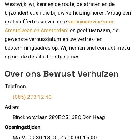
Westwijk: wij kennen de route, de straten en de
bijzonderheden die bij uw verhuizing horen. Vraag een
gratis offerte aan via onze
verhuisservice voor
Amstelveen en Amsterdam
en geef uw naam, de
gewenste verhuisdatum en uw vertrek- en
bestemmingsadres op. Wij nemen snel contact met u
op om de details door te nemen.
Over ons Bewust Verhuizen
Telefoon
(085) 273 12 40
Adres
Binckhorstlaan 289E 2516BC Den Haag
Openingstijden
Ma-Vr 09:30-18:00, Za 10:00-16:00