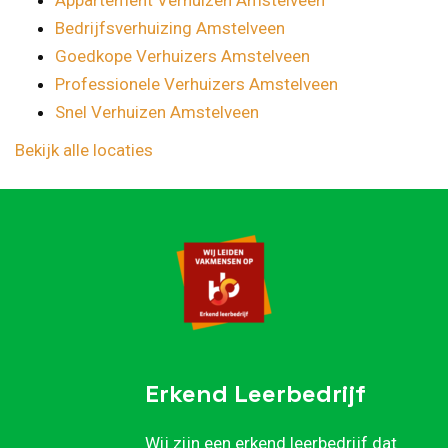
Bedrijfsverhuizing Amstelveen
Goedkope Verhuizers Amstelveen
Professionele Verhuizers Amstelveen
Snel Verhuizen Amstelveen
Bekijk alle locaties
Erkend Leerbedrijf
Wij zijn een erkend leerbedrijf dat