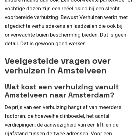
vochtige dozen zijn een reëel risico bij een slecht
voorbereide verhuizing. Bewust Verhuizen werkt met
afgedichte verhuisdekens en laadzeilen die ook bij
onverwachte buien bescherming bieden. Dat is geen
detail. Dat is gewoon goed werken.
Veelgestelde vragen over
verhuizen in Amstelveen
Wat kost een verhuizing vanuit
Amstelveen naar Amsterdam?
De prijs van een verhuizing hangt af van meerdere
factoren: de hoeveelheid inboedel, het aantal
verdiepingen, de aanwezigheid van een lift, en de
rijafstand tussen de twee adressen. Voor een