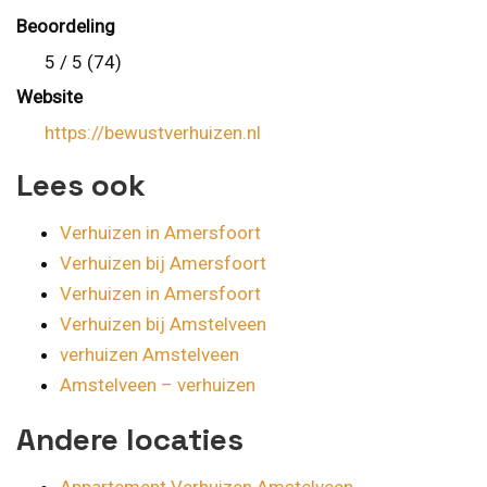
Beoordeling
5 / 5 (74)
Website
https://bewustverhuizen.nl
Lees ook
Verhuizen in Amersfoort
Verhuizen bij Amersfoort
Verhuizen in Amersfoort
Verhuizen bij Amstelveen
verhuizen Amstelveen
Amstelveen – verhuizen
Andere locaties
Appartement Verhuizen Amstelveen