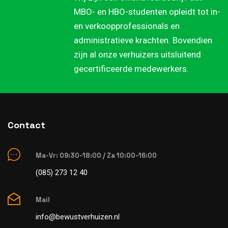
MBO- en HBO-studenten opleidt tot in-
en verkoopprofessionals en
administratieve krachten. Bovendien
zijn al onze verhuizers uitsluitend
gecertificeerde medewerkers.
Contact
Ma-Vr: 09:30-18:00 / Za 10:00-16:00
(085) 273 12 40
Mail
info@bewustverhuizen.nl