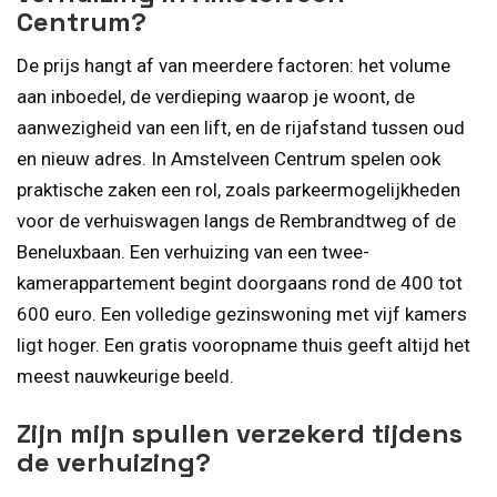
Centrum?
De prijs hangt af van meerdere factoren: het volume
aan inboedel, de verdieping waarop je woont, de
aanwezigheid van een lift, en de rijafstand tussen oud
en nieuw adres. In Amstelveen Centrum spelen ook
praktische zaken een rol, zoals parkeermogelijkheden
voor de verhuiswagen langs de Rembrandtweg of de
Beneluxbaan. Een verhuizing van een twee-
kamerappartement begint doorgaans rond de 400 tot
600 euro. Een volledige gezinswoning met vijf kamers
ligt hoger. Een gratis vooropname thuis geeft altijd het
meest nauwkeurige beeld.
Zijn mijn spullen verzekerd tijdens
de verhuizing?