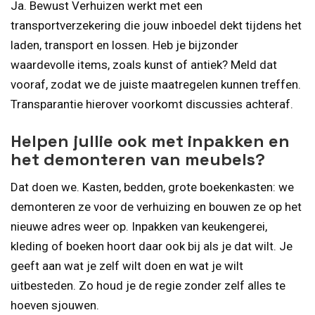
Ja. Bewust Verhuizen werkt met een
transportverzekering die jouw inboedel dekt tijdens het
laden, transport en lossen. Heb je bijzonder
waardevolle items, zoals kunst of antiek? Meld dat
vooraf, zodat we de juiste maatregelen kunnen treffen.
Transparantie hierover voorkomt discussies achteraf.
Helpen jullie ook met inpakken en
het demonteren van meubels?
Dat doen we. Kasten, bedden, grote boekenkasten: we
demonteren ze voor de verhuizing en bouwen ze op het
nieuwe adres weer op. Inpakken van keukengerei,
kleding of boeken hoort daar ook bij als je dat wilt. Je
geeft aan wat je zelf wilt doen en wat je wilt
uitbesteden. Zo houd je de regie zonder zelf alles te
hoeven sjouwen.