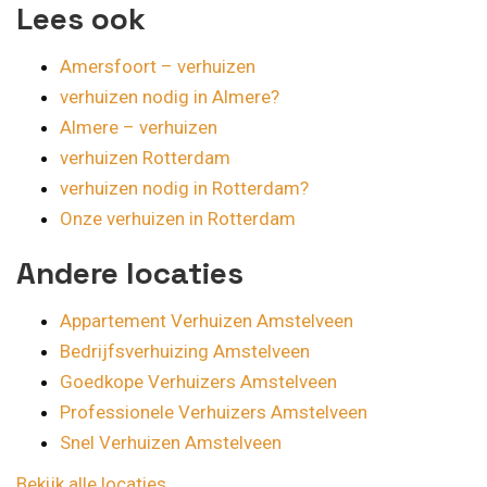
Lees ook
Amersfoort – verhuizen
verhuizen nodig in Almere?
Almere – verhuizen
verhuizen Rotterdam
verhuizen nodig in Rotterdam?
Onze verhuizen in Rotterdam
Andere locaties
Appartement Verhuizen Amstelveen
Bedrijfsverhuizing Amstelveen
Goedkope Verhuizers Amstelveen
Professionele Verhuizers Amstelveen
Snel Verhuizen Amstelveen
Bekijk alle locaties