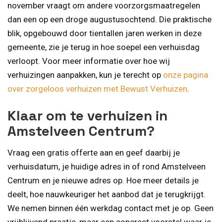
november vraagt om andere voorzorgsmaatregelen
dan een op een droge augustusochtend. Die praktische
blik, opgebouwd door tientallen jaren werken in deze
gemeente, zie je terug in hoe soepel een verhuisdag
verloopt. Voor meer informatie over hoe wij
verhuizingen aanpakken, kun je terecht op
onze pagina
over zorgeloos verhuizen met Bewust Verhuizen
.
Klaar om te verhuizen in
Amstelveen Centrum?
Vraag een gratis offerte aan en geef daarbij je
verhuisdatum, je huidige adres in of rond Amstelveen
Centrum en je nieuwe adres op. Hoe meer details je
deelt, hoe nauwkeuriger het aanbod dat je terugkrijgt.
We nemen binnen één werkdag contact met je op. Geen