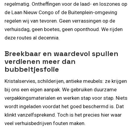
regelmatig. Ontheffingen voor de laad- en loszones op
de Laan Nieuw Congo of de Buitenplein-omgeving
regelen wij van tevoren. Geen verrassingen op de
verhuisdag, geen boetes, geen oponthoud. We rijden
deze routes al decennia.
Breekbaar en waardevol spullen
verdienen meer dan
bubbeltjesfolie
Kristalservies, schilderijen, antieke meubels: ze krijgen
bij ons een eigen aanpak. We gebruiken duurzame
verpakkingsmaterialen en werken stap voor stap. Niets
wordt ingeladen voordat het goed beschermd is. Dat
klinkt vanzelfsprekend. Toch is het precies hier waar
veel verhuisbedrijven fouten maken.