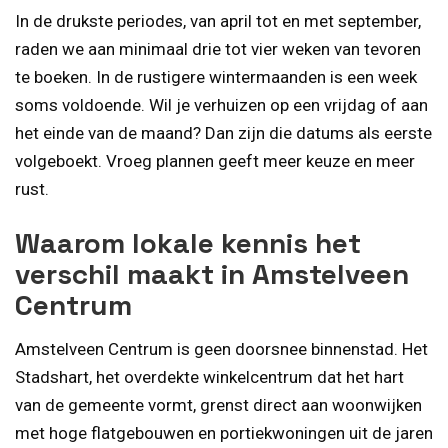
In de drukste periodes, van april tot en met september,
raden we aan minimaal drie tot vier weken van tevoren
te boeken. In de rustigere wintermaanden is een week
soms voldoende. Wil je verhuizen op een vrijdag of aan
het einde van de maand? Dan zijn die datums als eerste
volgeboekt. Vroeg plannen geeft meer keuze en meer
rust.
Waarom lokale kennis het
verschil maakt in Amstelveen
Centrum
Amstelveen Centrum is geen doorsnee binnenstad. Het
Stadshart, het overdekte winkelcentrum dat het hart
van de gemeente vormt, grenst direct aan woonwijken
met hoge flatgebouwen en portiekwoningen uit de jaren