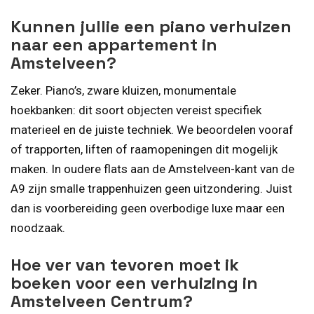
Kunnen jullie een piano verhuizen
naar een appartement in
Amstelveen?
Zeker. Piano’s, zware kluizen, monumentale
hoekbanken: dit soort objecten vereist specifiek
materieel en de juiste techniek. We beoordelen vooraf
of trapporten, liften of raamopeningen dit mogelijk
maken. In oudere flats aan de Amstelveen-kant van de
A9 zijn smalle trappenhuizen geen uitzondering. Juist
dan is voorbereiding geen overbodige luxe maar een
noodzaak.
Hoe ver van tevoren moet ik
boeken voor een verhuizing in
Amstelveen Centrum?