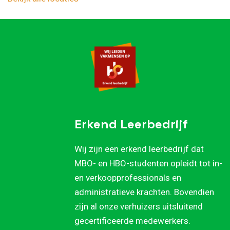
Erkend Leerbedrijf
Wij zijn een erkend leerbedrijf dat
MBO- en HBO-studenten opleidt tot in-
en verkoopprofessionals en
administratieve krachten. Bovendien
zijn al onze verhuizers uitsluitend
gecertificeerde medewerkers.