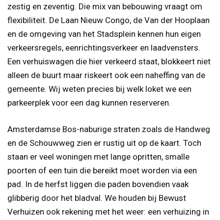
zestig en zeventig. Die mix van bebouwing vraagt om
flexibiliteit. De Laan Nieuw Congo, de Van der Hooplaan
en de omgeving van het Stadsplein kennen hun eigen
verkeersregels, eenrichtingsverkeer en laadvensters.
Een verhuiswagen die hier verkeerd staat, blokkeert niet
alleen de buurt maar riskeert ook een naheffing van de
gemeente. Wij weten precies bij welk loket we een
parkeerplek voor een dag kunnen reserveren.
Amsterdamse Bos-naburige straten zoals de Handweg
en de Schouwweg zien er rustig uit op de kaart. Toch
staan er veel woningen met lange opritten, smalle
poorten of een tuin die bereikt moet worden via een
pad. In de herfst liggen die paden bovendien vaak
glibberig door het bladval. We houden bij Bewust
Verhuizen ook rekening met het weer: een verhuizing in