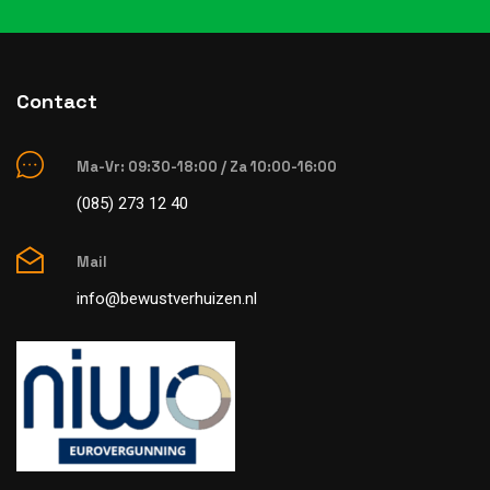
Contact
Ma-Vr: 09:30-18:00 / Za 10:00-16:00
(085) 273 12 40
Mail
info@bewustverhuizen.nl