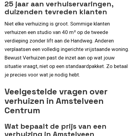
25 jaar aan verhuiservaringen,
duizenden tevreden klanten
Niet elke verhuizing is groot. Sommige klanten
verhuizen een studio van 40 m² op de tweede
verdieping zonder lift aan de Handweg. Anderen
verplaatsen een volledig ingerichte vrijstaande woning.
Bewust Verhuizen past de inzet aan op wat jouw
situatie vraagt, niet op een standaardpakket. Zo betaal
je precies voor wat je nodig hebt.
Veelgestelde vragen over
verhuizen in Amstelveen
Centrum
Wat bepaalt de prijs van een
verhuizing in Amstelveen