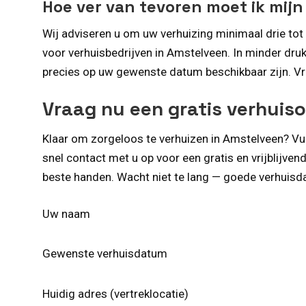
Hoe ver van tevoren moet ik mij
Wij adviseren u om uw verhuizing minimaal drie tot 
voor verhuisbedrijven in Amstelveen. In minder druk
precies op uw gewenste datum beschikbaar zijn. Vr
Vraag nu een gratis verhuis
Klaar om zorgeloos te verhuizen in Amstelveen? Vu
snel contact met u op voor een gratis en vrijblijve
beste handen. Wacht niet te lang — goede verhuisda
Uw naam
Gewenste verhuisdatum
Huidig adres (vertreklocatie)