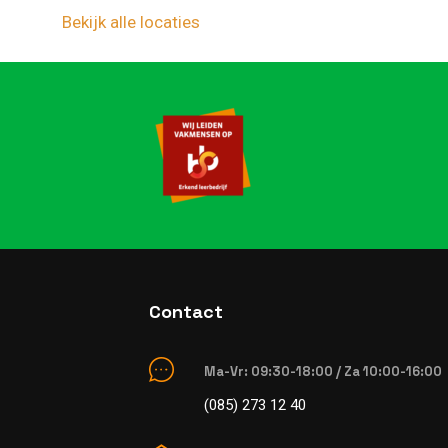
Bekijk alle locaties
Contact
Ma-Vr: 09:30-18:00 / Za 10:00-16:00
(085) 273 12 40