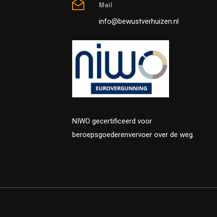
Mail
info@bewustverhuizen.nl
NIWO gecertificeerd voor
beroepsgoederenvervoer over de weg.