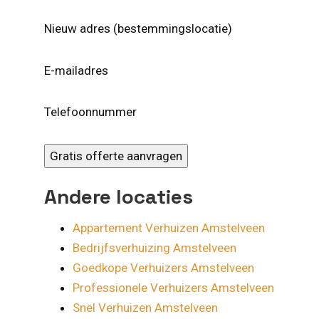
Nieuw adres (bestemmingslocatie)
E-mailadres
Telefoonnummer
Gratis offerte aanvragen
Andere locaties
Appartement Verhuizen Amstelveen
Bedrijfsverhuizing Amstelveen
Goedkope Verhuizers Amstelveen
Professionele Verhuizers Amstelveen
Snel Verhuizen Amstelveen