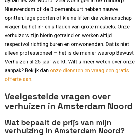
dynamiek van Noord. Veel woningen in de Tuindorp
Nieuwendam of de Bloemenbuurt hebben nauwe
opritten, lage poorten of kleine liften die vakmanschap
vragen bij het in- en uitladen van grote meubels. Onze
verhuizers zijn hierin getraind en werken altijd
respectvol richting buren en omwonenden. Dat is niet
alleen professioneel — het is de manier waarop Bewust
Verhuizen al 25 jaar werkt. Wilt u meer weten over onze
aanpak? Bekijk dan
onze diensten en vraag een gratis
offerte aan
.
Veelgestelde vragen over
verhuizen in Amsterdam Noord
Wat bepaalt de prijs van mijn
verhuizing in Amsterdam Noord?