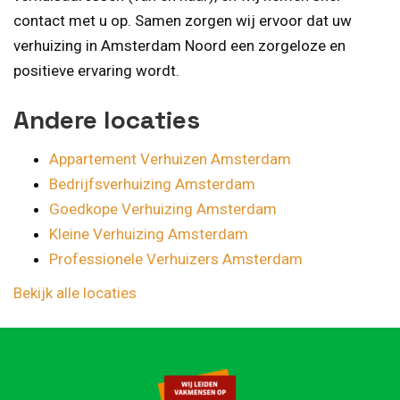
contact met u op. Samen zorgen wij ervoor dat uw
verhuizing in Amsterdam Noord een zorgeloze en
positieve ervaring wordt.
Andere locaties
Appartement Verhuizen Amsterdam
Bedrijfsverhuizing Amsterdam
Goedkope Verhuizing Amsterdam
Kleine Verhuizing Amsterdam
Professionele Verhuizers Amsterdam
Bekijk alle locaties