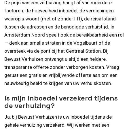
De prijs van een verhuizing hangt af van meerdere
factoren: de hoeveelheid inboedel, de verdiepingen
waarop u woont (met of zonder lift), de reisafstand
tussen de adressen en de benodigde verhuistijd. In
Amsterdam Noord speelt ook de bereikbaarheid een rol
— denk aan smalle straten in de Vogelbuurt of de
oversteek via de pont bij het Centraal Station. Bij
Bewust Verhuizen ontvangt u altijd een heldere,
transparante offerte zonder verborgen kosten. Vraag
gerust een gratis en vrijblijvende offerte aan om een
nauwkeurig beeld te krijgen van uw verhuiskosten.
Is mijn inboedel verzekerd tijdens
de verhuizing?
Ja, bij Bewust Verhuizen is uw inboedel tijdens de
gehele verhuizing verzekerd. Wij werken met een