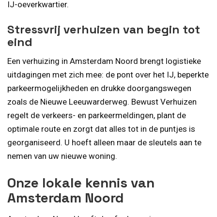
IJ-oeverkwartier.
Stressvrij verhuizen van begin tot
eind
Een verhuizing in Amsterdam Noord brengt logistieke
uitdagingen met zich mee: de pont over het IJ, beperkte
parkeermogelijkheden en drukke doorgangswegen
zoals de Nieuwe Leeuwarderweg. Bewust Verhuizen
regelt de verkeers- en parkeermeldingen, plant de
optimale route en zorgt dat alles tot in de puntjes is
georganiseerd. U hoeft alleen maar de sleutels aan te
nemen van uw nieuwe woning.
Onze lokale kennis van
Amsterdam Noord