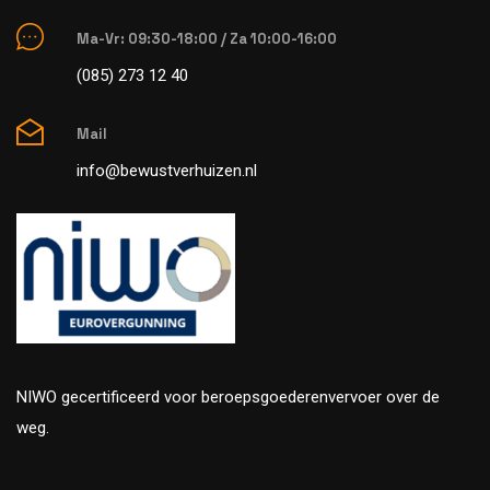
Ma-Vr: 09:30-18:00 / Za 10:00-16:00
(085) 273 12 40
Mail
info@bewustverhuizen.nl
NIWO gecertificeerd voor beroepsgoederenvervoer over de
weg.