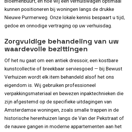
Bloemenbuurt, en hoe wij een verhuiswagen optimaal
kunnen positioneren bij woningen langs de drukke
Nieuwe Purmerweg. Onze lokale kennis bespaart u tijd,
gedoe en onnodige vertraging op uw verhuisdag.
Zorgvuldige behandeling van uw
waardevolle bezittingen
Of het nu gaat om een antiek dressoir, een kostbare
kunstcollectie of breekbaar serviesgoed — bij Bewust
Verhuizen wordt elk item behandeld alsof het ons
eigendom is. Wij gebruiken professioneel
verpakkingsmateriaal en bewezen inpaktechnieken die
zijn afgestemd op de specifieke uitdagingen van
Amsterdamse woningen, zoals smalle trappen in de
historische herenhuizen langs de Van der Pekstraat of
de nauwe gangen in moderne appartementen aan het