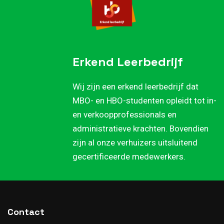
Erkend Leerbedrijf
Wij zijn een erkend leerbedrijf dat
MBO- en HBO-studenten opleidt tot in-
en verkoopprofessionals en
administratieve krachten. Bovendien
zijn al onze verhuizers uitsluitend
gecertificeerde medewerkers.
Contact