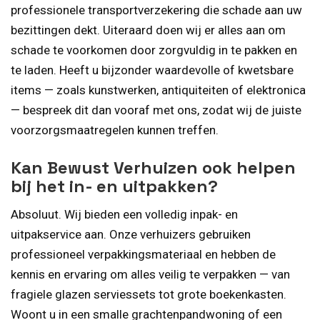
professionele transportverzekering die schade aan uw
bezittingen dekt. Uiteraard doen wij er alles aan om
schade te voorkomen door zorgvuldig in te pakken en
te laden. Heeft u bijzonder waardevolle of kwetsbare
items — zoals kunstwerken, antiquiteiten of elektronica
— bespreek dit dan vooraf met ons, zodat wij de juiste
voorzorgsmaatregelen kunnen treffen.
Kan Bewust Verhuizen ook helpen
bij het in- en uitpakken?
Absoluut. Wij bieden een volledig inpak- en
uitpakservice aan. Onze verhuizers gebruiken
professioneel verpakkingsmateriaal en hebben de
kennis en ervaring om alles veilig te verpakken — van
fragiele glazen serviessets tot grote boekenkasten.
Woont u in een smalle grachtenpandwoning of een