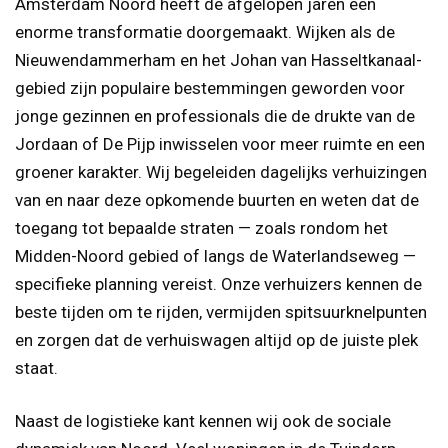
Amsterdam Noord heeft de afgelopen jaren een
enorme transformatie doorgemaakt. Wijken als de
Nieuwendammerham en het Johan van Hasseltkanaal-
gebied zijn populaire bestemmingen geworden voor
jonge gezinnen en professionals die de drukte van de
Jordaan of De Pijp inwisselen voor meer ruimte en een
groener karakter. Wij begeleiden dagelijks verhuizingen
van en naar deze opkomende buurten en weten dat de
toegang tot bepaalde straten — zoals rondom het
Midden-Noord gebied of langs de Waterlandseweg —
specifieke planning vereist. Onze verhuizers kennen de
beste tijden om te rijden, vermijden spitsuurknelpunten
en zorgen dat de verhuiswagen altijd op de juiste plek
staat.
Naast de logistieke kant kennen wij ook de sociale