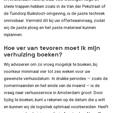
steile trappen hebben zoals in de Van der Pekstraat of
de Tuindorp Buiksloot-omgeving, is de juiste techniek
onmisbaar. Vermeld dit bij uw offerteaanvraag, zodat
wij de juiste ploeg en het juiste materieel kunnen
inplannen.
Hoe ver van tevoren moet ik mijn
verhuizing boeken?
Wij adviseren om zo vroeg mogelijk te boeken, bij
voorkeur minimaal vier tot zes weken voor uw
gewenste verhuisdatum. In drukke periodes — zoals de
zomermaanden en het einde van de maand — is de
vraag naar verhuisservice in Amsterdam groot. Door
tijdig te boeken, kunt u rekenen op de datum die u wilt
en kunnen wij de logistiek optimaal voorbereiden. Heeft