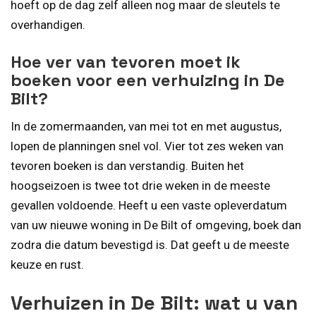
hoeft op de dag zelf alleen nog maar de sleutels te
overhandigen.
Hoe ver van tevoren moet ik
boeken voor een verhuizing in De
Bilt?
In de zomermaanden, van mei tot en met augustus,
lopen de planningen snel vol. Vier tot zes weken van
tevoren boeken is dan verstandig. Buiten het
hoogseizoen is twee tot drie weken in de meeste
gevallen voldoende. Heeft u een vaste opleverdatum
van uw nieuwe woning in De Bilt of omgeving, boek dan
zodra die datum bevestigd is. Dat geeft u de meeste
keuze en rust.
Verhuizen in De Bilt: wat u van