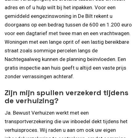
adres en of u hulp wilt bij het inpakken. Voor een
gemiddeld eengezinswoning in De Bilt rekent u
doorgaans op een bedrag tussen de 600 en 1.200 euro
voor een dagtarief met twee man en een vrachtwagen.
Woningen met een lange oprit of een lastig bereikbare
straat zoals sommige percelen langs de
Nachtegaalweg kunnen de planning beïnvloeden. Een
gratis inspectie aan huis geeft u altijd een vaste prijs
zonder verrassingen achteraf.
Zijn mijn spullen verzekerd tijdens
de verhuizing?
Ja. Bewust Verhuizen werkt met een
transportverzekering die uw inboedel dekt tijdens het
verhuisproces. Wij raden u aan om ook uw eigen