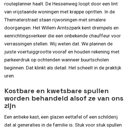
routeplanner haalt. De Hessenweg loopt door een lint
van vrijstaande woningen met krappe opritten. In de
Thematerstraat staan rijwoningen met smalere
doorgangen. Het Willem Arntszpark kent drempels en
eenrichtingsverkeer die een onbekende chauffeur voor
verrassingen stellen. Wij weten dat. We plannen de
juiste voertuiggrootte vooraf en houden rekening met
parkeerdruk op ochtenden wanneer buurtscholen
beginnen. Dat klinkt als detail. Het scheelt in de praktijk
uren.
Kostbare en kwetsbare spullen
worden behandeld alsof ze van ons
zijn
Een antieke kast, een glazen eettafel of een schilderij
dat al generaties in de familie is. Stuk voor stuk spullen