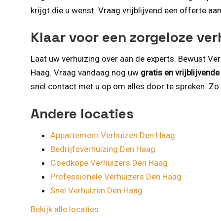
krijgt die u wenst. Vraag vrijblijvend een offerte
Klaar voor een zorgeloze ve
Laat uw verhuizing over aan de experts. Bewust Verh
Haag. Vraag vandaag nog uw
gratis en vrijblijvend
snel contact met u op om alles door te spreken. Z
Andere locaties
Appartement Verhuizen Den Haag
Bedrijfsverhuizing Den Haag
Goedkope Verhuizers Den Haag
Professionele Verhuizers Den Haag
Snel Verhuizen Den Haag
Bekijk alle locaties