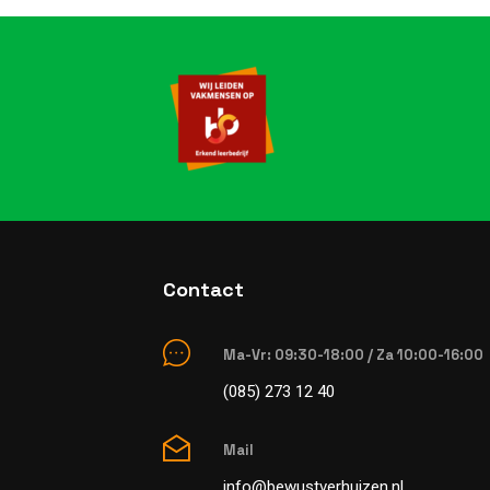
Contact
Ma-Vr: 09:30-18:00 / Za 10:00-16:00
(085) 273 12 40
Mail
info@bewustverhuizen.nl