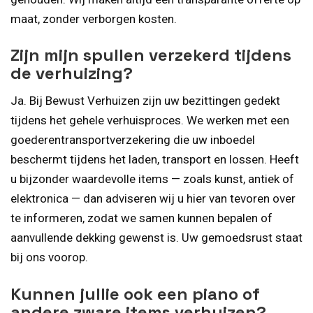
maat, zonder verborgen kosten.
Zijn mijn spullen verzekerd tijdens
de verhuizing?
Ja. Bij Bewust Verhuizen zijn uw bezittingen gedekt
tijdens het gehele verhuisproces. We werken met een
goederentransportverzekering die uw inboedel
beschermt tijdens het laden, transport en lossen. Heeft
u bijzonder waardevolle items — zoals kunst, antiek of
elektronica — dan adviseren wij u hier van tevoren over
te informeren, zodat we samen kunnen bepalen of
aanvullende dekking gewenst is. Uw gemoedsrust staat
bij ons voorop.
Kunnen jullie ook een piano of
andere zware items verhuizen?