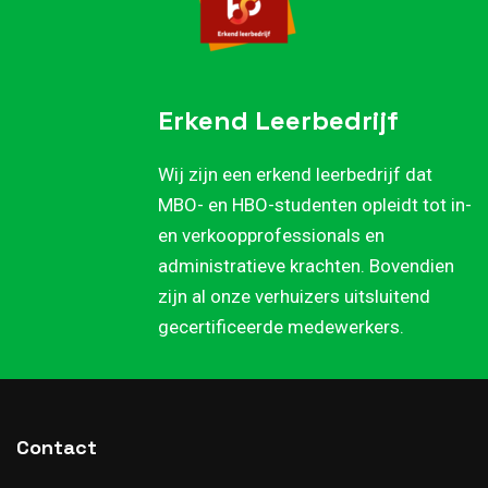
Erkend Leerbedrijf
Wij zijn een erkend leerbedrijf dat
MBO- en HBO-studenten opleidt tot in-
en verkoopprofessionals en
administratieve krachten. Bovendien
zijn al onze verhuizers uitsluitend
gecertificeerde medewerkers.
Contact