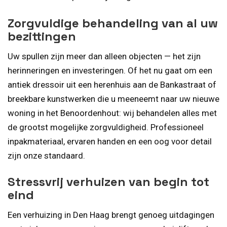
Zorgvuldige behandeling van al uw
bezittingen
Uw spullen zijn meer dan alleen objecten — het zijn
herinneringen en investeringen. Of het nu gaat om een
antiek dressoir uit een herenhuis aan de Bankastraat of
breekbare kunstwerken die u meeneemt naar uw nieuwe
woning in het Benoordenhout: wij behandelen alles met
de grootst mogelijke zorgvuldigheid. Professioneel
inpakmateriaal, ervaren handen en een oog voor detail
zijn onze standaard.
Stressvrij verhuizen van begin tot
eind
Een verhuizing in Den Haag brengt genoeg uitdagingen