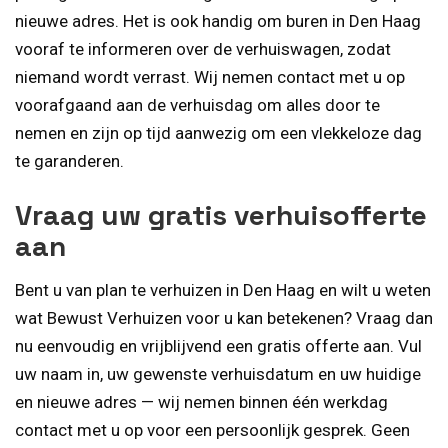
nieuwe adres. Het is ook handig om buren in Den Haag
vooraf te informeren over de verhuiswagen, zodat
niemand wordt verrast. Wij nemen contact met u op
voorafgaand aan de verhuisdag om alles door te
nemen en zijn op tijd aanwezig om een vlekkeloze dag
te garanderen.
Vraag uw gratis verhuisofferte
aan
Bent u van plan te verhuizen in Den Haag en wilt u weten
wat Bewust Verhuizen voor u kan betekenen? Vraag dan
nu eenvoudig en vrijblijvend een gratis offerte aan. Vul
uw naam in, uw gewenste verhuisdatum en uw huidige
en nieuwe adres — wij nemen binnen één werkdag
contact met u op voor een persoonlijk gesprek. Geen