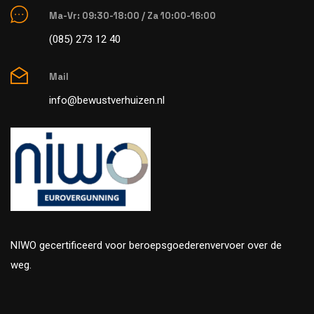
Ma-Vr: 09:30-18:00 / Za 10:00-16:00
(085) 273 12 40
Mail
info@bewustverhuizen.nl
NIWO gecertificeerd voor beroepsgoederenvervoer over de
weg.