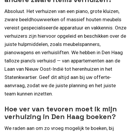
Absoluut. Het verhuizen van een piano, grote kluizen,
zware beeldhouwwerken of massief houten meubels
vereist gespecialiseerde apparatuur en vakkennis. Onze
verhuizers zijn hiervoor opgeleid en beschikken over de
juiste hulpmiddelen, zoals meubelspanners,
pianowagens en verhuisliften. We hebben in Den Haag
talloze piano’s verhuisd — van appartementen aan de
Laan van Nieuw Oost-Indië tot herenhuizen in het
Statenkwartier. Geef dit altijd aan bij uw offerte-
aanvraag, zodat we de juiste planning en het juiste
team kunnen inzetten.
Hoe ver van tevoren moet ik mijn
verhuizing in Den Haag boeken?
We raden aan om zo vroeg mogelijk te boeken, bij