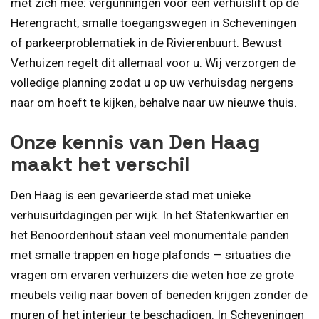
met zich mee: vergunningen voor een verhuislift op de
Herengracht, smalle toegangswegen in Scheveningen
of parkeerproblematiek in de Rivierenbuurt. Bewust
Verhuizen regelt dit allemaal voor u. Wij verzorgen de
volledige planning zodat u op uw verhuisdag nergens
naar om hoeft te kijken, behalve naar uw nieuwe thuis.
Onze kennis van Den Haag
maakt het verschil
Den Haag is een gevarieerde stad met unieke
verhuisuitdagingen per wijk. In het Statenkwartier en
het Benoordenhout staan veel monumentale panden
met smalle trappen en hoge plafonds — situaties die
vragen om ervaren verhuizers die weten hoe ze grote
meubels veilig naar boven of beneden krijgen zonder de
muren of het interieur te beschadigen. In Scheveningen