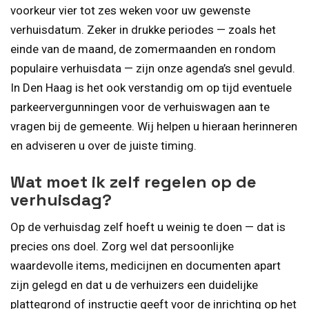
voorkeur vier tot zes weken voor uw gewenste
verhuisdatum. Zeker in drukke periodes — zoals het
einde van de maand, de zomermaanden en rondom
populaire verhuisdata — zijn onze agenda’s snel gevuld.
In Den Haag is het ook verstandig om op tijd eventuele
parkeervergunningen voor de verhuiswagen aan te
vragen bij de gemeente. Wij helpen u hieraan herinneren
en adviseren u over de juiste timing.
Wat moet ik zelf regelen op de
verhuisdag?
Op de verhuisdag zelf hoeft u weinig te doen — dat is
precies ons doel. Zorg wel dat persoonlijke
waardevolle items, medicijnen en documenten apart
zijn gelegd en dat u de verhuizers een duidelijke
plattegrond of instructie geeft voor de inrichting op het