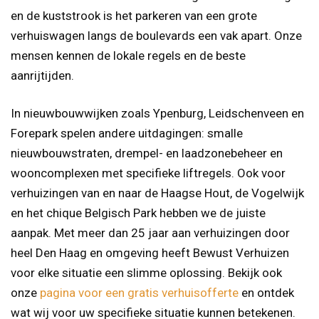
en de kuststrook is het parkeren van een grote
verhuiswagen langs de boulevards een vak apart. Onze
mensen kennen de lokale regels en de beste
aanrijtijden.
In nieuwbouwwijken zoals Ypenburg, Leidschenveen en
Forepark spelen andere uitdagingen: smalle
nieuwbouwstraten, drempel- en laadzonebeheer en
wooncomplexen met specifieke liftregels. Ook voor
verhuizingen van en naar de Haagse Hout, de Vogelwijk
en het chique Belgisch Park hebben we de juiste
aanpak. Met meer dan 25 jaar aan verhuizingen door
heel Den Haag en omgeving heeft Bewust Verhuizen
voor elke situatie een slimme oplossing. Bekijk ook
onze
pagina voor een gratis verhuisofferte
en ontdek
wat wij voor uw specifieke situatie kunnen betekenen.