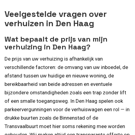
Veelgestelde vragen over
verhuizen in Den Haag
Wat bepaalt de prijs van mijn
verhuizing in Den Haag?
De prijs van uw verhuizing is afhankelijk van
verschillende factoren: de omvang van uw inboedel, de
afstand tussen uw huidige en nieuwe woning, de
bereikbaarheid van beide adressen en eventuele
bijzondere omstandigheden zoals een trap zonder lift
of een smalle toegangsweg. In Den Haag spelen ook
parkeervergunningen voor de verhuiswagen een rol — in
drukke buurten zoals de Binnenstad of de
Transvaalbuurt moet hier soms rekening mee worden
gehouden. Wij maken altijd een transparante offerte op