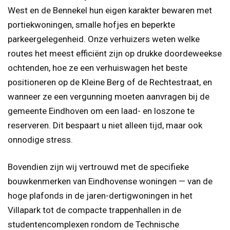
West en de Bennekel hun eigen karakter bewaren met
portiekwoningen, smalle hofjes en beperkte
parkeergelegenheid. Onze verhuizers weten welke
routes het meest efficiënt zijn op drukke doordeweekse
ochtenden, hoe ze een verhuiswagen het beste
positioneren op de Kleine Berg of de Rechtestraat, en
wanneer ze een vergunning moeten aanvragen bij de
gemeente Eindhoven om een laad- en loszone te
reserveren. Dit bespaart u niet alleen tijd, maar ook
onnodige stress.
Bovendien zijn wij vertrouwd met de specifieke
bouwkenmerken van Eindhovense woningen — van de
hoge plafonds in de jaren-dertigwoningen in het
Villapark tot de compacte trappenhallen in de
studentencomplexen rondom de Technische