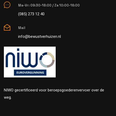
Ma-Vr: 09:30-18:00 / Za 10:00-16:00
(085) 273 12 40
Mail
info@bewustverhuizen.nl
NIWO gecertificeerd voor beroepsgoederenvervoer over de
weg.