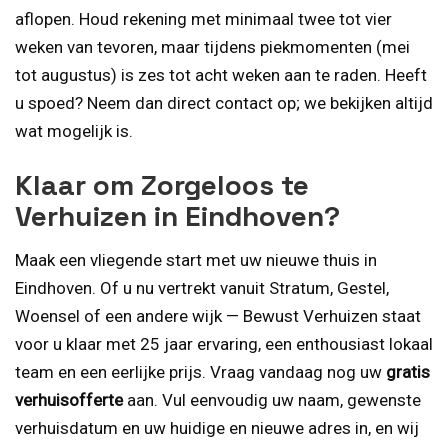
aflopen. Houd rekening met minimaal twee tot vier
weken van tevoren, maar tijdens piekmomenten (mei
tot augustus) is zes tot acht weken aan te raden. Heeft
u spoed? Neem dan direct contact op; we bekijken altijd
wat mogelijk is.
Klaar om Zorgeloos te
Verhuizen in Eindhoven?
Maak een vliegende start met uw nieuwe thuis in
Eindhoven. Of u nu vertrekt vanuit Stratum, Gestel,
Woensel of een andere wijk — Bewust Verhuizen staat
voor u klaar met 25 jaar ervaring, een enthousiast lokaal
team en een eerlijke prijs. Vraag vandaag nog uw
gratis
verhuisofferte
aan. Vul eenvoudig uw naam, gewenste
verhuisdatum en uw huidige en nieuwe adres in, en wij