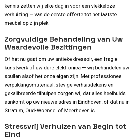
kennis zetten wij elke dag in voor een vlekkeloze
verhuizing — van de eerste offerte tot het laatste
meubel op zijn plek.
Zorgvuldige Behandeling van Uw
Waardevolle Bezittingen
Of het nu gaat om uw antieke dressoir, een fragiel
kunstwerk of uw dure elektronica — wij behandelen uw
spullen alsof het onze eigen zijn. Met professioneel
verpakkingsmateriaal, stevige verhuisdekens en
gekalibreerde tilhulpen zorgen wij dat alles heelhuids
aankomt op uw nieuwe adres in Eindhoven, of dat nu in
Stratum, Oud-Woensel of Meerhoven is.
Stressvrij Verhuizen van Begin tot
Eind