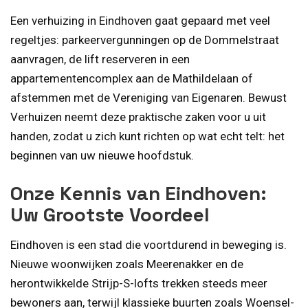
Een verhuizing in Eindhoven gaat gepaard met veel
regeltjes: parkeervergunningen op de Dommelstraat
aanvragen, de lift reserveren in een
appartementencomplex aan de Mathildelaan of
afstemmen met de Vereniging van Eigenaren. Bewust
Verhuizen neemt deze praktische zaken voor u uit
handen, zodat u zich kunt richten op wat echt telt: het
beginnen van uw nieuwe hoofdstuk.
Onze Kennis van Eindhoven:
Uw Grootste Voordeel
Eindhoven is een stad die voortdurend in beweging is.
Nieuwe woonwijken zoals Meerenakker en de
herontwikkelde Strijp-S-lofts trekken steeds meer
bewoners aan, terwijl klassieke buurten zoals Woensel-