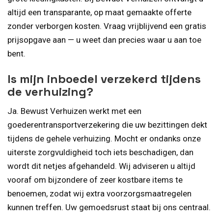
altijd een transparante, op maat gemaakte offerte
zonder verborgen kosten. Vraag vrijblijvend een gratis
prijsopgave aan — u weet dan precies waar u aan toe
bent.
Is mijn inboedel verzekerd tijdens
de verhuizing?
Ja. Bewust Verhuizen werkt met een
goederentransportverzekering die uw bezittingen dekt
tijdens de gehele verhuizing. Mocht er ondanks onze
uiterste zorgvuldigheid toch iets beschadigen, dan
wordt dit netjes afgehandeld. Wij adviseren u altijd
vooraf om bijzondere of zeer kostbare items te
benoemen, zodat wij extra voorzorgsmaatregelen
kunnen treffen. Uw gemoedsrust staat bij ons centraal.