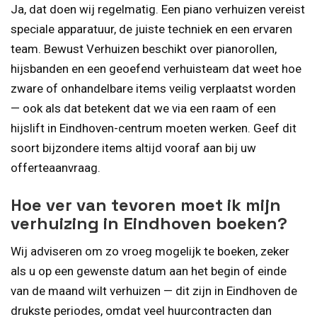
Ja, dat doen wij regelmatig. Een piano verhuizen vereist
speciale apparatuur, de juiste techniek en een ervaren
team. Bewust Verhuizen beschikt over pianorollen,
hijsbanden en een geoefend verhuisteam dat weet hoe
zware of onhandelbare items veilig verplaatst worden
— ook als dat betekent dat we via een raam of een
hijslift in Eindhoven-centrum moeten werken. Geef dit
soort bijzondere items altijd vooraf aan bij uw
offerteaanvraag.
Hoe ver van tevoren moet ik mijn
verhuizing in Eindhoven boeken?
Wij adviseren om zo vroeg mogelijk te boeken, zeker
als u op een gewenste datum aan het begin of einde
van de maand wilt verhuizen — dit zijn in Eindhoven de
drukste periodes, omdat veel huurcontracten dan