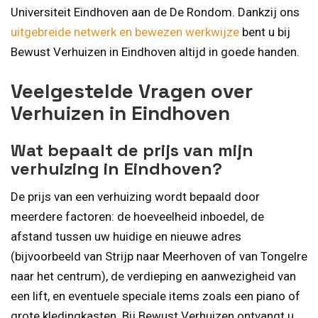
Universiteit Eindhoven aan de De Rondom. Dankzij ons
uitgebreide netwerk en bewezen werkwijze
bent u bij
Bewust Verhuizen in Eindhoven altijd in goede handen.
Veelgestelde Vragen over
Verhuizen in Eindhoven
Wat bepaalt de prijs van mijn
verhuizing in Eindhoven?
De prijs van een verhuizing wordt bepaald door
meerdere factoren: de hoeveelheid inboedel, de
afstand tussen uw huidige en nieuwe adres
(bijvoorbeeld van Strijp naar Meerhoven of van Tongelre
naar het centrum), de verdieping en aanwezigheid van
een lift, en eventuele speciale items zoals een piano of
grote kledingkasten. Bij Bewust Verhuizen ontvangt u