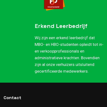
Erkend Leerbedrijf
Wij zijn een erkend leerbedrijf dat
MBO- en HBO-studenten opleidt tot in-
en verkoopprofessionals en
administratieve krachten. Bovendien
zijn al onze verhuizers uitsluitend
gecertificeerde medewerkers.
Contact