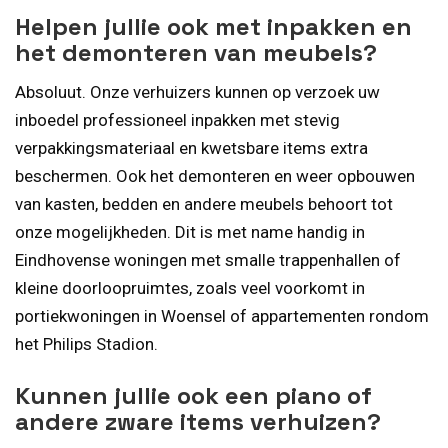
Helpen jullie ook met inpakken en
het demonteren van meubels?
Absoluut. Onze verhuizers kunnen op verzoek uw
inboedel professioneel inpakken met stevig
verpakkingsmateriaal en kwetsbare items extra
beschermen. Ook het demonteren en weer opbouwen
van kasten, bedden en andere meubels behoort tot
onze mogelijkheden. Dit is met name handig in
Eindhovense woningen met smalle trappenhallen of
kleine doorloopruimtes, zoals veel voorkomt in
portiekwoningen in Woensel of appartementen rondom
het Philips Stadion.
Kunnen jullie ook een piano of
andere zware items verhuizen?