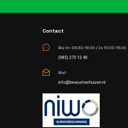
Contact
Ma-Vr: 09:30-18:00 / Za 10:00-16:00
(085) 273 12 40
Mail
info@bewustverhuizen.nl