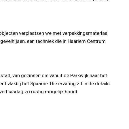
n objecten verplaatsen we met verpakkingsmateriaal
 gevelhijsen, een techniek die in Haarlem Centrum
stad, van gezinnen die vanuit de Parkwijk naar het
vlakbij het Spaarne. Die ervaring zit in de details:
 verhuisdag zo rustig mogelijk houdt.