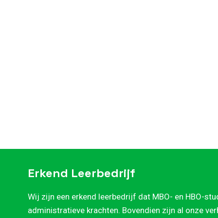
Erkend Leerbedrijf
Wij zijn een erkend leerbedrijf dat MBO- en HBO-stu
administratieve krachten. Bovendien zijn al onze ve