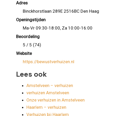
Adres
Binckhorstlaan 289E 2516BC Den Haag
Openingstijden
Ma-Vr 09:30-18:00, Za 10:00-16:00
Beoordeling
5 / 5 (74)
Website
https://bewustverhuizen.nl
Lees ook
Amstelveen – verhuizen
verhuizen Amstelveen
Onze verhuizen in Amstelveen
Haarlem – verhuizen
Verhuizen bij Haarlem