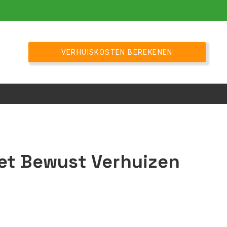
VERHUISKOSTEN BEREKENEN
et Bewust Verhuizen