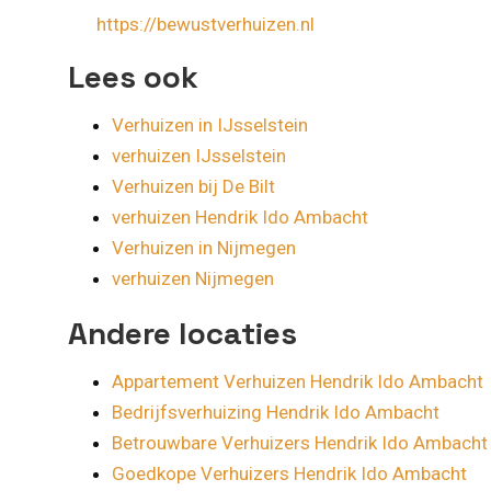
https://bewustverhuizen.nl
Lees ook
Verhuizen in IJsselstein
verhuizen IJsselstein
Verhuizen bij De Bilt
verhuizen Hendrik Ido Ambacht
Verhuizen in Nijmegen
verhuizen Nijmegen
Andere locaties
Appartement Verhuizen Hendrik Ido Ambacht
Bedrijfsverhuizing Hendrik Ido Ambacht
Betrouwbare Verhuizers Hendrik Ido Ambacht
Goedkope Verhuizers Hendrik Ido Ambacht