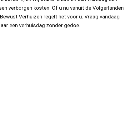
een verborgen kosten. Of u nu vanuit de Volgerlanden
, Bewust Verhuizen regelt het voor u. Vraag vandaag
 naar een verhuisdag zonder gedoe.