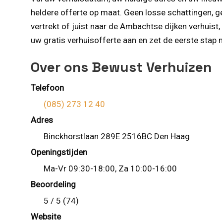
heldere offerte op maat. Geen losse schattingen, g
vertrekt of juist naar de Ambachtse dijken verhuist
uw gratis verhuisofferte aan en zet de eerste stap
Over ons Bewust Verhuizen
Telefoon
(085) 273 12 40
Adres
Binckhorstlaan 289E 2516BC Den Haag
Openingstijden
Ma-Vr 09:30-18:00, Za 10:00-16:00
Beoordeling
5 / 5 (74)
Website