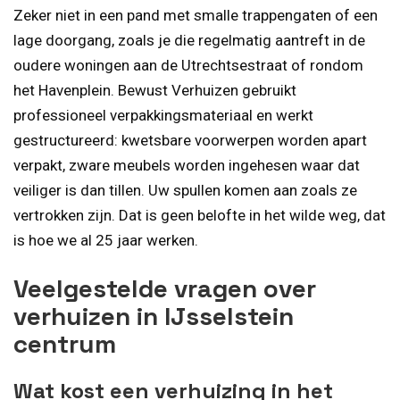
Zeker niet in een pand met smalle trappengaten of een
lage doorgang, zoals je die regelmatig aantreft in de
oudere woningen aan de Utrechtsestraat of rondom
het Havenplein. Bewust Verhuizen gebruikt
professioneel verpakkingsmateriaal en werkt
gestructureerd: kwetsbare voorwerpen worden apart
verpakt, zware meubels worden ingehesen waar dat
veiliger is dan tillen. Uw spullen komen aan zoals ze
vertrokken zijn. Dat is geen belofte in het wilde weg, dat
is hoe we al 25 jaar werken.
Veelgestelde vragen over
verhuizen in IJsselstein
centrum
Wat kost een verhuizing in het