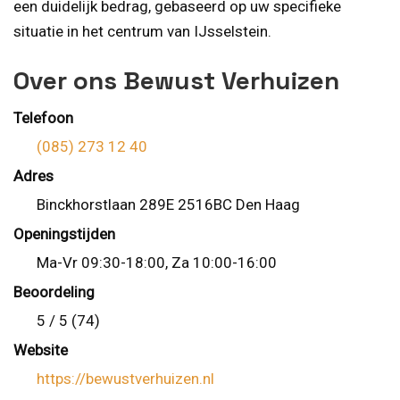
een duidelijk bedrag, gebaseerd op uw specifieke
situatie in het centrum van IJsselstein.
Over ons Bewust Verhuizen
Telefoon
(085) 273 12 40
Adres
Binckhorstlaan 289E 2516BC Den Haag
Openingstijden
Ma-Vr 09:30-18:00, Za 10:00-16:00
Beoordeling
5 / 5 (74)
Website
https://bewustverhuizen.nl