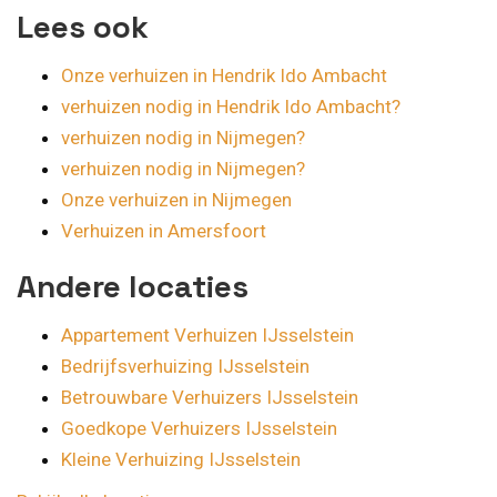
Lees ook
Onze verhuizen in Hendrik Ido Ambacht
verhuizen nodig in Hendrik Ido Ambacht?
verhuizen nodig in Nijmegen?
verhuizen nodig in Nijmegen?
Onze verhuizen in Nijmegen
Verhuizen in Amersfoort
Andere locaties
Appartement Verhuizen IJsselstein
Bedrijfsverhuizing IJsselstein
Betrouwbare Verhuizers IJsselstein
Goedkope Verhuizers IJsselstein
Kleine Verhuizing IJsselstein