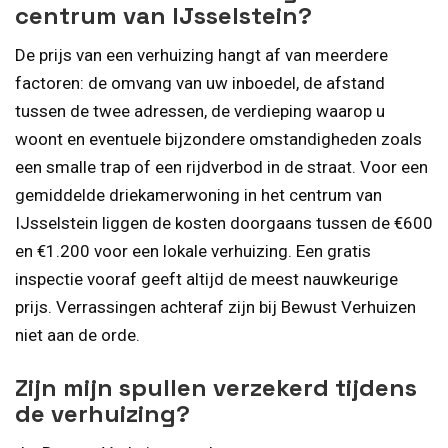
centrum van IJsselstein?
De prijs van een verhuizing hangt af van meerdere
factoren: de omvang van uw inboedel, de afstand
tussen de twee adressen, de verdieping waarop u
woont en eventuele bijzondere omstandigheden zoals
een smalle trap of een rijdverbod in de straat. Voor een
gemiddelde driekamerwoning in het centrum van
IJsselstein liggen de kosten doorgaans tussen de €600
en €1.200 voor een lokale verhuizing. Een gratis
inspectie vooraf geeft altijd de meest nauwkeurige
prijs. Verrassingen achteraf zijn bij Bewust Verhuizen
niet aan de orde.
Zijn mijn spullen verzekerd tijdens
de verhuizing?