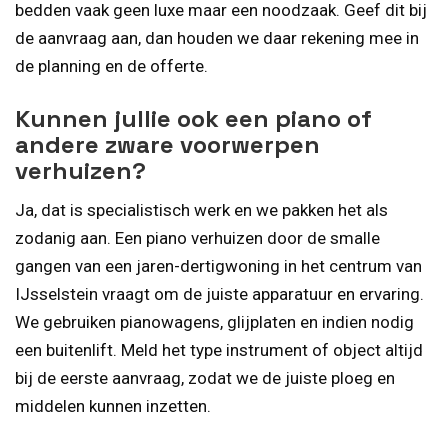
bedden vaak geen luxe maar een noodzaak. Geef dit bij
de aanvraag aan, dan houden we daar rekening mee in
de planning en de offerte.
Kunnen jullie ook een piano of
andere zware voorwerpen
verhuizen?
Ja, dat is specialistisch werk en we pakken het als
zodanig aan. Een piano verhuizen door de smalle
gangen van een jaren-dertigwoning in het centrum van
IJsselstein vraagt om de juiste apparatuur en ervaring.
We gebruiken pianowagens, glijplaten en indien nodig
een buitenlift. Meld het type instrument of object altijd
bij de eerste aanvraag, zodat we de juiste ploeg en
middelen kunnen inzetten.