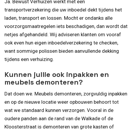
Ja. Bewust Verhuizen werkt met een
transportverzekering die uw inboedel dekt tijdens het
laden, transport en lossen. Mocht er ondanks alle
voorzorgsmaatregelen iets beschadigen, dan wordt dat
netjes afgehandeld. Wij adviseren klanten om vooraf
ook even hun eigen inboedelverzekering te checken,
want sommige polissen bieden aanvullende dekking
tijdens een verhuizing.
Kunnen jullie ook inpakken en
meubels demonteren?
Dat doen we. Meubels demonteren, zorgvuldig inpakken
en op de nieuwe locatie weer opbouwen behoort tot
wat we standaard kunnen verzorgen. Vooral in de
oudere panden aan de rand van de Walkade of de
Kloosterstraat is demonteren van grote kasten of