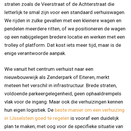
straten zoals de Veerstraat of de Achterstraat die
letterlijk te smal zijn voor een standaard verhuiswagen.
We rijden in zulke gevallen met een kleinere wagen en
pendelen meerdere ritten, of we positioneren de wagen
op een nabijgelegen bredere locatie en werken met een
trolley of platform. Dat kost iets meer tijd, maar is de
enige verantwoorde aanpak.
Wie vanuit het centrum verhuist naar een
nieuwbouwwijk als Zenderpark of Eiteren, merkt
meteen het verschil in infrastructuur. Brede straten,
voldoende parkeergelegenheid, geen ophaaldrempels
vlak voor de ingang. Maar ook die verhuizingen kennen
hun eigen logistiek. De
beste manier om een verhuizing
in IJsselstein goed te regelen
is vooraf een duidelijk
plan te maken, met oog voor de specifieke situatie van