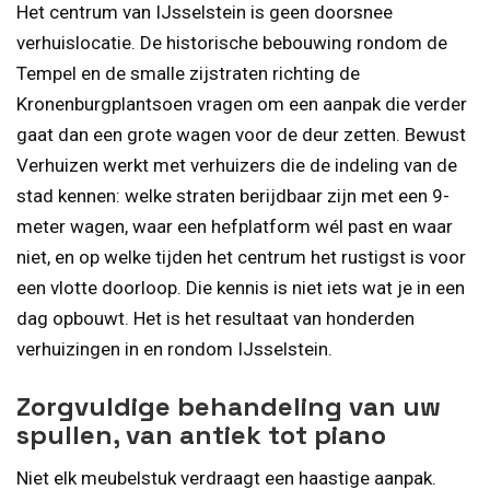
Het centrum van IJsselstein is geen doorsnee
verhuislocatie. De historische bebouwing rondom de
Tempel en de smalle zijstraten richting de
Kronenburgplantsoen vragen om een aanpak die verder
gaat dan een grote wagen voor de deur zetten. Bewust
Verhuizen werkt met verhuizers die de indeling van de
stad kennen: welke straten berijdbaar zijn met een 9-
meter wagen, waar een hefplatform wél past en waar
niet, en op welke tijden het centrum het rustigst is voor
een vlotte doorloop. Die kennis is niet iets wat je in een
dag opbouwt. Het is het resultaat van honderden
verhuizingen in en rondom IJsselstein.
Zorgvuldige behandeling van uw
spullen, van antiek tot piano
Niet elk meubelstuk verdraagt een haastige aanpak.