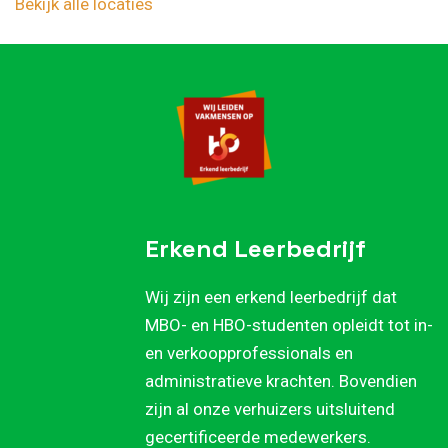
Bekijk alle locaties
Erkend Leerbedrijf
Wij zijn een erkend leerbedrijf dat
MBO- en HBO-studenten opleidt tot in-
en verkoopprofessionals en
administratieve krachten. Bovendien
zijn al onze verhuizers uitsluitend
gecertificeerde medewerkers.