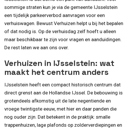
sommige straten kun je via de gemeente IJsselstein
een tijdelijk parkeerverbod aanvragen voor een
verhuiswagen. Bewust Verhuizen helpt u bij het bepalen
of dat nodig is. Op de verhuisdag zelf hoeft u alleen
maar beschikbaar te zijn voor vragen en aanduidingen.
De rest laten we aan ons over.
Verhuizen in IJsselstein: wat
maakt het centrum anders
IJsselstein heeft een compact historisch centrum dat
direct grenst aan de Hollandse IJssel. De bebouwing is
grotendeels afkomstig uit de late negentiende en
vroege twintigste eeuw, met hier en daar panden die
nog ouder zijn. Dat betekent in de praktijk: smalle
trappenhuizen, lage plafonds op zolderverdiepingen en