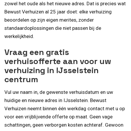
zowel het oude als het nieuwe adres. Dat is precies wat
Bewust Verhuizen al 25 jaar doet: elke verhuizing
beoordelen op zijn eigen merites, zonder
standaardoplossingen die niet passen bij de
werkelijkheid.
Vraag een gratis
verhuisofferte aan voor uw
verhuizing in IJsselstein
centrum
Vul uw naam in, de gewenste verhuisdatum en uw
huidige en nieuwe adres in IJsselstein. Bewust
Verhuizen neemt binnen één werkdag contact met u op
voor een vrijblijvende offerte op maat. Geen vage
schattingen, geen verborgen kosten achteraf. Gewoon