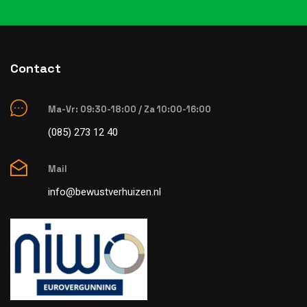
Contact
Ma-Vr: 09:30-18:00 / Za 10:00-16:00
(085) 273 12 40
Mail
info@bewustverhuizen.nl