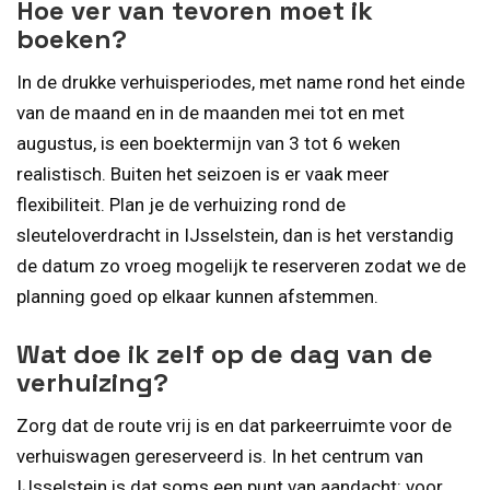
Hoe ver van tevoren moet ik
boeken?
In de drukke verhuisperiodes, met name rond het einde
van de maand en in de maanden mei tot en met
augustus, is een boektermijn van 3 tot 6 weken
realistisch. Buiten het seizoen is er vaak meer
flexibiliteit. Plan je de verhuizing rond de
sleuteloverdracht in IJsselstein, dan is het verstandig
de datum zo vroeg mogelijk te reserveren zodat we de
planning goed op elkaar kunnen afstemmen.
Wat doe ik zelf op de dag van de
verhuizing?
Zorg dat de route vrij is en dat parkeerruimte voor de
verhuiswagen gereserveerd is. In het centrum van
IJsselstein is dat soms een punt van aandacht: voor