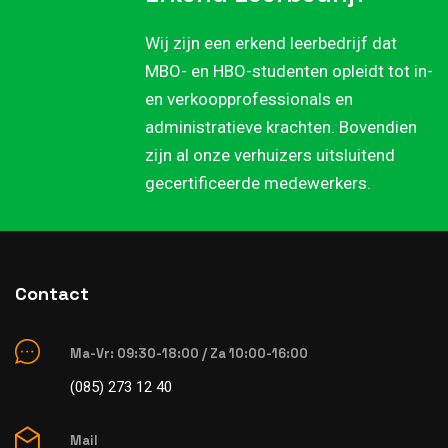
Wij zijn een erkend leerbedrijf dat
MBO- en HBO-studenten opleidt tot in-
en verkoopprofessionals en
administratieve krachten. Bovendien
zijn al onze verhuizers uitsluitend
gecertificeerde medewerkers.
Contact
Ma-Vr: 09:30-18:00 / Za 10:00-16:00
(085) 273 12 40
Mail