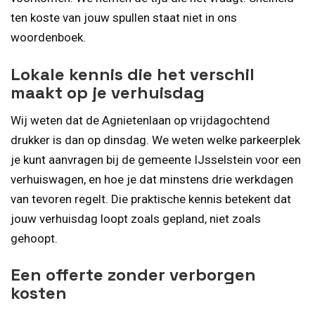
ten koste van jouw spullen staat niet in ons
woordenboek.
Lokale kennis die het verschil
maakt op je verhuisdag
Wij weten dat de Agnietenlaan op vrijdagochtend
drukker is dan op dinsdag. We weten welke parkeerplek
je kunt aanvragen bij de gemeente IJsselstein voor een
verhuiswagen, en hoe je dat minstens drie werkdagen
van tevoren regelt. Die praktische kennis betekent dat
jouw verhuisdag loopt zoals gepland, niet zoals
gehoopt.
Een offerte zonder verborgen
kosten