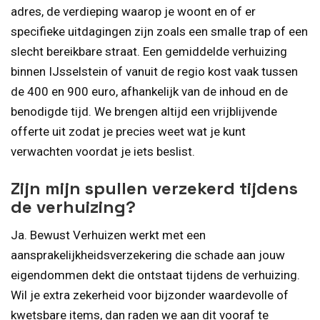
adres, de verdieping waarop je woont en of er
specifieke uitdagingen zijn zoals een smalle trap of een
slecht bereikbare straat. Een gemiddelde verhuizing
binnen IJsselstein of vanuit de regio kost vaak tussen
de 400 en 900 euro, afhankelijk van de inhoud en de
benodigde tijd. We brengen altijd een vrijblijvende
offerte uit zodat je precies weet wat je kunt
verwachten voordat je iets beslist.
Zijn mijn spullen verzekerd tijdens
de verhuizing?
Ja. Bewust Verhuizen werkt met een
aansprakelijkheidsverzekering die schade aan jouw
eigendommen dekt die ontstaat tijdens de verhuizing.
Wil je extra zekerheid voor bijzonder waardevolle of
kwetsbare items, dan raden we aan dit vooraf te