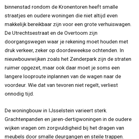
binnenstad rondom de Kronentoren heeft smalle
straatjes en oudere woningen die niet altijd even
makkelijk bereikbaar zijn voor een grote verhuiswagen.
De Utrechtsestraat en de Overtoom zijn
doorgangswegen waar je rekening moet houden met
druk verkeer, zeker op doordeweekse ochtenden. In
nieuwbouwwijken zoals het Zenderpark zijn de straten
ruimer opgezet, maar ook daar moet je soms een
langere looproute inplannen van de wagen naar de
voordeur. Wie dat van tevoren niet regelt, verliest
onnodig tijd.
De woningbouw in IJsselstein varieert sterk.
Grachtenpanden en jaren-dertigwoningen in de oudere
wijken vragen om zorgvuldigheid bij het dragen van
meubels door smalle deurgangen en steile trappen.