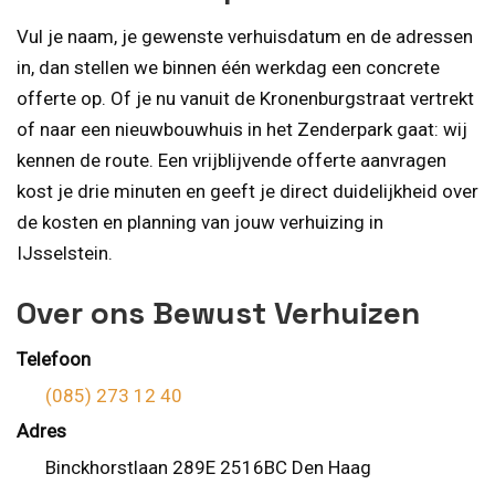
Vul je naam, je gewenste verhuisdatum en de adressen
in, dan stellen we binnen één werkdag een concrete
offerte op. Of je nu vanuit de Kronenburgstraat vertrekt
of naar een nieuwbouwhuis in het Zenderpark gaat: wij
kennen de route. Een vrijblijvende offerte aanvragen
kost je drie minuten en geeft je direct duidelijkheid over
de kosten en planning van jouw verhuizing in
IJsselstein.
Over ons Bewust Verhuizen
Telefoon
(085) 273 12 40
Adres
Binckhorstlaan 289E 2516BC Den Haag