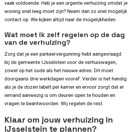
vaak voldoende. Heb je een urgente verhuizing omdat je
woning snel leeg moet zijn? Neem dan zo snel mogelijk
contact op. We kijken altijd naar de mogelijkheden.
Wat moet ik zelf regelen op de dag
van de verhuizing?
Zorg dat je een parkeervergunning hebt aangevraagd
bij de gemeente IJsselstein voor de verhuiswagen,
zowel op het oude als het nieuwe adres. Dit moet
doorgaans drie werkdagen vooraf. Verder is het handig
als je de dozen labelt per kamer en ervoor zorgt dat er
iemand aanwezig is om deuren open te houden en
vragen te beantwoorden. Wij regelen de rest.
Klaar om jouw verhuizing in
IJsselstein te plannen?