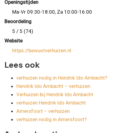
Openingstijden
Ma-Vr 09:30-18:00, Za 10:00-16:00
Beoordeling
5 / 5 (74)
Website
https://bewustverhuizen.nl
Lees ook
verhuizen nodig in Hendrik Ido Ambacht?
Hendrik Ido Ambacht – verhuizen
Verhuizen bij Hendrik Ido Ambacht
verhuizen Hendrik Ido Ambacht
Amersfoort – verhuizen
verhuizen nodig in Amersfoort?