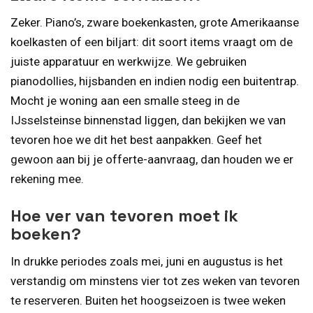
Zeker. Piano’s, zware boekenkasten, grote Amerikaanse
koelkasten of een biljart: dit soort items vraagt om de
juiste apparatuur en werkwijze. We gebruiken
pianodollies, hijsbanden en indien nodig een buitentrap.
Mocht je woning aan een smalle steeg in de
IJsselsteinse binnenstad liggen, dan bekijken we van
tevoren hoe we dit het best aanpakken. Geef het
gewoon aan bij je offerte-aanvraag, dan houden we er
rekening mee.
Hoe ver van tevoren moet ik
boeken?
In drukke periodes zoals mei, juni en augustus is het
verstandig om minstens vier tot zes weken van tevoren
te reserveren. Buiten het hoogseizoen is twee weken