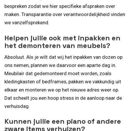
bespreken zodat we hier specifieke afspraken over
maken. Transparantie over verantwoordelijkheid vinden
we vanzelfsprekend.
Helpen jullie ook met inpakken en
het demonteren van meubels?
Absoluut. Als je wilt dat wij het inpakken van dozen op
ons nemen, plannen we daarvoor een aparte dag in.
Meubilair dat gedemonteerd moet worden, zoals
kledingkasten of bedframes, pakken we vakkundig uit
elkaar en monteren we op het nieuwe adres weer op.
Dat scheelt jou een hoop stress in de aanloop naar de
verhuisdag.
Kunnen jullie een piano of andere
zware items verhuizen?