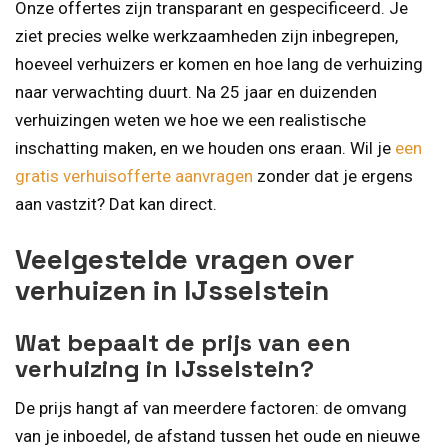
Onze offertes zijn transparant en gespecificeerd. Je
ziet precies welke werkzaamheden zijn inbegrepen,
hoeveel verhuizers er komen en hoe lang de verhuizing
naar verwachting duurt. Na 25 jaar en duizenden
verhuizingen weten we hoe we een realistische
inschatting maken, en we houden ons eraan. Wil je
een
gratis verhuisofferte aanvragen
zonder dat je ergens
aan vastzit? Dat kan direct.
Veelgestelde vragen over
verhuizen in IJsselstein
Wat bepaalt de prijs van een
verhuizing in IJsselstein?
De prijs hangt af van meerdere factoren: de omvang
van je inboedel, de afstand tussen het oude en nieuwe