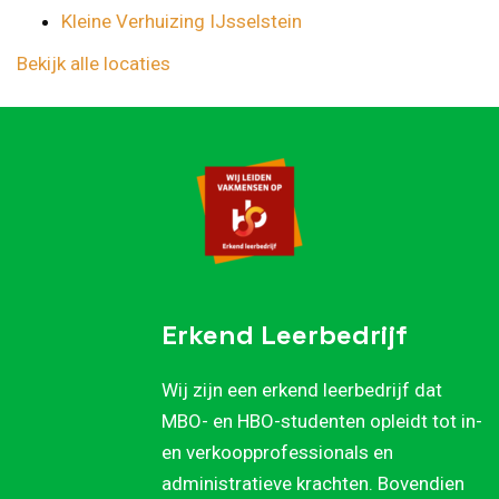
Kleine Verhuizing IJsselstein
Bekijk alle locaties
Erkend Leerbedrijf
Wij zijn een erkend leerbedrijf dat
MBO- en HBO-studenten opleidt tot in-
en verkoopprofessionals en
administratieve krachten. Bovendien