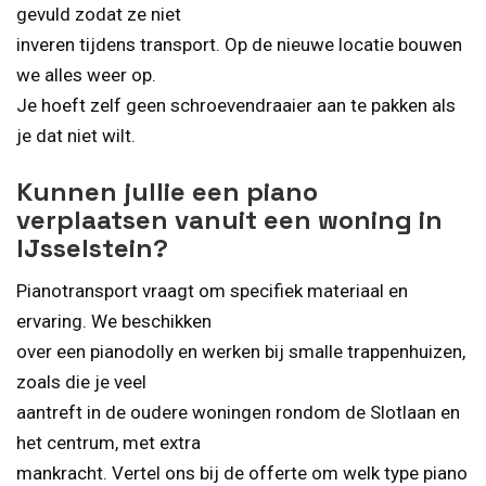
gevuld zodat ze niet
inveren tijdens transport. Op de nieuwe locatie bouwen
we alles weer op.
Je hoeft zelf geen schroevendraaier aan te pakken als
je dat niet wilt.
Kunnen jullie een piano
verplaatsen vanuit een woning in
IJsselstein?
Pianotransport vraagt om specifiek materiaal en
ervaring. We beschikken
over een pianodolly en werken bij smalle trappenhuizen,
zoals die je veel
aantreft in de oudere woningen rondom de Slotlaan en
het centrum, met extra
mankracht. Vertel ons bij de offerte om welk type piano