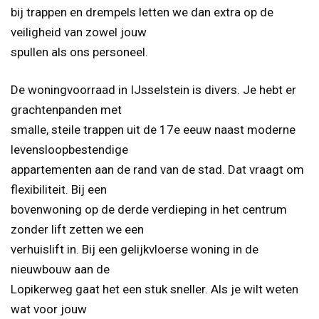
bij trappen en drempels letten we dan extra op de
veiligheid van zowel jouw
spullen als ons personeel.
De woningvoorraad in IJsselstein is divers. Je hebt er
grachtenpanden met
smalle, steile trappen uit de 17e eeuw naast moderne
levensloopbestendige
appartementen aan de rand van de stad. Dat vraagt om
flexibiliteit. Bij een
bovenwoning op de derde verdieping in het centrum
zonder lift zetten we een
verhuislift in. Bij een gelijkvloerse woning in de
nieuwbouw aan de
Lopikerweg gaat het een stuk sneller. Als je wilt weten
wat voor jouw