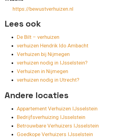
https://bewustverhuizen.nl
Lees ook
De Bilt – verhuizen
verhuizen Hendrik Ido Ambacht
Verhuizen bij Nijmegen
verhuizen nodig in IJsselstein?
Verhuizen in Nijmegen
verhuizen nodig in Utrecht?
Andere locaties
Appartement Verhuizen IJsselstein
Bedrijfsverhuizing IJsselstein
Betrouwbare Verhuizers IJsselstein
Goedkope Verhuizers IJsselstein