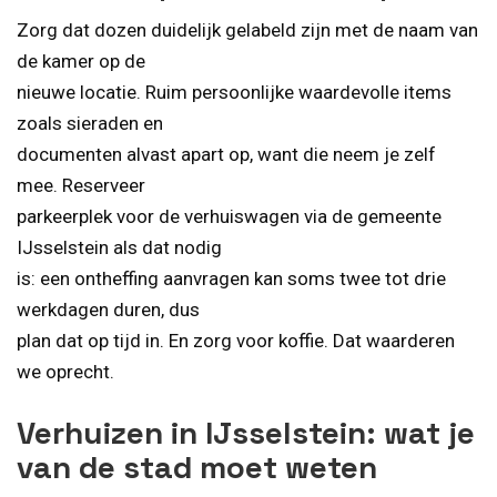
Zorg dat dozen duidelijk gelabeld zijn met de naam van
de kamer op de
nieuwe locatie. Ruim persoonlijke waardevolle items
zoals sieraden en
documenten alvast apart op, want die neem je zelf
mee. Reserveer
parkeerplek voor de verhuiswagen via de gemeente
IJsselstein als dat nodig
is: een ontheffing aanvragen kan soms twee tot drie
werkdagen duren, dus
plan dat op tijd in. En zorg voor koffie. Dat waarderen
we oprecht.
Verhuizen in IJsselstein: wat je
van de stad moet weten