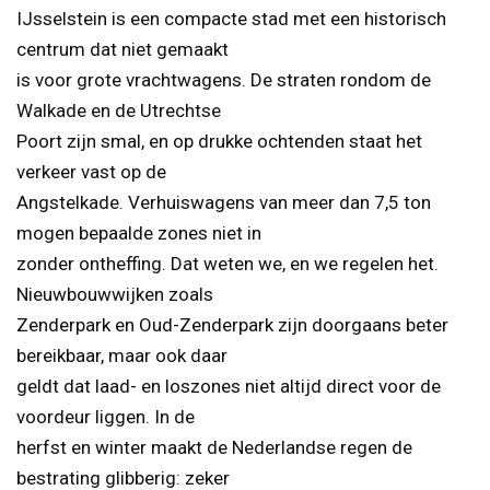
IJsselstein is een compacte stad met een historisch
centrum dat niet gemaakt
is voor grote vrachtwagens. De straten rondom de
Walkade en de Utrechtse
Poort zijn smal, en op drukke ochtenden staat het
verkeer vast op de
Angstelkade. Verhuiswagens van meer dan 7,5 ton
mogen bepaalde zones niet in
zonder ontheffing. Dat weten we, en we regelen het.
Nieuwbouwwijken zoals
Zenderpark en Oud-Zenderpark zijn doorgaans beter
bereikbaar, maar ook daar
geldt dat laad- en loszones niet altijd direct voor de
voordeur liggen. In de
herfst en winter maakt de Nederlandse regen de
bestrating glibberig: zeker