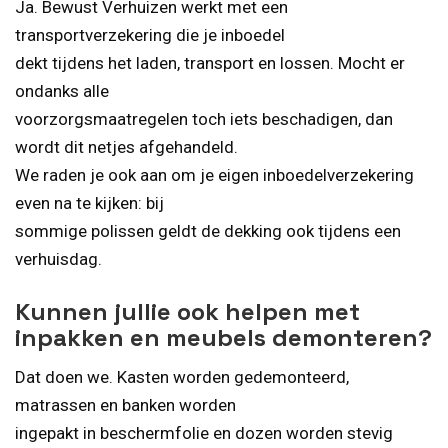
Ja. Bewust Verhuizen werkt met een
transportverzekering die je inboedel
dekt tijdens het laden, transport en lossen. Mocht er
ondanks alle
voorzorgsmaatregelen toch iets beschadigen, dan
wordt dit netjes afgehandeld.
We raden je ook aan om je eigen inboedelverzekering
even na te kijken: bij
sommige polissen geldt de dekking ook tijdens een
verhuisdag.
Kunnen jullie ook helpen met
inpakken en meubels demonteren?
Dat doen we. Kasten worden gedemonteerd,
matrassen en banken worden
ingepakt in beschermfolie en dozen worden stevig