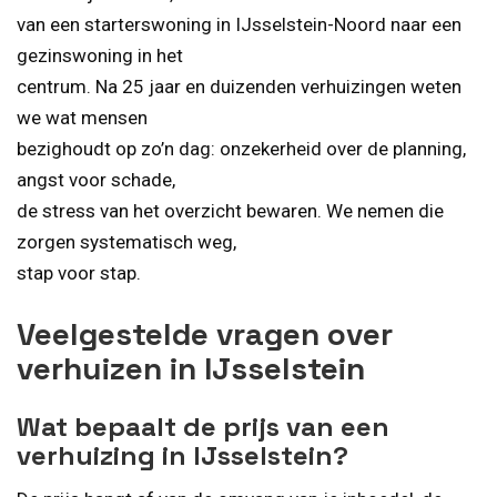
van een starterswoning in IJsselstein-Noord naar een
gezinswoning in het
centrum. Na 25 jaar en duizenden verhuizingen weten
we wat mensen
bezighoudt op zo’n dag: onzekerheid over de planning,
angst voor schade,
de stress van het overzicht bewaren. We nemen die
zorgen systematisch weg,
stap voor stap.
Veelgestelde vragen over
verhuizen in IJsselstein
Wat bepaalt de prijs van een
verhuizing in IJsselstein?