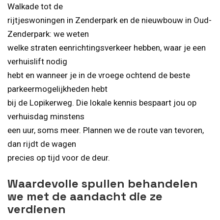
Walkade tot de
rijtjeswoningen in Zenderpark en de nieuwbouw in Oud-
Zenderpark: we weten
welke straten eenrichtingsverkeer hebben, waar je een
verhuislift nodig
hebt en wanneer je in de vroege ochtend de beste
parkeermogelijkheden hebt
bij de Lopikerweg. Die lokale kennis bespaart jou op
verhuisdag minstens
een uur, soms meer. Plannen we de route van tevoren,
dan rijdt de wagen
precies op tijd voor de deur.
Waardevolle spullen behandelen
we met de aandacht die ze
verdienen