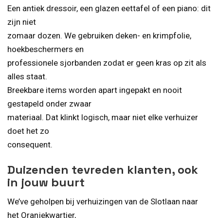
Een antiek dressoir, een glazen eettafel of een piano: dit
zijn niet
zomaar dozen. We gebruiken deken- en krimpfolie,
hoekbeschermers en
professionele sjorbanden zodat er geen kras op zit als
alles staat.
Breekbare items worden apart ingepakt en nooit
gestapeld onder zwaar
materiaal. Dat klinkt logisch, maar niet elke verhuizer
doet het zo
consequent.
Duizenden tevreden klanten, ook
in jouw buurt
We’ve geholpen bij verhuizingen van de Slotlaan naar
het Oranjekwartier,