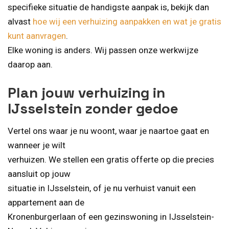
specifieke situatie de handigste aanpak is, bekijk dan
alvast
hoe wij een verhuizing aanpakken en wat je gratis
kunt aanvragen
.
Elke woning is anders. Wij passen onze werkwijze
daarop aan.
Plan jouw verhuizing in
IJsselstein zonder gedoe
Vertel ons waar je nu woont, waar je naartoe gaat en
wanneer je wilt
verhuizen. We stellen een gratis offerte op die precies
aansluit op jouw
situatie in IJsselstein, of je nu verhuist vanuit een
appartement aan de
Kronenburgerlaan of een gezinswoning in IJsselstein-