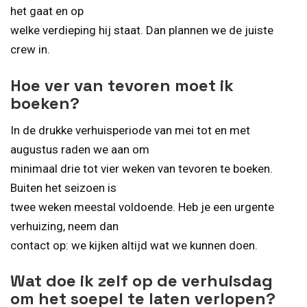
het gaat en op
welke verdieping hij staat. Dan plannen we de juiste
crew in.
Hoe ver van tevoren moet ik
boeken?
In de drukke verhuisperiode van mei tot en met
augustus raden we aan om
minimaal drie tot vier weken van tevoren te boeken.
Buiten het seizoen is
twee weken meestal voldoende. Heb je een urgente
verhuizing, neem dan
contact op: we kijken altijd wat we kunnen doen.
Wat doe ik zelf op de verhuisdag
om het soepel te laten verlopen?