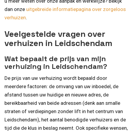
u meer weten over onze aanpak en werkwijze? Bekijk
dan onze
uitgebreide informatiepagina over zorgeloos
verhuizen
.
Veelgestelde vragen over
verhuizen in Leidschendam
Wat bepaalt de prijs van mijn
verhuizing in Leidschendam?
De prijs van uw verhuizing wordt bepaald door
meerdere factoren: de omvang van uw inboedel, de
afstand tussen uw huidige en nieuwe adres, de
bereikbaarheid van beide adressen (denk aan smalle
straten of verdiepingen zonder lift in het centrum van
Leidschendam), het aantal benodigde verhuizers en de
tijd die de klus in beslag neemt. Ook specifieke wensen,