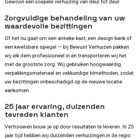
Gewoon een soepele verhuizing van deur tot deur.
Zorgvuldige behandeling van uw
waardevolle bezittingen
Of het nu gaat om een antieke kast, een design bank of
een kwetsbare spiegel — bij Bewust Verhuizen pakken
wij elk item professioneel in en transporteren wij het
met de grootste zorg. Wij gebruiken hoogwaardig
verpakkingsmateriaal en vakkundige tilmethoden, zodat
uw bezittingen onbeschadigd op de nieuwe locatie
aankomen.
25 jaar ervaring, duizenden
tevreden klanten
Vertrouwen bouw je op door resultaten te leveren. In 25
jaar tijd hebben wij duizenden verhuizingen in de regio