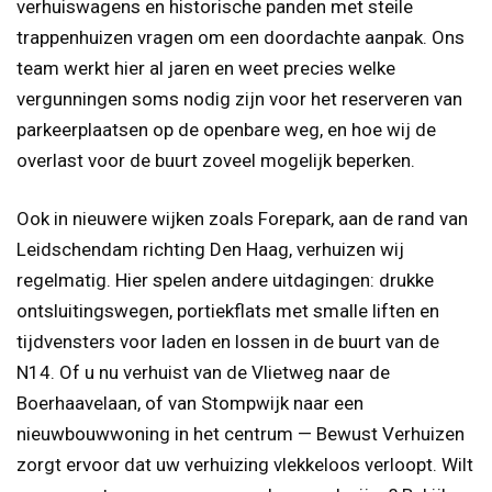
verhuiswagens en historische panden met steile
trappenhuizen vragen om een doordachte aanpak. Ons
team werkt hier al jaren en weet precies welke
vergunningen soms nodig zijn voor het reserveren van
parkeerplaatsen op de openbare weg, en hoe wij de
overlast voor de buurt zoveel mogelijk beperken.
Ook in nieuwere wijken zoals Forepark, aan de rand van
Leidschendam richting Den Haag, verhuizen wij
regelmatig. Hier spelen andere uitdagingen: drukke
ontsluitingswegen, portiekflats met smalle liften en
tijdvensters voor laden en lossen in de buurt van de
N14. Of u nu verhuist van de Vlietweg naar de
Boerhaavelaan, of van Stompwijk naar een
nieuwbouwwoning in het centrum — Bewust Verhuizen
zorgt ervoor dat uw verhuizing vlekkeloos verloopt. Wilt