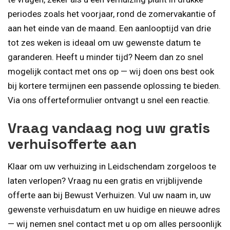
periodes zoals het voorjaar, rond de zomervakantie of
aan het einde van de maand. Een aanlooptijd van drie
tot zes weken is ideaal om uw gewenste datum te
garanderen. Heeft u minder tijd? Neem dan zo snel
mogelijk contact met ons op — wij doen ons best ook
bij kortere termijnen een passende oplossing te bieden.
Via ons offerteformulier ontvangt u snel een reactie.
Vraag vandaag nog uw gratis
verhuisofferte aan
Klaar om uw verhuizing in Leidschendam zorgeloos te
laten verlopen? Vraag nu een gratis en vrijblijvende
offerte aan bij Bewust Verhuizen. Vul uw naam in, uw
gewenste verhuisdatum en uw huidige en nieuwe adres
— wij nemen snel contact met u op om alles persoonlijk