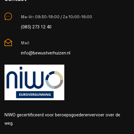
Ma-Vr: 09:30-18:00 / Za 10:00-16:00
(085) 273 12 40
Mail
info@bewustverhuizen.nl
NIWO gecertificeerd voor beroepsgoederenvervoer over de
weg.