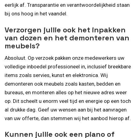
eerlijk af. Transparantie en verantwoordelijkheid staan
bij ons hoog in het vaandel.
Verzorgen jullie ook het inpakken
van dozen en het demonteren van
meubels?
Absoluut. Op verzoek pakken onze medewerkers uw
volledige inboedel professioneel in, inclusief breekbare
items zoals servies, kunst en elektronica. Wij
demonteren ook meubels zoals kasten, bedden en
bureaus, en monteren alles op het nieuwe adres weer
op. Dit scheelt u enorm veel tijd en energie op een toch
al drukke dag. Geef uw wensen aan bij het aanvragen
van uw offerte, dan stemmen wij het aanbod hierop af.
Kunnen jullie ook een piano of