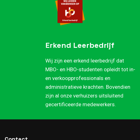
Erkend Leerbedrijf
Wij zijn een erkend leerbedrijf dat
MBO- en HBO-studenten opleidt tot in-
en verkoopprofessionals en
administratieve krachten. Bovendien
zijn al onze verhuizers uitsluitend
gecertificeerde medewerkers.
Contact