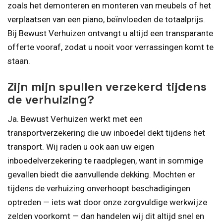
zoals het demonteren en monteren van meubels of het
verplaatsen van een piano, beïnvloeden de totaalprijs.
Bij Bewust Verhuizen ontvangt u altijd een transparante
offerte vooraf, zodat u nooit voor verrassingen komt te
staan.
Zijn mijn spullen verzekerd tijdens
de verhuizing?
Ja. Bewust Verhuizen werkt met een
transportverzekering die uw inboedel dekt tijdens het
transport. Wij raden u ook aan uw eigen
inboedelverzekering te raadplegen, want in sommige
gevallen biedt die aanvullende dekking. Mochten er
tijdens de verhuizing onverhoopt beschadigingen
optreden — iets wat door onze zorgvuldige werkwijze
zelden voorkomt — dan handelen wij dit altijd snel en