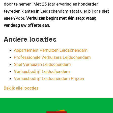
door te nemen. Met 25 jaar ervaring en honderden
tevreden klanten in Leidschendam staat u er bij ons niet
alleen voor.
Verhuizen begint met één stap: vraag
vandaag uw offerte aan.
Andere locaties
Appartement Verhuizen Leidschendam
Professionele Verhuizers Leidschendam
Snel Verhuizen Leidschendam
Verhuisbedrijf Leidschendam
Verhuisbedrijf Leidschendam Prijzen
Bekijk alle locaties