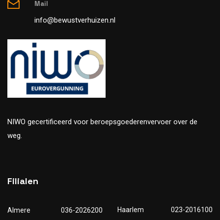
Mail
info@bewustverhuizen.nl
NIWO gecertificeerd voor beroepsgoederenvervoer over de
weg.
Filialen
Haarlem
023-2016100
Almere
036-2026200