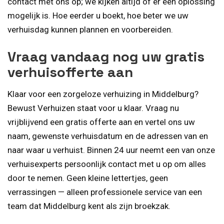
contact met ons op; we kijken altijd of er een oplossing
mogelijk is. Hoe eerder u boekt, hoe beter we uw
verhuisdag kunnen plannen en voorbereiden.
Vraag vandaag nog uw gratis
verhuisofferte aan
Klaar voor een zorgeloze verhuizing in Middelburg?
Bewust Verhuizen staat voor u klaar. Vraag nu
vrijblijvend een gratis offerte aan en vertel ons uw
naam, gewenste verhuisdatum en de adressen van en
naar waar u verhuist. Binnen 24 uur neemt een van onze
verhuisexperts persoonlijk contact met u op om alles
door te nemen. Geen kleine lettertjes, geen
verrassingen — alleen professionele service van een
team dat Middelburg kent als zijn broekzak.