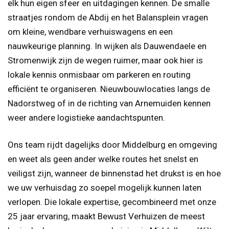
elk hun eigen sfeer en uitdagingen kennen. De smalle
straatjes rondom de Abdij en het Balansplein vragen
om kleine, wendbare verhuiswagens en een
nauwkeurige planning. In wijken als Dauwendaele en
Stromenwijk zijn de wegen ruimer, maar ook hier is
lokale kennis onmisbaar om parkeren en routing
efficiënt te organiseren. Nieuwbouwlocaties langs de
Nadorstweg of in de richting van Arnemuiden kennen
weer andere logistieke aandachtspunten.
Ons team rijdt dagelijks door Middelburg en omgeving
en weet als geen ander welke routes het snelst en
veiligst zijn, wanneer de binnenstad het drukst is en hoe
we uw verhuisdag zo soepel mogelijk kunnen laten
verlopen. Die lokale expertise, gecombineerd met onze
25 jaar ervaring, maakt Bewust Verhuizen de meest