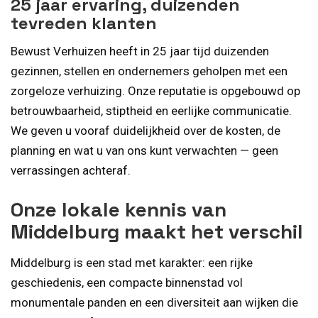
25 jaar ervaring, duizenden
tevreden klanten
Bewust Verhuizen heeft in 25 jaar tijd duizenden
gezinnen, stellen en ondernemers geholpen met een
zorgeloze verhuizing. Onze reputatie is opgebouwd op
betrouwbaarheid, stiptheid en eerlijke communicatie.
We geven u vooraf duidelijkheid over de kosten, de
planning en wat u van ons kunt verwachten — geen
verrassingen achteraf.
Onze lokale kennis van
Middelburg maakt het verschil
Middelburg is een stad met karakter: een rijke
geschiedenis, een compacte binnenstad vol
monumentale panden en een diversiteit aan wijken die