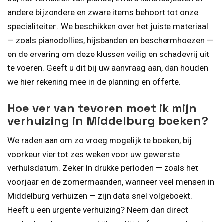
andere bijzondere en zware items behoort tot onze
specialiteiten. We beschikken over het juiste materiaal
— zoals pianodollies, hijsbanden en beschermhoezen —
en de ervaring om deze klussen veilig en schadevrij uit
te voeren. Geeft u dit bij uw aanvraag aan, dan houden
we hier rekening mee in de planning en offerte.
Hoe ver van tevoren moet ik mijn
verhuizing in Middelburg boeken?
We raden aan om zo vroeg mogelijk te boeken, bij
voorkeur vier tot zes weken voor uw gewenste
verhuisdatum. Zeker in drukke perioden — zoals het
voorjaar en de zomermaanden, wanneer veel mensen in
Middelburg verhuizen — zijn data snel volgeboekt.
Heeft u een urgente verhuizing? Neem dan direct