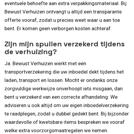
eventuele behoefte aan extra verpakkingsmateriaal. Bij
Bewust Verhuizen ontvangt u altijd een transparante
offerte vooraf, zodat u precies weet waar u aan toe
bent. Er komen geen verborgen kosten achteraf.
Zijn mijn spullen verzekerd tijdens
de verhuizing?
Ja. Bewust Verhuizen werkt met een
transportverzekering die uw inboedel dekt tijdens het
laden, transport en lossen. Mocht er ondanks onze
zorgvuldige werkwijze onverhoopt iets misgaan, dan
bent u verzekerd van een correcte afhandeling. We
adviseren u ook altijd om uw eigen inboedelverzekering
te raadplegen, zodat u dubbel gedekt bent. Bij bijzonder
waardevolle of kwetsbare items bespreken we vooraf
welke extra voorzorgsmaatregelen we nemen.