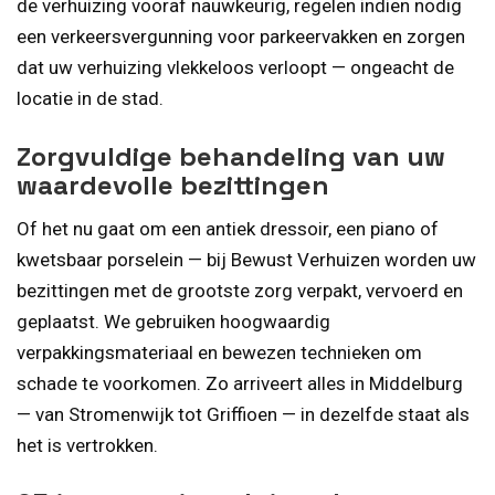
de verhuizing vooraf nauwkeurig, regelen indien nodig
een verkeersvergunning voor parkeervakken en zorgen
dat uw verhuizing vlekkeloos verloopt — ongeacht de
locatie in de stad.
Zorgvuldige behandeling van uw
waardevolle bezittingen
Of het nu gaat om een antiek dressoir, een piano of
kwetsbaar porselein — bij Bewust Verhuizen worden uw
bezittingen met de grootste zorg verpakt, vervoerd en
geplaatst. We gebruiken hoogwaardig
verpakkingsmateriaal en bewezen technieken om
schade te voorkomen. Zo arriveert alles in Middelburg
— van Stromenwijk tot Griffioen — in dezelfde staat als
het is vertrokken.