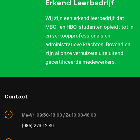
Erkend Leerbedrijf
Wij zijn een erkend leerbedrijf dat
MBO- en HBO-studenten opleidt tot in-
en verkoopprofessionals en
administratieve krachten. Bovendien
zijn al onze verhuizers uitsluitend
gecertificeerde medewerkers.
Contact
Ma-Vr: 09:30-18:00 / Za 10:00-16:00
(085) 273 12 40