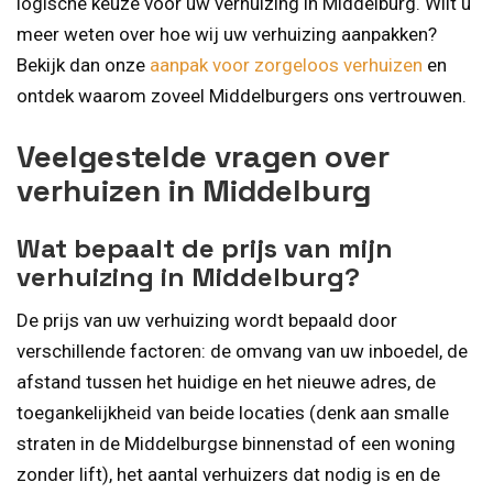
logische keuze voor uw verhuizing in Middelburg. Wilt u
meer weten over hoe wij uw verhuizing aanpakken?
Bekijk dan onze
aanpak voor zorgeloos verhuizen
en
ontdek waarom zoveel Middelburgers ons vertrouwen.
Veelgestelde vragen over
verhuizen in Middelburg
Wat bepaalt de prijs van mijn
verhuizing in Middelburg?
De prijs van uw verhuizing wordt bepaald door
verschillende factoren: de omvang van uw inboedel, de
afstand tussen het huidige en het nieuwe adres, de
toegankelijkheid van beide locaties (denk aan smalle
straten in de Middelburgse binnenstad of een woning
zonder lift), het aantal verhuizers dat nodig is en de