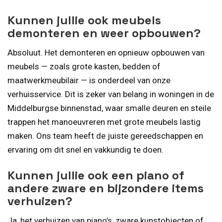
Kunnen jullie ook meubels
demonteren en weer opbouwen?
Absoluut. Het demonteren en opnieuw opbouwen van
meubels — zoals grote kasten, bedden of
maatwerkmeubilair — is onderdeel van onze
verhuisservice. Dit is zeker van belang in woningen in de
Middelburgse binnenstad, waar smalle deuren en steile
trappen het manoeuvreren met grote meubels lastig
maken. Ons team heeft de juiste gereedschappen en
ervaring om dit snel en vakkundig te doen.
Kunnen jullie ook een piano of
andere zware en bijzondere items
verhuizen?
Ja, het verhuizen van piano’s, zware kunstobjecten of