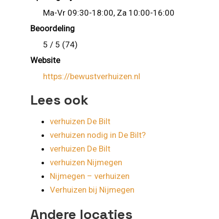
Ma-Vr 09:30-18:00, Za 10:00-16:00
Beoordeling
5 / 5 (74)
Website
https://bewustverhuizen.nl
Lees ook
verhuizen De Bilt
verhuizen nodig in De Bilt?
verhuizen De Bilt
verhuizen Nijmegen
Nijmegen – verhuizen
Verhuizen bij Nijmegen
Andere locaties