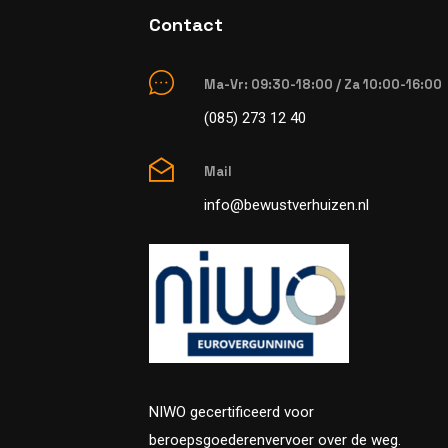
Contact
Ma-Vr: 09:30-18:00 / Za 10:00-16:00
(085) 273 12 40
Mail
info@bewustverhuizen.nl
NIWO gecertificeerd voor
beroepsgoederenvervoer over de weg.