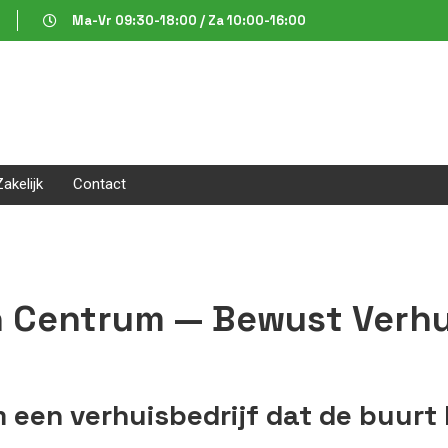
Ma-Vr 09:30-18:00 / Za 10:00-16:00
Zakelijk
Contact
n Centrum — Bewust Verhui
een verhuisbedrijf dat de buurt