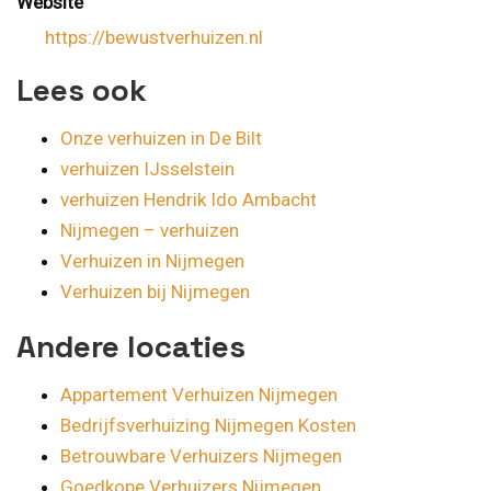
Website
https://bewustverhuizen.nl
Lees ook
Onze verhuizen in De Bilt
verhuizen IJsselstein
verhuizen Hendrik Ido Ambacht
Nijmegen – verhuizen
Verhuizen in Nijmegen
Verhuizen bij Nijmegen
Andere locaties
Appartement Verhuizen Nijmegen
Bedrijfsverhuizing Nijmegen Kosten
Betrouwbare Verhuizers Nijmegen
Goedkope Verhuizers Nijmegen