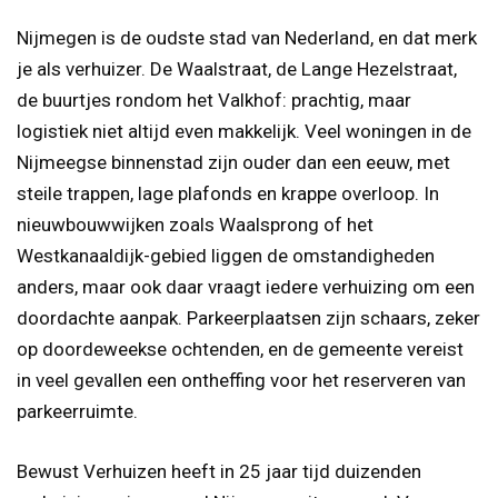
Nijmegen is de oudste stad van Nederland, en dat merk
je als verhuizer. De Waalstraat, de Lange Hezelstraat,
de buurtjes rondom het Valkhof: prachtig, maar
logistiek niet altijd even makkelijk. Veel woningen in de
Nijmeegse binnenstad zijn ouder dan een eeuw, met
steile trappen, lage plafonds en krappe overloop. In
nieuwbouwwijken zoals Waalsprong of het
Westkanaaldijk-gebied liggen de omstandigheden
anders, maar ook daar vraagt iedere verhuizing om een
doordachte aanpak. Parkeerplaatsen zijn schaars, zeker
op doordeweekse ochtenden, en de gemeente vereist
in veel gevallen een ontheffing voor het reserveren van
parkeerruimte.
Bewust Verhuizen heeft in 25 jaar tijd duizenden