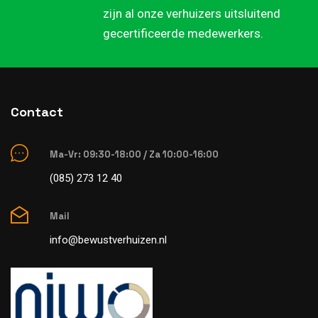
zijn al onze verhuizers uitsluitend
gecertificeerde medewerkers.
Contact
Ma-Vr: 09:30-18:00 / Za 10:00-16:00
(085) 273 12 40
Mail
info@bewustverhuizen.nl