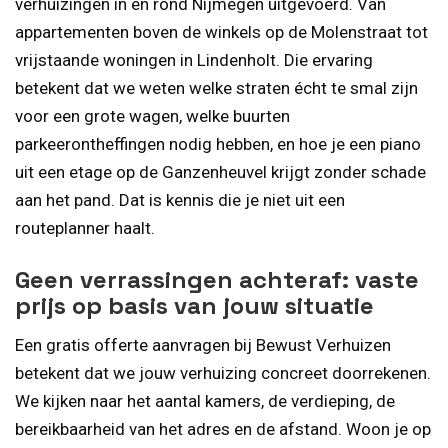
verhuizingen in en rond Nijmegen uitgevoerd. Van
appartementen boven de winkels op de Molenstraat tot
vrijstaande woningen in Lindenholt. Die ervaring
betekent dat we weten welke straten écht te smal zijn
voor een grote wagen, welke buurten
parkeerontheffingen nodig hebben, en hoe je een piano
uit een etage op de Ganzenheuvel krijgt zonder schade
aan het pand. Dat is kennis die je niet uit een
routeplanner haalt.
Geen verrassingen achteraf: vaste
prijs op basis van jouw situatie
Een gratis offerte aanvragen bij Bewust Verhuizen
betekent dat we jouw verhuizing concreet doorrekenen.
We kijken naar het aantal kamers, de verdieping, de
bereikbaarheid van het adres en de afstand. Woon je op