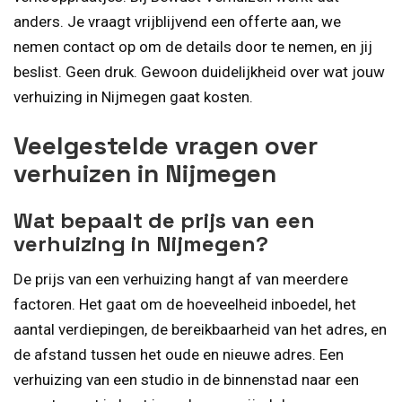
anders. Je vraagt vrijblijvend een offerte aan, we
nemen contact op om de details door te nemen, en jij
beslist. Geen druk. Gewoon duidelijkheid over wat jouw
verhuizing in Nijmegen gaat kosten.
Veelgestelde vragen over
verhuizen in Nijmegen
Wat bepaalt de prijs van een
verhuizing in Nijmegen?
De prijs van een verhuizing hangt af van meerdere
factoren. Het gaat om de hoeveelheid inboedel, het
aantal verdiepingen, de bereikbaarheid van het adres, en
de afstand tussen het oude en nieuwe adres. Een
verhuizing van een studio in de binnenstad naar een