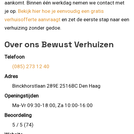
aankomt. Binnen één werkdag nemen we contact met
je op.
Bekijk hier hoe je eenvoudig een gratis
verhuisofferte aanvraagt
en zet de eerste stap naar een
verhuizing zonder gedoe.
Over ons Bewust Verhuizen
Telefoon
(085) 273 12 40
Adres
Binckhorstlaan 289E 2516BC Den Haag
Openingstijden
Ma-Vr 09:30-18:00, Za 10:00-16:00
Beoordeling
5 / 5 (74)