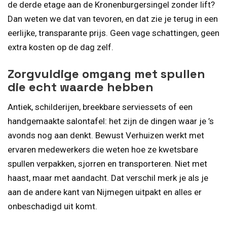
de derde etage aan de Kronenburgersingel zonder lift?
Dan weten we dat van tevoren, en dat zie je terug in een
eerlijke, transparante prijs. Geen vage schattingen, geen
extra kosten op de dag zelf.
Zorgvuldige omgang met spullen
die echt waarde hebben
Antiek, schilderijen, breekbare serviessets of een
handgemaakte salontafel: het zijn de dingen waar je ’s
avonds nog aan denkt. Bewust Verhuizen werkt met
ervaren medewerkers die weten hoe ze kwetsbare
spullen verpakken, sjorren en transporteren. Niet met
haast, maar met aandacht. Dat verschil merk je als je
aan de andere kant van Nijmegen uitpakt en alles er
onbeschadigd uit komt.