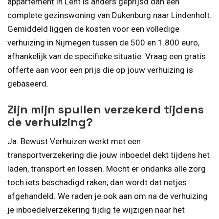
appartement in Lent is anders geprijsd dan een
complete gezinswoning van Dukenburg naar Lindenholt.
Gemiddeld liggen de kosten voor een volledige
verhuizing in Nijmegen tussen de 500 en 1.800 euro,
afhankelijk van de specifieke situatie. Vraag een gratis
offerte aan voor een prijs die op jouw verhuizing is
gebaseerd.
Zijn mijn spullen verzekerd tijdens
de verhuizing?
Ja. Bewust Verhuizen werkt met een
transportverzekering die jouw inboedel dekt tijdens het
laden, transport en lossen. Mocht er ondanks alle zorg
toch iets beschadigd raken, dan wordt dat netjes
afgehandeld. We raden je ook aan om na de verhuizing
je inboedelverzekering tijdig te wijzigen naar het