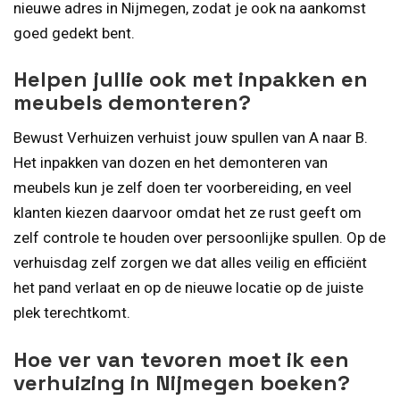
nieuwe adres in Nijmegen, zodat je ook na aankomst
goed gedekt bent.
Helpen jullie ook met inpakken en
meubels demonteren?
Bewust Verhuizen verhuist jouw spullen van A naar B.
Het inpakken van dozen en het demonteren van
meubels kun je zelf doen ter voorbereiding, en veel
klanten kiezen daarvoor omdat het ze rust geeft om
zelf controle te houden over persoonlijke spullen. Op de
verhuisdag zelf zorgen we dat alles veilig en efficiënt
het pand verlaat en op de nieuwe locatie op de juiste
plek terechtkomt.
Hoe ver van tevoren moet ik een
verhuizing in Nijmegen boeken?