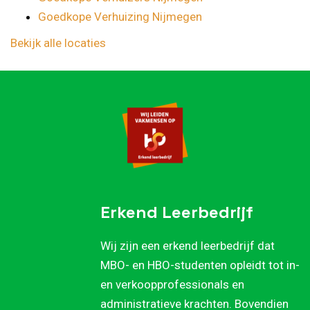
Goedkope Verhuizing Nijmegen
Bekijk alle locaties
Erkend Leerbedrijf
Wij zijn een erkend leerbedrijf dat
MBO- en HBO-studenten opleidt tot in-
en verkoopprofessionals en
administratieve krachten. Bovendien