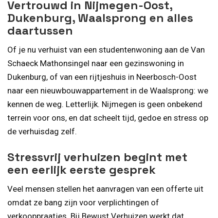
Vertrouwd in Nijmegen-Oost,
Dukenburg, Waalsprong en alles
daartussen
Of je nu verhuist van een studentenwoning aan de Van
Schaeck Mathonsingel naar een gezinswoning in
Dukenburg, of van een rijtjeshuis in Neerbosch-Oost
naar een nieuwbouwappartement in de Waalsprong: we
kennen de weg. Letterlijk. Nijmegen is geen onbekend
terrein voor ons, en dat scheelt tijd, gedoe en stress op
de verhuisdag zelf.
Stressvrij verhuizen begint met
een eerlijk eerste gesprek
Veel mensen stellen het aanvragen van een offerte uit
omdat ze bang zijn voor verplichtingen of
verkooppraatjes. Bij Bewust Verhuizen werkt dat