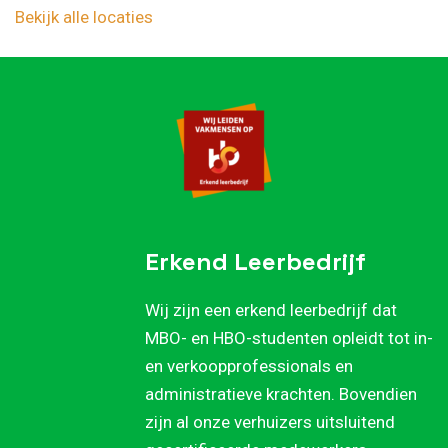
Bekijk alle locaties
Erkend Leerbedrijf
Wij zijn een erkend leerbedrijf dat
MBO- en HBO-studenten opleidt tot in-
en verkoopprofessionals en
administratieve krachten. Bovendien
zijn al onze verhuizers uitsluitend