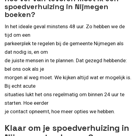
spoedverhuizing in Nijmegen
boeken?
In het ideale geval minstens 48 uur. Zo hebben we de
tijd om een
parkeerplek te regelen bij de gemeente Nijmegen als
dat nodig is, en om
de juiste mensen in te plannen. Dat gezegd hebbende:
bel ons ook als je
morgen al weg moet. We kijken altijd wat er mogelijk is.
Bij echt acute
situaties lukt het ons regelmatig om binnen 24 uur te
starten. Hoe eerder
je contact opneemt, hoe meer opties we hebben.
Klaar om je spoedverhuizing in