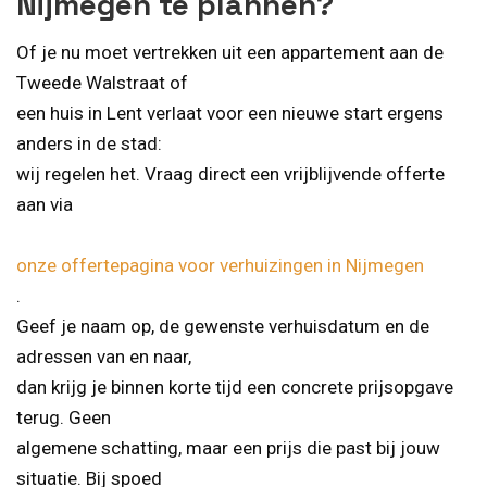
Nijmegen te plannen?
Of je nu moet vertrekken uit een appartement aan de
Tweede Walstraat of
een huis in Lent verlaat voor een nieuwe start ergens
anders in de stad:
wij regelen het. Vraag direct een vrijblijvende offerte
aan via
onze offertepagina voor verhuizingen in Nijmegen
.
Geef je naam op, de gewenste verhuisdatum en de
adressen van en naar,
dan krijg je binnen korte tijd een concrete prijsopgave
terug. Geen
algemene schatting, maar een prijs die past bij jouw
situatie. Bij spoed