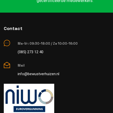
gecertificeerde medewerkers.
Contact
Ma-Vr: 09:30-18:00 / Za 10:00-16:00
(085) 273 12 40
Mail
info@bewustverhuizen.nl