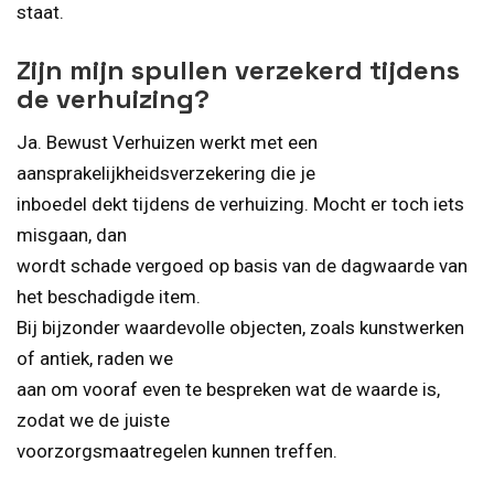
staat.
Zijn mijn spullen verzekerd tijdens
de verhuizing?
Ja. Bewust Verhuizen werkt met een
aansprakelijkheidsverzekering die je
inboedel dekt tijdens de verhuizing. Mocht er toch iets
misgaan, dan
wordt schade vergoed op basis van de dagwaarde van
het beschadigde item.
Bij bijzonder waardevolle objecten, zoals kunstwerken
of antiek, raden we
aan om vooraf even te bespreken wat de waarde is,
zodat we de juiste
voorzorgsmaatregelen kunnen treffen.