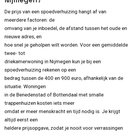
De prijs van een spoedverhuizing hangt af van
meerdere factoren: de
omvang van je inboedel, de afstand tussen het oude en
nieuwe adres, en
hoe snel je geholpen wilt worden. Voor een gemiddelde
twee- tot
driekamerwoning in Nijmegen kun je bij een
spoedverhuizing rekenen op een
bedrag tussen de 400 en 900 euro, afhankelijk van de
situatie. Woningen
in de Benedenstad of Bottendaal met smalle
trappenhuizen kosten iets meer
omdat er meer menskracht en tijd nodig is. Je krijgt
altijd eerst een
heldere prijsopgave, zodat je nooit voor verrassingen