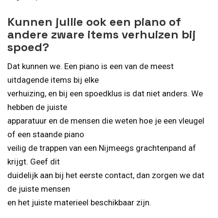
Kunnen jullie ook een piano of
andere zware items verhuizen bij
spoed?
Dat kunnen we. Een piano is een van de meest
uitdagende items bij elke
verhuizing, en bij een spoedklus is dat niet anders. We
hebben de juiste
apparatuur en de mensen die weten hoe je een vleugel
of een staande piano
veilig de trappen van een Nijmeegs grachtenpand af
krijgt. Geef dit
duidelijk aan bij het eerste contact, dan zorgen we dat
de juiste mensen
en het juiste materieel beschikbaar zijn.