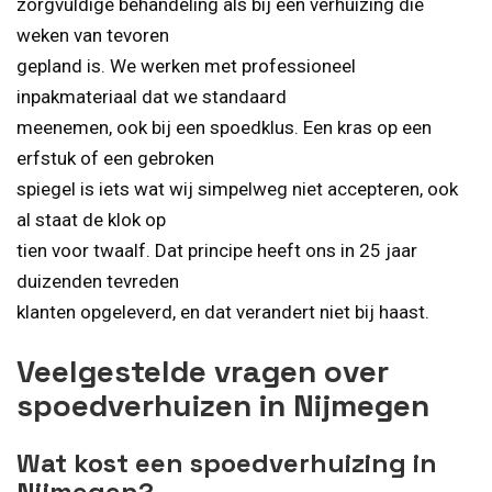
zorgvuldige behandeling als bij een verhuizing die
weken van tevoren
gepland is. We werken met professioneel
inpakmateriaal dat we standaard
meenemen, ook bij een spoedklus. Een kras op een
erfstuk of een gebroken
spiegel is iets wat wij simpelweg niet accepteren, ook
al staat de klok op
tien voor twaalf. Dat principe heeft ons in 25 jaar
duizenden tevreden
klanten opgeleverd, en dat verandert niet bij haast.
Veelgestelde vragen over
spoedverhuizen in Nijmegen
Wat kost een spoedverhuizing in
Nijmegen?