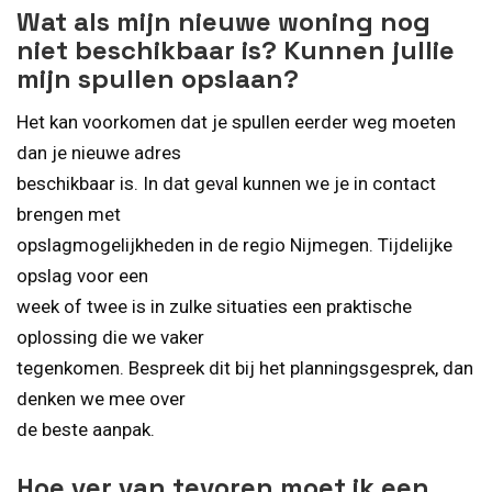
Wat als mijn nieuwe woning nog
niet beschikbaar is? Kunnen jullie
mijn spullen opslaan?
Het kan voorkomen dat je spullen eerder weg moeten
dan je nieuwe adres
beschikbaar is. In dat geval kunnen we je in contact
brengen met
opslagmogelijkheden in de regio Nijmegen. Tijdelijke
opslag voor een
week of twee is in zulke situaties een praktische
oplossing die we vaker
tegenkomen. Bespreek dit bij het planningsgesprek, dan
denken we mee over
de beste aanpak.
Hoe ver van tevoren moet ik een