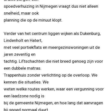
spoedverhuizing in Nijmegen vraagt dus niet alleen
snelheid, maar ook
planning die op de minuut klopt.
Verder van het centrum liggen wijken als Dukenburg,
Lindenholt en Hatert,
met veel portiekflats en meergezinswoningen uit de
jaren zeventig en
tachtig. Liftschachten die niet breed genoeg zijn voor
een dubbele matras.
Trappenhuis zonder verlichting op de overloop. We
kennen die situaties. We
weten welke routes werken, waar een vergunning voor
een laadzone nodig is
bij de gemeente Nijmegen, en hoe lang dat aanvragen
bij spoed normaal duurt.