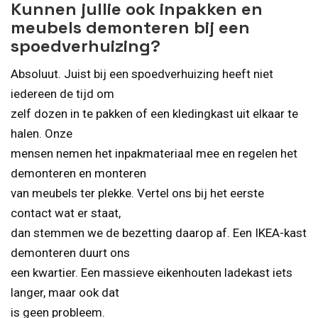
Kunnen jullie ook inpakken en
meubels demonteren bij een
spoedverhuizing?
Absoluut. Juist bij een spoedverhuizing heeft niet
iedereen de tijd om
zelf dozen in te pakken of een kledingkast uit elkaar te
halen. Onze
mensen nemen het inpakmateriaal mee en regelen het
demonteren en monteren
van meubels ter plekke. Vertel ons bij het eerste
contact wat er staat,
dan stemmen we de bezetting daarop af. Een IKEA-kast
demonteren duurt ons
een kwartier. Een massieve eikenhouten ladekast iets
langer, maar ook dat
is geen probleem.