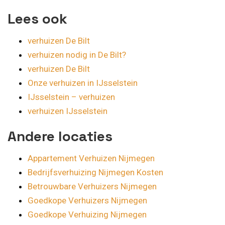
Lees ook
verhuizen De Bilt
verhuizen nodig in De Bilt?
verhuizen De Bilt
Onze verhuizen in IJsselstein
IJsselstein – verhuizen
verhuizen IJsselstein
Andere locaties
Appartement Verhuizen Nijmegen
Bedrijfsverhuizing Nijmegen Kosten
Betrouwbare Verhuizers Nijmegen
Goedkope Verhuizers Nijmegen
Goedkope Verhuizing Nijmegen