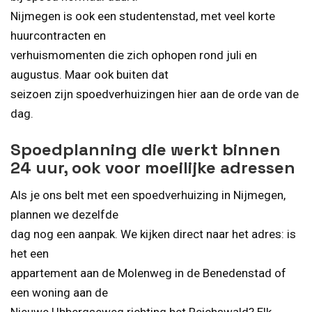
Nijmegen is ook een studentenstad, met veel korte
huurcontracten en
verhuismomenten die zich ophopen rond juli en
augustus. Maar ook buiten dat
seizoen zijn spoedverhuizingen hier aan de orde van de
dag.
Spoedplanning die werkt binnen
24 uur, ook voor moeilijke adressen
Als je ons belt met een spoedverhuizing in Nijmegen,
plannen we dezelfde
dag nog een aanpak. We kijken direct naar het adres: is
het een
appartement aan de Molenweg in de Benedenstad of
een woning aan de