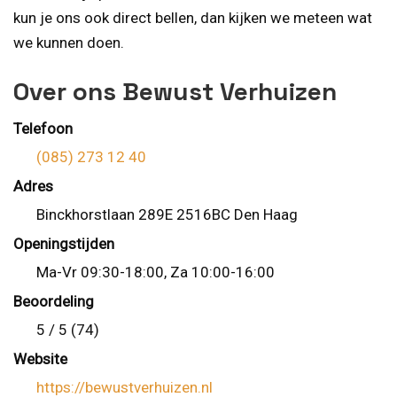
kun je ons ook direct bellen, dan kijken we meteen wat
we kunnen doen.
Over ons Bewust Verhuizen
Telefoon
(085) 273 12 40
Adres
Binckhorstlaan 289E 2516BC Den Haag
Openingstijden
Ma-Vr 09:30-18:00, Za 10:00-16:00
Beoordeling
5 / 5 (74)
Website
https://bewustverhuizen.nl