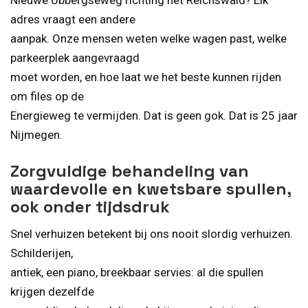
Nieuwe Ubbergseweg richting het Reichswald? Elk
adres vraagt een andere
aanpak. Onze mensen weten welke wagen past, welke
parkeerplek aangevraagd
moet worden, en hoe laat we het beste kunnen rijden
om files op de
Energieweg te vermijden. Dat is geen gok. Dat is 25 jaar
Nijmegen.
Zorgvuldige behandeling van
waardevolle en kwetsbare spullen,
ook onder tijdsdruk
Snel verhuizen betekent bij ons nooit slordig verhuizen.
Schilderijen,
antiek, een piano, breekbaar servies: al die spullen
krijgen dezelfde