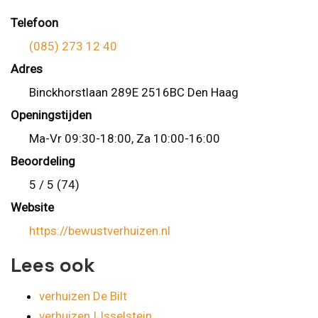
Telefoon
(085) 273 12 40
Adres
Binckhorstlaan 289E 2516BC Den Haag
Openingstijden
Ma-Vr 09:30-18:00, Za 10:00-16:00
Beoordeling
5 / 5 (74)
Website
https://bewustverhuizen.nl
Lees ook
verhuizen De Bilt
verhuizen IJsselstein