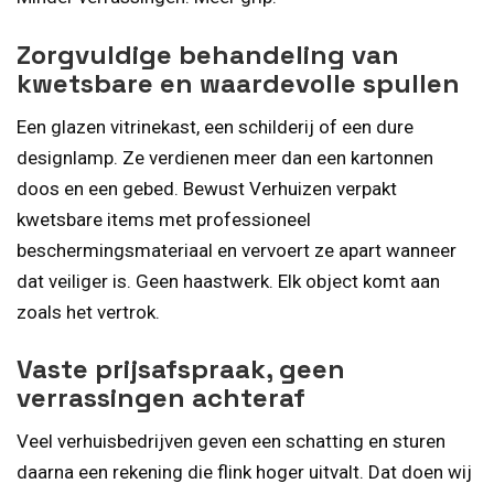
Zorgvuldige behandeling van
kwetsbare en waardevolle spullen
Een glazen vitrinekast, een schilderij of een dure
designlamp. Ze verdienen meer dan een kartonnen
doos en een gebed. Bewust Verhuizen verpakt
kwetsbare items met professioneel
beschermingsmateriaal en vervoert ze apart wanneer
dat veiliger is. Geen haastwerk. Elk object komt aan
zoals het vertrok.
Vaste prijsafspraak, geen
verrassingen achteraf
Veel verhuisbedrijven geven een schatting en sturen
daarna een rekening die flink hoger uitvalt. Dat doen wij