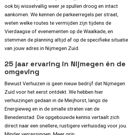
ook bij wisselvallig weer je spullen droog en intact
aankomen. We kennen de parkeerregels per straat,
weten welke routes te vermijden zijn tijdens de
Vierdaagse of evenementen op de Waalkade, en
stemmen de planning altijd af op de specifieke situatie
van jouw adres in Nijmegen Zuid.
25 jaar ervaring in Nijmegen én de
omgeving
Bewust Verhuizen is geen nieuw bedrijf dat Nijmegen
Zuid voor het eerst ontdekt. We hebben hier
verhuizingen gedaan in de Meijhorst, langs de
Energieweg en in de smalle straten van de
Benedenstad. Die opgebouwde kennis vertaalt zich
direct naar een snellere, rustigere verhuisdag voor jou.
Minder verrassingen. Meer grip.