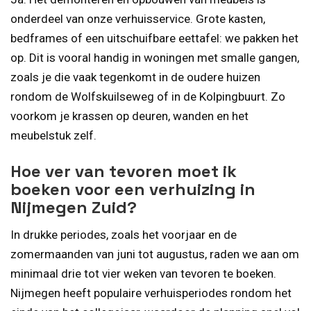
onderdeel van onze verhuisservice. Grote kasten,
bedframes of een uitschuifbare eettafel: we pakken het
op. Dit is vooral handig in woningen met smalle gangen,
zoals je die vaak tegenkomt in de oudere huizen
rondom de Wolfskuilseweg of in de Kolpingbuurt. Zo
voorkom je krassen op deuren, wanden en het
meubelstuk zelf.
Hoe ver van tevoren moet ik
boeken voor een verhuizing in
Nijmegen Zuid?
In drukke periodes, zoals het voorjaar en de
zomermaanden van juni tot augustus, raden we aan om
minimaal drie tot vier weken van tevoren te boeken.
Nijmegen heeft populaire verhuisperiodes rondom het