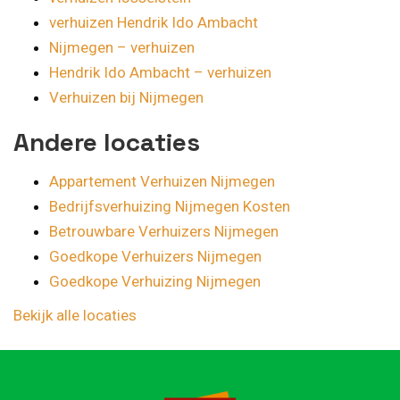
verhuizen Hendrik Ido Ambacht
Nijmegen – verhuizen
Hendrik Ido Ambacht – verhuizen
Verhuizen bij Nijmegen
Andere locaties
Appartement Verhuizen Nijmegen
Bedrijfsverhuizing Nijmegen Kosten
Betrouwbare Verhuizers Nijmegen
Goedkope Verhuizers Nijmegen
Goedkope Verhuizing Nijmegen
Bekijk alle locaties