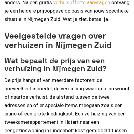
anders. Na een gratis
verhuisofferte aanvragen
ontvang
je een heldere prijsopgave op basis van jouw specifieke
situatie in Nijmegen Zuid. Wat je ziet, betaal je.
Veelgestelde vragen over
verhuizen in Nijmegen Zuid
Wat bepaalt de prijs van een
verhuizing in Nijmegen Zuid?
De prijs hangt af van meerdere factoren: de
hoeveelheid inboedel, de verdieping waarop je nu woont
of naartoe verhuist, de afstand tussen de twee
adressen en of er speciale items meegaan zoals een
piano of een grote kledingkast. Een verhuizing van een
tweekamerappartement in Hatert naar een
eengezinswoning in Lindenholt kost gemiddeld tussen