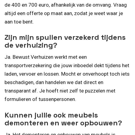
de 400 en 700 euro, afhankelijk van de omvang. Vraag
altijd een offerte op maat aan, zodat je weet waar je
aan toe bent.
Zijn mijn spullen verzekerd tijdens
de verhuizing?
Ja. Bewust Verhuizen werkt met een
transportverzekering die jouw inboedel dekt tijdens het
laden, vervoer en lossen. Mocht er onverhoopt toch iets
beschadigen, dan handelen we dat direct en
transparant af. Je hoeft niet zelf te puzzelen met
formulieren of tussenpersonen.
Kunnen jullie ook meubels
demonteren en weer opbouwen?
Ja. Het demonteren en opbouwen van meubels is