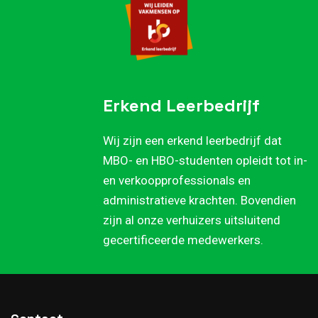
Erkend Leerbedrijf
Wij zijn een erkend leerbedrijf dat
MBO- en HBO-studenten opleidt tot in-
en verkoopprofessionals en
administratieve krachten. Bovendien
zijn al onze verhuizers uitsluitend
gecertificeerde medewerkers.