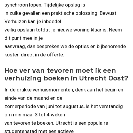
synchroon lopen. Tijdelijke opslag is
in zulke gevallen een praktische oplossing. Bewust
Verhuizen kan je inboedel
veilig opslaan totdat je nieuwe woning klaar is. Neem
dit punt mee in je
aanvraag, dan bespreken we de opties en bijbehorende
kosten direct in de offerte.
Hoe ver van tevoren moet ik een
verhuizing boeken in Utrecht Oost?
In de drukke verhuismomenten, denk aan het begin en
einde van de maand en de
zomerperiode van juni tot augustus, is het verstandig
om minimaal 3 tot 4 weken
van tevoren te boeken. Utrecht is een populaire
studentenstad met een actieve