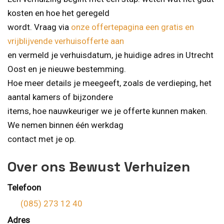
kosten en hoe het geregeld
wordt. Vraag via
onze offertepagina een gratis en
vrijblijvende verhuisofferte aan
en vermeld je verhuisdatum, je huidige adres in Utrecht
Oost en je nieuwe bestemming.
Hoe meer details je meegeeft, zoals de verdieping, het
aantal kamers of bijzondere
items, hoe nauwkeuriger we je offerte kunnen maken.
We nemen binnen één werkdag
contact met je op.
Over ons Bewust Verhuizen
Telefoon
(085) 273 12 40
Adres