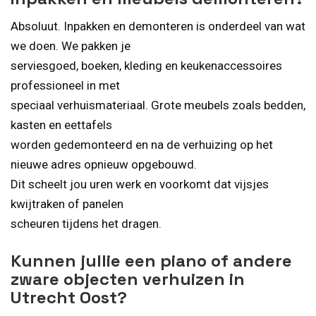
Absoluut. Inpakken en demonteren is onderdeel van wat
we doen. We pakken je
serviesgoed, boeken, kleding en keukenaccessoires
professioneel in met
speciaal verhuismateriaal. Grote meubels zoals bedden,
kasten en eettafels
worden gedemonteerd en na de verhuizing op het
nieuwe adres opnieuw opgebouwd.
Dit scheelt jou uren werk en voorkomt dat vijsjes
kwijtraken of panelen
scheuren tijdens het dragen.
Kunnen jullie een piano of andere
zware objecten verhuizen in
Utrecht Oost?