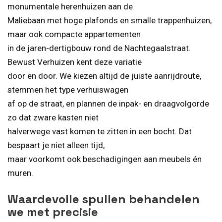
monumentale herenhuizen aan de
Maliebaan met hoge plafonds en smalle trappenhuizen,
maar ook compacte appartementen
in de jaren-dertigbouw rond de Nachtegaalstraat.
Bewust Verhuizen kent deze variatie
door en door. We kiezen altijd de juiste aanrijdroute,
stemmen het type verhuiswagen
af op de straat, en plannen de inpak- en draagvolgorde
zo dat zware kasten niet
halverwege vast komen te zitten in een bocht. Dat
bespaart je niet alleen tijd,
maar voorkomt ook beschadigingen aan meubels én
muren.
Waardevolle spullen behandelen
we met precisie