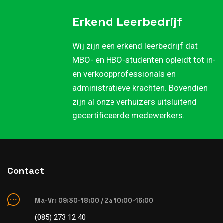
Erkend Leerbedrijf
Wij zijn een erkend leerbedrijf dat
MBO- en HBO-studenten opleidt tot in-
en verkoopprofessionals en
administratieve krachten. Bovendien
zijn al onze verhuizers uitsluitend
gecertificeerde medewerkers.
Contact
Ma-Vr: 09:30-18:00 / Za 10:00-16:00
(085) 273 12 40