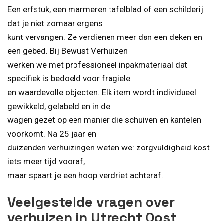
Een erfstuk, een marmeren tafelblad of een schilderij
dat je niet zomaar ergens
kunt vervangen. Ze verdienen meer dan een deken en
een gebed. Bij Bewust Verhuizen
werken we met professioneel inpakmateriaal dat
specifiek is bedoeld voor fragiele
en waardevolle objecten. Elk item wordt individueel
gewikkeld, gelabeld en in de
wagen gezet op een manier die schuiven en kantelen
voorkomt. Na 25 jaar en
duizenden verhuizingen weten we: zorgvuldigheid kost
iets meer tijd vooraf,
maar spaart je een hoop verdriet achteraf.
Veelgestelde vragen over
verhuizen in Utrecht Oost