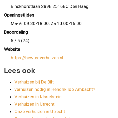
Binckhorstlaan 289E 2516BC Den Haag
Openingstijden
Ma-Vr 09:30-18:00, Za 10:00-16:00
Beoordeling
5 / 5 (74)
Website
https://bewustverhuizen.nl
Lees ook
Verhuizen bij De Bilt
verhuizen nodig in Hendrik Ido Ambacht?
Verhuizen in IJsselstein
Verhuizen in Utrecht
Onze verhuizen in Utrecht