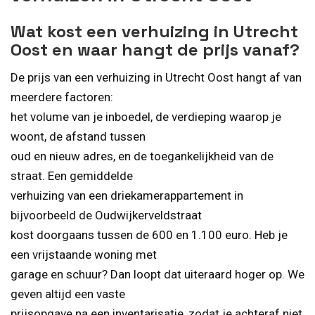
Wat kost een verhuizing in Utrecht
Oost en waar hangt de prijs vanaf?
De prijs van een verhuizing in Utrecht Oost hangt af van
meerdere factoren:
het volume van je inboedel, de verdieping waarop je
woont, de afstand tussen
oud en nieuw adres, en de toegankelijkheid van de
straat. Een gemiddelde
verhuizing van een driekamerappartement in
bijvoorbeeld de Oudwijkerveldstraat
kost doorgaans tussen de 600 en 1.100 euro. Heb je
een vrijstaande woning met
garage en schuur? Dan loopt dat uiteraard hoger op. We
geven altijd een vaste
prijsopgave na een inventarisatie, zodat je achteraf niet