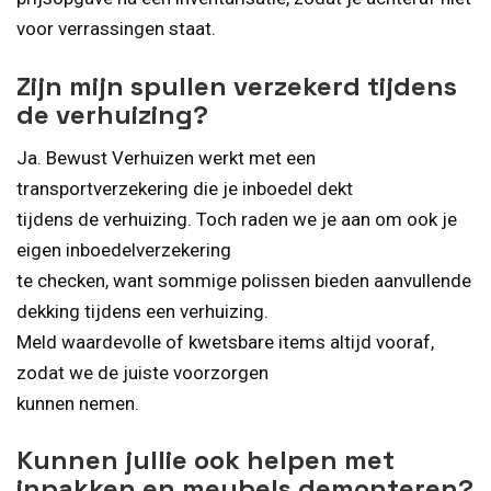
voor verrassingen staat.
Zijn mijn spullen verzekerd tijdens
de verhuizing?
Ja. Bewust Verhuizen werkt met een
transportverzekering die je inboedel dekt
tijdens de verhuizing. Toch raden we je aan om ook je
eigen inboedelverzekering
te checken, want sommige polissen bieden aanvullende
dekking tijdens een verhuizing.
Meld waardevolle of kwetsbare items altijd vooraf,
zodat we de juiste voorzorgen
kunnen nemen.
Kunnen jullie ook helpen met
inpakken en meubels demonteren?