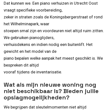
Dat kunnen we. Een piano verhuizen in Utrecht Oost
vraagt specifieke voorbereiding,
zeker in straten zoals de Koningsbergerstraat of rond
het Wilhelminapark, waar
stoepen smal zijn en voordeuren niet altijd ruim zitten.
We gebruiken pianoglijders,
verhuisdekens en indien nodig een buitenlift. Het
gewicht en het model van de
piano bepalen welke aanpak het meest geschikt is. We
bespreken dit altijd
vooraf tijdens de inventarisatie.
Wat als mijn nieuwe woning nog
niet beschikbaar is? Bieden jullie
opslagmogelijkheden?
We begrijpen dat sleutelmomenten niet altijd