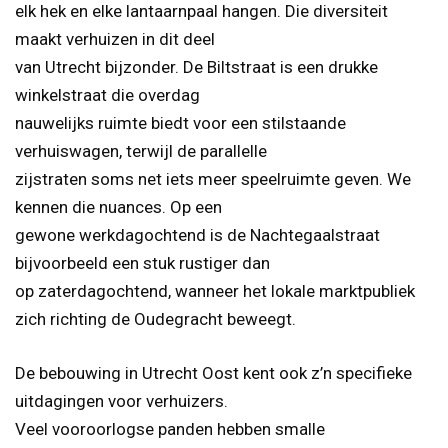
elk hek en elke lantaarnpaal hangen. Die diversiteit
maakt verhuizen in dit deel
van Utrecht bijzonder. De Biltstraat is een drukke
winkelstraat die overdag
nauwelijks ruimte biedt voor een stilstaande
verhuiswagen, terwijl de parallelle
zijstraten soms net iets meer speelruimte geven. We
kennen die nuances. Op een
gewone werkdagochtend is de Nachtegaalstraat
bijvoorbeeld een stuk rustiger dan
op zaterdagochtend, wanneer het lokale marktpubliek
zich richting de Oudegracht beweegt.
De bebouwing in Utrecht Oost kent ook z’n specifieke
uitdagingen voor verhuizers.
Veel vooroorlogse panden hebben smalle