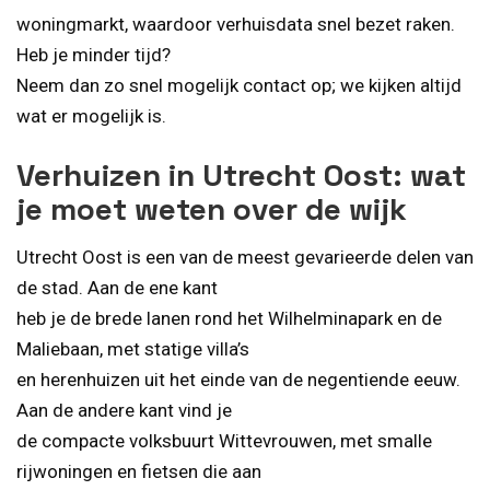
woningmarkt, waardoor verhuisdata snel bezet raken.
Heb je minder tijd?
Neem dan zo snel mogelijk contact op; we kijken altijd
wat er mogelijk is.
Verhuizen in Utrecht Oost: wat
je moet weten over de wijk
Utrecht Oost is een van de meest gevarieerde delen van
de stad. Aan de ene kant
heb je de brede lanen rond het Wilhelminapark en de
Maliebaan, met statige villa’s
en herenhuizen uit het einde van de negentiende eeuw.
Aan de andere kant vind je
de compacte volksbuurt Wittevrouwen, met smalle
rijwoningen en fietsen die aan