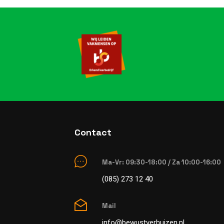
Contact
Ma-Vr: 09:30-18:00 / Za 10:00-16:00
(085) 273 12 40
Mail
info@bewustverhuizen.nl