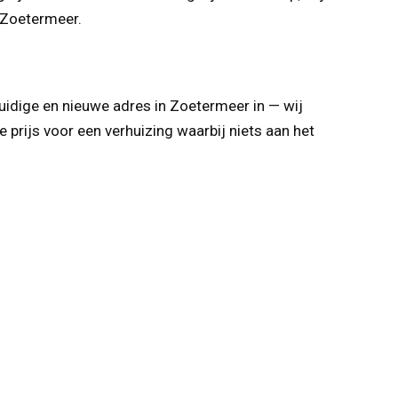
n Zoetermeer.
uidige en nieuwe adres in Zoetermeer in — wij
prijs voor een verhuizing waarbij niets aan het