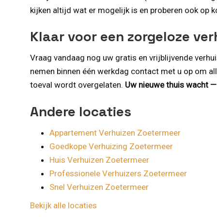
kijken altijd wat er mogelijk is en proberen ook op 
Klaar voor een zorgeloze ver
Vraag vandaag nog uw gratis en vrijblijvende verh
nemen binnen één werkdag contact met u op om alles 
toeval wordt overgelaten.
Uw nieuwe thuis wacht — 
Andere locaties
Appartement Verhuizen Zoetermeer
Goedkope Verhuizing Zoetermeer
Huis Verhuizen Zoetermeer
Professionele Verhuizers Zoetermeer
Snel Verhuizen Zoetermeer
Bekijk alle locaties