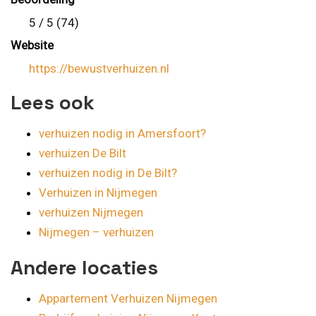
5 / 5 (74)
Website
https://bewustverhuizen.nl
Lees ook
verhuizen nodig in Amersfoort?
verhuizen De Bilt
verhuizen nodig in De Bilt?
Verhuizen in Nijmegen
verhuizen Nijmegen
Nijmegen – verhuizen
Andere locaties
Appartement Verhuizen Nijmegen