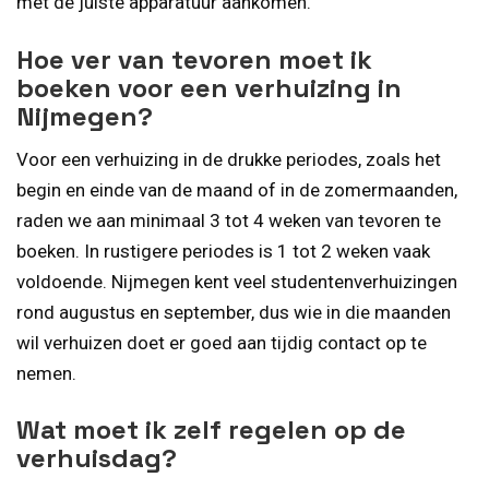
met de juiste apparatuur aankomen.
Hoe ver van tevoren moet ik
boeken voor een verhuizing in
Nijmegen?
Voor een verhuizing in de drukke periodes, zoals het
begin en einde van de maand of in de zomermaanden,
raden we aan minimaal 3 tot 4 weken van tevoren te
boeken. In rustigere periodes is 1 tot 2 weken vaak
voldoende. Nijmegen kent veel studentenverhuizingen
rond augustus en september, dus wie in die maanden
wil verhuizen doet er goed aan tijdig contact op te
nemen.
Wat moet ik zelf regelen op de
verhuisdag?