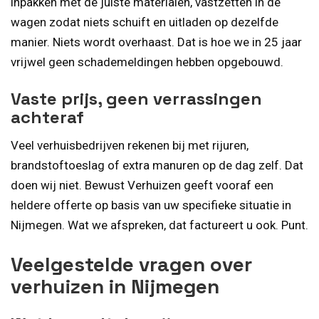
inpakken met de juiste materialen, vastzetten in de
wagen zodat niets schuift en uitladen op dezelfde
manier. Niets wordt overhaast. Dat is hoe we in 25 jaar
vrijwel geen schademeldingen hebben opgebouwd.
Vaste prijs, geen verrassingen
achteraf
Veel verhuisbedrijven rekenen bij met rijuren,
brandstoftoeslag of extra manuren op de dag zelf. Dat
doen wij niet. Bewust Verhuizen geeft vooraf een
heldere offerte op basis van uw specifieke situatie in
Nijmegen. Wat we afspreken, dat factureert u ook. Punt.
Veelgestelde vragen over
verhuizen in Nijmegen