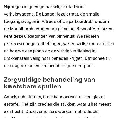
Nijmegen is geen gemakkelijke stad voor
verhuiswagens. De Lange Hezelstraat, de smalle
toegangswegen in Altrade of de parkeerdruk rondom
de Marialburcht vragen om planning. Bewust Verhuizen
kent deze uitdagingen van binnenuit. We regelen
parkeerkeurings ontheffingen, weten welke routes rijden
en hoe we een piano op de vierde verdieping in
Brakkenstein veilig naar beneden krijgen. Dat scheelt u
een dag stress en een beschadigde deurpost.
Zorgvuldige behandeling van
kwetsbare spullen
Antiek, schilderijen, breekbaar servies of een glazen
eettafel. Het zijn precies die stukken waar u het meest
aan hecht. Onze verhuizers werken methodisch: