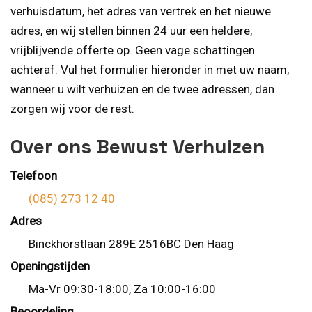
verhuisdatum, het adres van vertrek en het nieuwe
adres, en wij stellen binnen 24 uur een heldere,
vrijblijvende offerte op. Geen vage schattingen
achteraf. Vul het formulier hieronder in met uw naam,
wanneer u wilt verhuizen en de twee adressen, dan
zorgen wij voor de rest.
Over ons Bewust Verhuizen
Telefoon
(085) 273 12 40
Adres
Binckhorstlaan 289E 2516BC Den Haag
Openingstijden
Ma-Vr 09:30-18:00, Za 10:00-16:00
Beoordeling