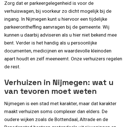
Zorg dat er parkeergelegenheid is voor de
verhuiswagen, bij voorkeur zo dicht mogelijk bij de
ingang. In Nijmegen kunt u hiervoor een tijdelijke
parkeerontheffing aanvragen bij de gemeente. Wij
kunnen u daarbij adviseren als u hier niet bekend mee
bent. Verder is het handig als u persoonlijke
documenten, medicijnen en waardevolle kleinoden
apart houdt en zelf meeneemt. Onze verhuizers regelen
de rest.
Verhuizen in Nijmegen: wat u
van tevoren moet weten
Nijmegen is een stad met karakter, maar dat karakter
maakt verhuizen soms complexer dan elders. De
oudere wijken zoals de Bottendaal, Altrade en de