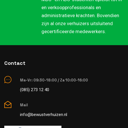
en verkoopprofessionals en
administratieve krachten. Bovendien
zijn al onze verhuizers uitsluitend
gecertificeerde medewerkers.
Contact
Ma-Vr: 09:30-18:00 / Za 10:00-16:00
(085) 273 12 40
Mail
info@bewustverhuizen.nl