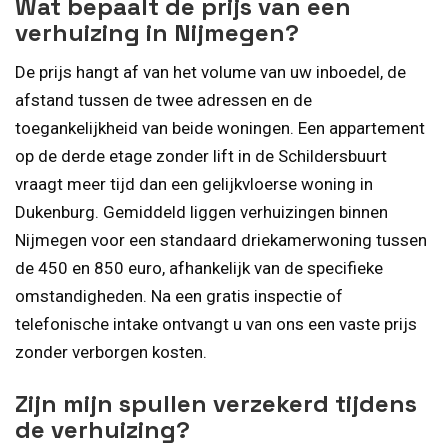
Wat bepaalt de prijs van een
verhuizing in Nijmegen?
De prijs hangt af van het volume van uw inboedel, de
afstand tussen de twee adressen en de
toegankelijkheid van beide woningen. Een appartement
op de derde etage zonder lift in de Schildersbuurt
vraagt meer tijd dan een gelijkvloerse woning in
Dukenburg. Gemiddeld liggen verhuizingen binnen
Nijmegen voor een standaard driekamerwoning tussen
de 450 en 850 euro, afhankelijk van de specifieke
omstandigheden. Na een gratis inspectie of
telefonische intake ontvangt u van ons een vaste prijs
zonder verborgen kosten.
Zijn mijn spullen verzekerd tijdens
de verhuizing?