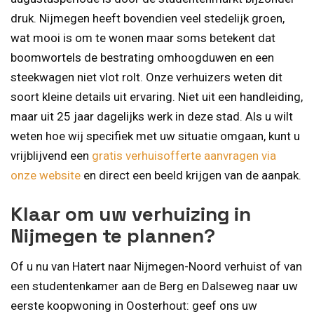
druk. Nijmegen heeft bovendien veel stedelijk groen,
wat mooi is om te wonen maar soms betekent dat
boomwortels de bestrating omhoogduwen en een
steekwagen niet vlot rolt. Onze verhuizers weten dit
soort kleine details uit ervaring. Niet uit een handleiding,
maar uit 25 jaar dagelijks werk in deze stad. Als u wilt
weten hoe wij specifiek met uw situatie omgaan, kunt u
vrijblijvend een
gratis verhuisofferte aanvragen via
onze website
en direct een beeld krijgen van de aanpak.
Klaar om uw verhuizing in
Nijmegen te plannen?
Of u nu van Hatert naar Nijmegen-Noord verhuist of van
een studentenkamer aan de Berg en Dalseweg naar uw
eerste koopwoning in Oosterhout: geef ons uw