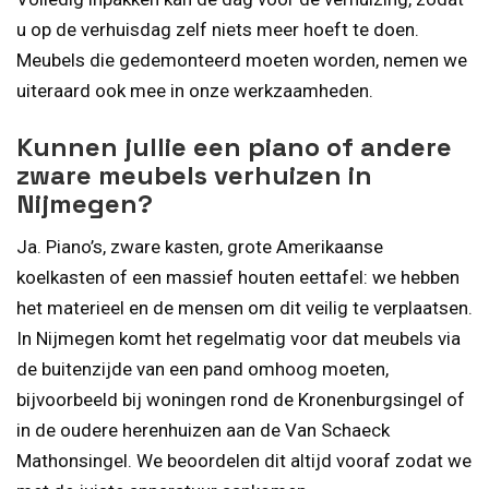
u op de verhuisdag zelf niets meer hoeft te doen.
Meubels die gedemonteerd moeten worden, nemen we
uiteraard ook mee in onze werkzaamheden.
Kunnen jullie een piano of andere
zware meubels verhuizen in
Nijmegen?
Ja. Piano’s, zware kasten, grote Amerikaanse
koelkasten of een massief houten eettafel: we hebben
het materieel en de mensen om dit veilig te verplaatsen.
In Nijmegen komt het regelmatig voor dat meubels via
de buitenzijde van een pand omhoog moeten,
bijvoorbeeld bij woningen rond de Kronenburgsingel of
in de oudere herenhuizen aan de Van Schaeck
Mathonsingel. We beoordelen dit altijd vooraf zodat we