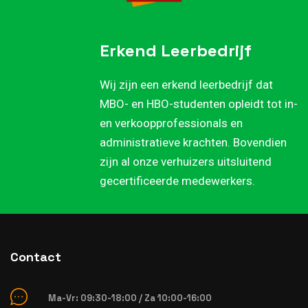
Erkend Leerbedrijf
Wij zijn een erkend leerbedrijf dat
MBO- en HBO-studenten opleidt tot in-
en verkoopprofessionals en
administratieve krachten. Bovendien
zijn al onze verhuizers uitsluitend
gecertificeerde medewerkers.
Contact
Ma-Vr: 09:30-18:00 / Za 10:00-16:00