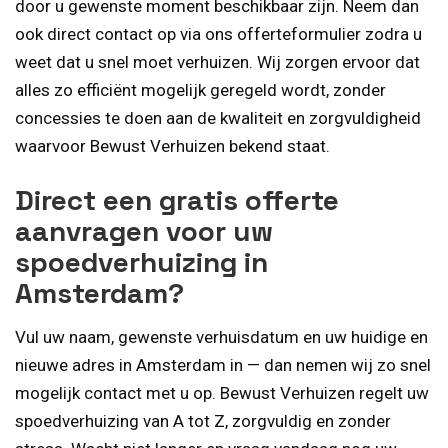
door u gewenste moment beschikbaar zijn. Neem dan
ook direct contact op via ons offerteformulier zodra u
weet dat u snel moet verhuizen. Wij zorgen ervoor dat
alles zo efficiënt mogelijk geregeld wordt, zonder
concessies te doen aan de kwaliteit en zorgvuldigheid
waarvoor Bewust Verhuizen bekend staat.
Direct een gratis offerte
aanvragen voor uw
spoedverhuizing in
Amsterdam?
Vul uw naam, gewenste verhuisdatum en uw huidige en
nieuwe adres in Amsterdam in — dan nemen wij zo snel
mogelijk contact met u op. Bewust Verhuizen regelt uw
spoedverhuizing van A tot Z, zorgvuldig en zonder