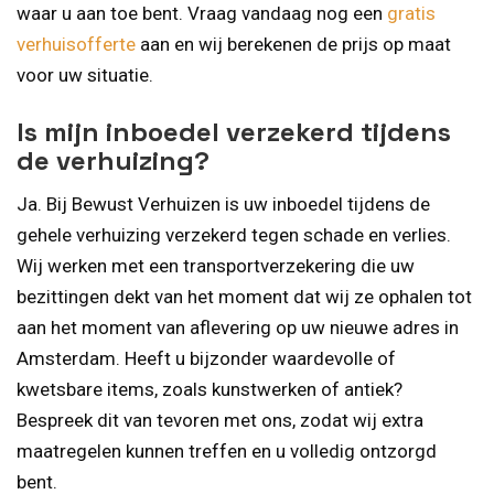
waar u aan toe bent. Vraag vandaag nog een
gratis
verhuisofferte
aan en wij berekenen de prijs op maat
voor uw situatie.
Is mijn inboedel verzekerd tijdens
de verhuizing?
Ja. Bij Bewust Verhuizen is uw inboedel tijdens de
gehele verhuizing verzekerd tegen schade en verlies.
Wij werken met een transportverzekering die uw
bezittingen dekt van het moment dat wij ze ophalen tot
aan het moment van aflevering op uw nieuwe adres in
Amsterdam. Heeft u bijzonder waardevolle of
kwetsbare items, zoals kunstwerken of antiek?
Bespreek dit van tevoren met ons, zodat wij extra
maatregelen kunnen treffen en u volledig ontzorgd
bent.