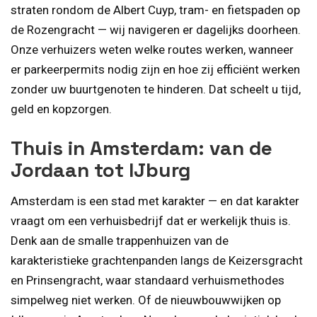
straten rondom de Albert Cuyp, tram- en fietspaden op
de Rozengracht — wij navigeren er dagelijks doorheen.
Onze verhuizers weten welke routes werken, wanneer
er parkeerpermits nodig zijn en hoe zij efficiënt werken
zonder uw buurtgenoten te hinderen. Dat scheelt u tijd,
geld en kopzorgen.
Thuis in Amsterdam: van de
Jordaan tot IJburg
Amsterdam is een stad met karakter — en dat karakter
vraagt om een verhuisbedrijf dat er werkelijk thuis is.
Denk aan de smalle trappenhuizen van de
karakteristieke grachtenpanden langs de Keizersgracht
en Prinsengracht, waar standaard verhuismethodes
simpelweg niet werken. Of de nieuwbouwwijken op