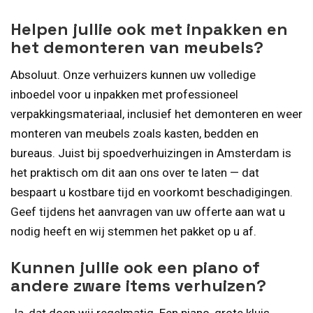
Helpen jullie ook met inpakken en
het demonteren van meubels?
Absoluut. Onze verhuizers kunnen uw volledige
inboedel voor u inpakken met professioneel
verpakkingsmateriaal, inclusief het demonteren en weer
monteren van meubels zoals kasten, bedden en
bureaus. Juist bij spoedverhuizingen in Amsterdam is
het praktisch om dit aan ons over te laten — dat
bespaart u kostbare tijd en voorkomt beschadigingen.
Geef tijdens het aanvragen van uw offerte aan wat u
nodig heeft en wij stemmen het pakket op u af.
Kunnen jullie ook een piano of
andere zware items verhuizen?