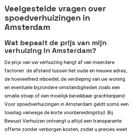
Veelgestelde vragen over
spoedverhuizingen in
Amsterdam
Wat bepaalt de prijs van mijn
verhuizing in Amsterdam?
De prijs van uw verhuizing hangt af van meerdere
factoren: de afstand tussen het oude en nieuwe adres,
de hoeveelheid inboedel, de verdieping van uw woning
en eventuele bijzondere omstandigheden zoals een
smalle stoep of een moeilijk bereikbaar grachtenpand.
Voor spoedverhuizingen in Amsterdam geldt soms een
toeslag vanwege de korte voorbereidingstijd. Bij
Bewust Verhuizen ontvangt u altijd een transparante
offerte zonder verborgen kosten, zodat u precies weet