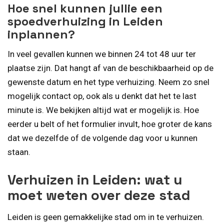
Hoe snel kunnen jullie een
spoedverhuizing in Leiden
inplannen?
In veel gevallen kunnen we binnen 24 tot 48 uur ter
plaatse zijn. Dat hangt af van de beschikbaarheid op de
gewenste datum en het type verhuizing. Neem zo snel
mogelijk contact op, ook als u denkt dat het te last
minute is. We bekijken altijd wat er mogelijk is. Hoe
eerder u belt of het formulier invult, hoe groter de kans
dat we dezelfde of de volgende dag voor u kunnen
staan.
Verhuizen in Leiden: wat u
moet weten over deze stad
Leiden is geen gemakkelijke stad om in te verhuizen.