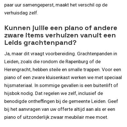
paar uur samengeperst, maakt het verschil op de
verhuisdag zelf.
Kunnen jullie een piano of andere
zware items verhuizen vanuit een
Leids grachtenpand?
Ja, maar dit vraagt voorbereiding. Grachtenpanden in
Leiden, zoals die rondom de Rapenburg of de
Herengracht, hebben steile en smalle trappen. Voor een
piano of een zware kluisenkast werken we met speciaal
hijsmateriaal. In sommige gevallen is een buitenlift of
hijsbok nodig. Dat regelen we zelf, inclusief de
benodigde ontheffingen bij de gemeente Leiden. Geef
bij het aanvragen van uw offerte altijd aan als er een
piano of uitzonderlijk zwaar meubilair mee moet.