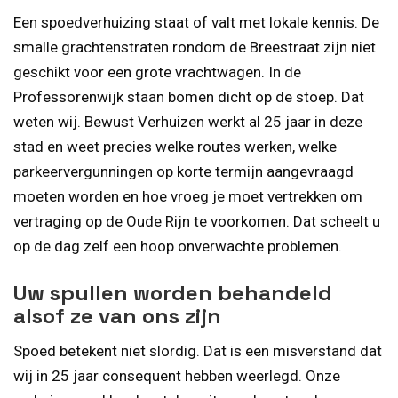
Een spoedverhuizing staat of valt met lokale kennis. De
smalle grachtenstraten rondom de Breestraat zijn niet
geschikt voor een grote vrachtwagen. In de
Professorenwijk staan bomen dicht op de stoep. Dat
weten wij. Bewust Verhuizen werkt al 25 jaar in deze
stad en weet precies welke routes werken, welke
parkeervergunningen op korte termijn aangevraagd
moeten worden en hoe vroeg je moet vertrekken om
vertraging op de Oude Rijn te voorkomen. Dat scheelt u
op de dag zelf een hoop onverwachte problemen.
Uw spullen worden behandeld
alsof ze van ons zijn
Spoed betekent niet slordig. Dat is een misverstand dat
wij in 25 jaar consequent hebben weerlegd. Onze