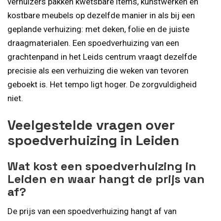
verhuizers pakken kwetsbare items, kunstwerken en
kostbare meubels op dezelfde manier in als bij een
geplande verhuizing: met deken, folie en de juiste
draagmaterialen. Een spoedverhuizing van een
grachtenpand in het Leids centrum vraagt dezelfde
precisie als een verhuizing die weken van tevoren
geboekt is. Het tempo ligt hoger. De zorgvuldigheid
niet.
Veelgestelde vragen over
spoedverhuizing in Leiden
Wat kost een spoedverhuizing in
Leiden en waar hangt de prijs van
af?
De prijs van een spoedverhuizing hangt af van