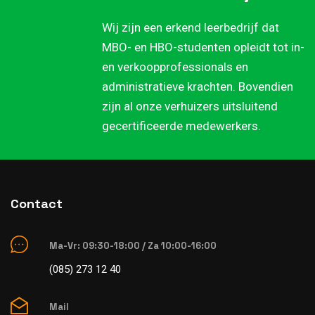
Wij zijn een erkend leerbedrijf dat
MBO- en HBO-studenten opleidt tot in-
en verkoopprofessionals en
administratieve krachten. Bovendien
zijn al onze verhuizers uitsluitend
gecertificeerde medewerkers.
Contact
Ma-Vr: 09:30-18:00 / Za 10:00-16:00
(085) 273 12 40
Mail