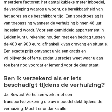
meerdere factoren: het aantal kubieke meter inboedel,
de verdieping waarop u woont, de bereikbaarheid van
het adres en de beschikbare tijd. Een spoedtoeslag is
van toepassing wanneer de verhuizing binnen 48 uur
ingepland wordt. Voor een gemiddeld appartement in
Leiden kunt u rekening houden met een bedrag tussen
de 400 en 900 euro, afhankelijk van omvang en situatie.
Een exacte prijs ontvangt u via een gratis en
vrijblijvende offerte, zodat u precies weet waar u aan
toe bent nog voordat er iemand voor de deur staat.
Ben ik verzekerd als er iets
beschadigt tijdens de verhuizing?
Ja. Bewust Verhuizen werkt met een
transportverzekering die uw inboedel dekt tijdens de
verhuizing. Mocht er ondanks alle