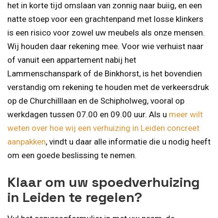
het in korte tijd omslaan van zonnig naar buiig, en een
natte stoep voor een grachtenpand met losse klinkers
is een risico voor zowel uw meubels als onze mensen.
Wij houden daar rekening mee. Voor wie verhuist naar
of vanuit een appartement nabij het
Lammenschanspark of de Binkhorst, is het bovendien
verstandig om rekening te houden met de verkeersdruk
op de Churchilllaan en de Schipholweg, vooral op
werkdagen tussen 07.00 en 09.00 uur. Als u
meer wilt
weten over hoe wij een verhuizing in Leiden concreet
aanpakken
, vindt u daar alle informatie die u nodig heeft
om een goede beslissing te nemen.
Klaar om uw spoedverhuizing
in Leiden te regelen?