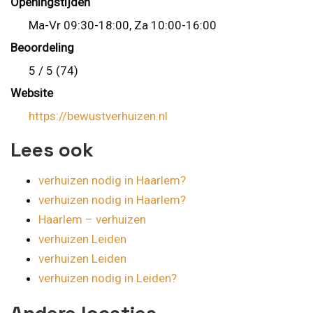
Openingstijden
Ma-Vr 09:30-18:00, Za 10:00-16:00
Beoordeling
5 / 5 (74)
Website
https://bewustverhuizen.nl
Lees ook
verhuizen nodig in Haarlem?
verhuizen nodig in Haarlem?
Haarlem – verhuizen
verhuizen Leiden
verhuizen Leiden
verhuizen nodig in Leiden?
Andere locaties