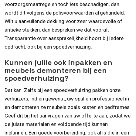
voorzorgsmaatregelen toch iets beschadigen, dan
wordt dit volgens de polisvoorwaarden afgehandeld.
Wilt u aanvullende dekking voor zeer waardevolle of
antieke stukken, dan bespreken we dat vooraf.
Transparantie over aansprakelijkheid hoort bij iedere
opdracht, ook bij een spoedverhuizing.
Kunnen jullie ook inpakken en
meubels demonteren bij een
spoedverhuizing?
Dat kan. Zelfs bij een spoedverhuizing pakken onze
verhuizers, indien gewenst, uw spullen professioneel in
en demonteren ze meubels zoals kasten en bedframes.
Geef dit bij het aanvragen van uw offerte aan, zodat we
de juiste materialen en voldoende tijd kunnen
inplannen. Een goede voorbereiding, ook al is die in een