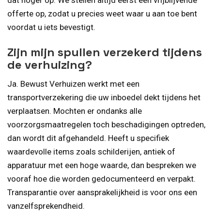
offerte op, zodat u precies weet waar u aan toe bent
voordat u iets bevestigt.
Zijn mijn spullen verzekerd tijdens
de verhuizing?
Ja. Bewust Verhuizen werkt met een
transportverzekering die uw inboedel dekt tijdens het
verplaatsen. Mochten er ondanks alle
voorzorgsmaatregelen toch beschadigingen optreden,
dan wordt dit afgehandeld. Heeft u specifiek
waardevolle items zoals schilderijen, antiek of
apparatuur met een hoge waarde, dan bespreken we
vooraf hoe die worden gedocumenteerd en verpakt.
Transparantie over aansprakelijkheid is voor ons een
vanzelfsprekendheid.