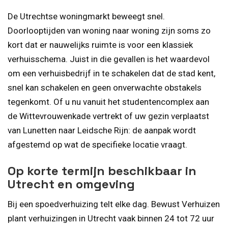
De Utrechtse woningmarkt beweegt snel.
Doorlooptijden van woning naar woning zijn soms zo
kort dat er nauwelijks ruimte is voor een klassiek
verhuisschema. Juist in die gevallen is het waardevol
om een verhuisbedrijf in te schakelen dat de stad kent,
snel kan schakelen en geen onverwachte obstakels
tegenkomt. Of u nu vanuit het studentencomplex aan
de Wittevrouwenkade vertrekt of uw gezin verplaatst
van Lunetten naar Leidsche Rijn: de aanpak wordt
afgestemd op wat de specifieke locatie vraagt.
Op korte termijn beschikbaar in
Utrecht en omgeving
Bij een spoedverhuizing telt elke dag. Bewust Verhuizen
plant verhuizingen in Utrecht vaak binnen 24 tot 72 uur