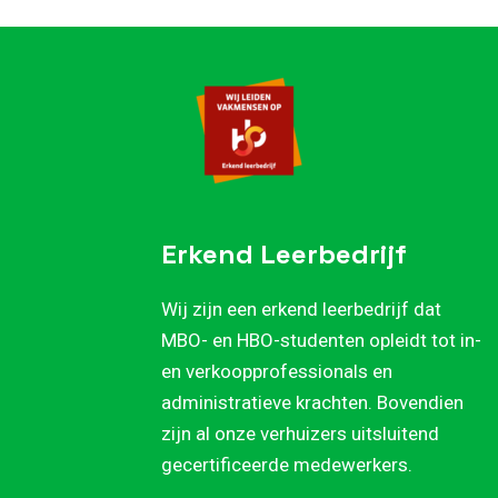
Erkend Leerbedrijf
Wij zijn een erkend leerbedrijf dat
MBO- en HBO-studenten opleidt tot in-
en verkoopprofessionals en
administratieve krachten. Bovendien
zijn al onze verhuizers uitsluitend
gecertificeerde medewerkers.