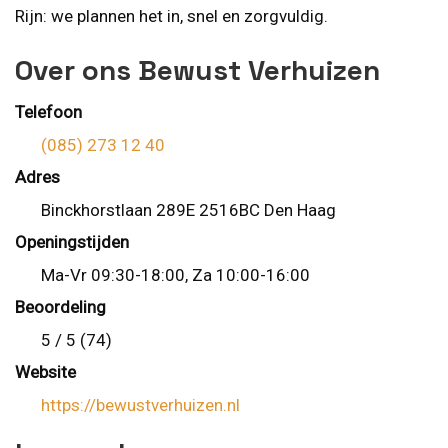
Rijn: we plannen het in, snel en zorgvuldig.
Over ons Bewust Verhuizen
Telefoon
(085) 273 12 40
Adres
Binckhorstlaan 289E 2516BC Den Haag
Openingstijden
Ma-Vr 09:30-18:00, Za 10:00-16:00
Beoordeling
5 / 5 (74)
Website
https://bewustverhuizen.nl