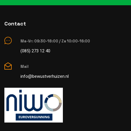
Contact
Ma-Vr: 09:30-18:00 / Za 10:00-16:00
(085) 273 12 40
Mail
info@bewustverhuizen.nl