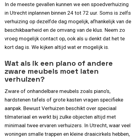
In de meeste gevallen kunnen we een spoedverhuizing
in Utrecht inplannen binnen 24 tot 72 uur. Soms is zelfs
verhuizing op dezelfde dag mogelijk, afhankelijk van de
beschikbaarheid en de omvang van de klus. Neem zo
vroeg mogelijk contact op, ook als u denkt dat het te
kort dag is. We kijken altijd wat er mogelijk is.
Wat als ik een piano of andere
zware meubels moet laten
verhuizen?
Zware of onhandelbare meubels zoals piano’s,
hardstenen tafels of grote kasten vragen specifieke
aanpak. Bewust Verhuizen beschikt over speciaal
tilmateriaal en werkt bij zulke objecten altijd met
minimaal twee ervaren verhuizers. In Utrecht, waar veel
woningen smalle trappen en kleine draaicirkels hebben,