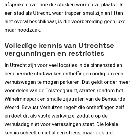
afspraken over hoe die stukken worden verplaatst. In
een stad als Utrecht, waar trappen smal zijn en liften
niet overal beschikbaar, is die voorbereiding geen luxe
maar noodzaak.
Volledige kennis van Utrechtse
vergunningen en restricties
In Utrecht zijn voor veel locaties in de binnenstad en
beschermde stadswijken ontheffingen nodig om een
verhuiswagen te mogen parkeren. Dat geldt onder meer
voor delen van de Tolsteegbuurt, straten rondom het
Wilhelminapark en smalle zijstraten van de Bemuurde
Weerd. Bewust Verhuizen regelt die ontheffingen zelf
en doet dit als vaste werkwijze, zodat u op de
verhuisdag niet voor verrassingen staat. Die lokale
kennis scheelt u niet alleen stress, maar ook tijd.