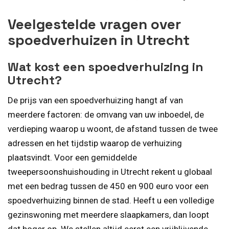
Veelgestelde vragen over
spoedverhuizen in Utrecht
Wat kost een spoedverhuizing in
Utrecht?
De prijs van een spoedverhuizing hangt af van
meerdere factoren: de omvang van uw inboedel, de
verdieping waarop u woont, de afstand tussen de twee
adressen en het tijdstip waarop de verhuizing
plaatsvindt. Voor een gemiddelde
tweepersoonshuishouding in Utrecht rekent u globaal
met een bedrag tussen de 450 en 900 euro voor een
spoedverhuizing binnen de stad. Heeft u een volledige
gezinswoning met meerdere slaapkamers, dan loopt
dat hoger op. We stellen altijd eerst een vrijblijvende