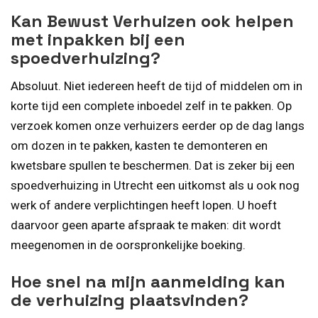
Kan Bewust Verhuizen ook helpen
met inpakken bij een
spoedverhuizing?
Absoluut. Niet iedereen heeft de tijd of middelen om in
korte tijd een complete inboedel zelf in te pakken. Op
verzoek komen onze verhuizers eerder op de dag langs
om dozen in te pakken, kasten te demonteren en
kwetsbare spullen te beschermen. Dat is zeker bij een
spoedverhuizing in Utrecht een uitkomst als u ook nog
werk of andere verplichtingen heeft lopen. U hoeft
daarvoor geen aparte afspraak te maken: dit wordt
meegenomen in de oorspronkelijke boeking.
Hoe snel na mijn aanmelding kan
de verhuizing plaatsvinden?