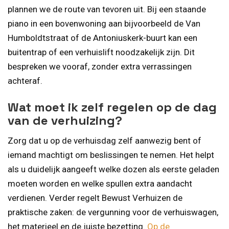
plannen we de route van tevoren uit. Bij een staande
piano in een bovenwoning aan bijvoorbeeld de Van
Humboldtstraat of de Antoniuskerk-buurt kan een
buitentrap of een verhuislift noodzakelijk zijn. Dit
bespreken we vooraf, zonder extra verrassingen
achteraf.
Wat moet ik zelf regelen op de dag
van de verhuizing?
Zorg dat u op de verhuisdag zelf aanwezig bent of
iemand machtigt om beslissingen te nemen. Het helpt
als u duidelijk aangeeft welke dozen als eerste geladen
moeten worden en welke spullen extra aandacht
verdienen. Verder regelt Bewust Verhuizen de
praktische zaken: de vergunning voor de verhuiswagen,
het materieel en de juiste bezetting.
Op de