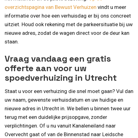
overzichtspagina van Bewust Verhuizen
vindt u meer
informatie over hoe een verhuisdag er bij ons concreet
uitziet. Houd ook rekening met de parkeersituatie bij uw
nieuwe adres, zodat de wagen direct voor de deur kan
staan.
Vraag vandaag een gratis
offerte aan voor uw
spoedverhuizing in Utrecht
Staat u voor een verhuizing die snel moet gaan? Vul dan
uw naam, gewenste verhuisdatum en uw huidige en
nieuwe adres in Utrecht in. We bellen u binnen twee uur
terug met een duidelijke prijsopgave, zonder
verplichtingen. Of u nu vanuit Kanaleneiland naar
Overvecht gaat of van de Binnenstad naar Leidsche