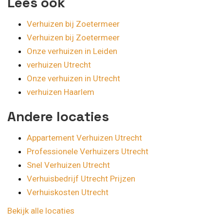
Lees ook
Verhuizen bij Zoetermeer
Verhuizen bij Zoetermeer
Onze verhuizen in Leiden
verhuizen Utrecht
Onze verhuizen in Utrecht
verhuizen Haarlem
Andere locaties
Appartement Verhuizen Utrecht
Professionele Verhuizers Utrecht
Snel Verhuizen Utrecht
Verhuisbedrijf Utrecht Prijzen
Verhuiskosten Utrecht
Bekijk alle locaties