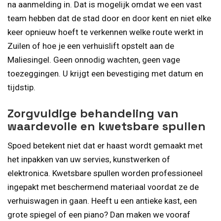
na aanmelding in. Dat is mogelijk omdat we een vast
team hebben dat de stad door en door kent en niet elke
keer opnieuw hoeft te verkennen welke route werkt in
Zuilen of hoe je een verhuislift opstelt aan de
Maliesingel. Geen onnodig wachten, geen vage
toezeggingen. U krijgt een bevestiging met datum en
tijdstip.
Zorgvuldige behandeling van
waardevolle en kwetsbare spullen
Spoed betekent niet dat er haast wordt gemaakt met
het inpakken van uw servies, kunstwerken of
elektronica. Kwetsbare spullen worden professioneel
ingepakt met beschermend materiaal voordat ze de
verhuiswagen in gaan. Heeft u een antieke kast, een
grote spiegel of een piano? Dan maken we vooraf