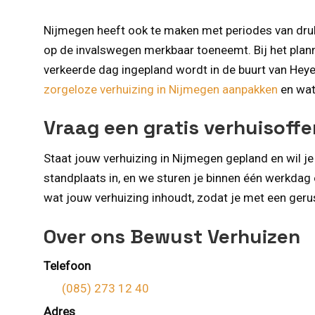
Nijmegen heeft ook te maken met periodes van druk
op de invalswegen merkbaar toeneemt. Bij het plan
verkeerde dag ingepland wordt in de buurt van Heyen
zorgeloze verhuizing in Nijmegen aanpakken
en wat
Vraag een gratis verhuisoff
Staat jouw verhuizing in Nijmegen gepland en wil j
standplaats in, en we sturen je binnen één werkdag 
wat jouw verhuizing inhoudt, zodat je met een geru
Over ons Bewust Verhuizen
Telefoon
(085) 273 12 40
Adres