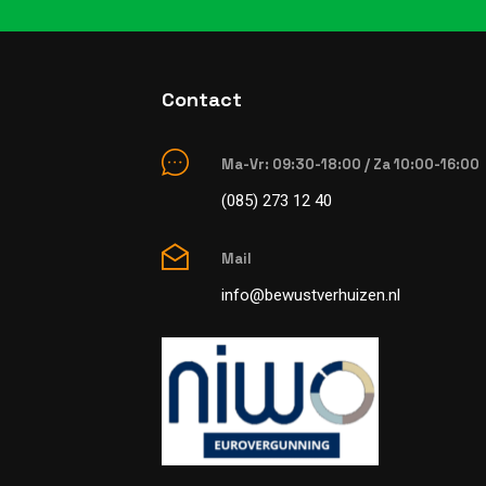
Contact
Ma-Vr: 09:30-18:00 / Za 10:00-16:00
(085) 273 12 40
Mail
info@bewustverhuizen.nl