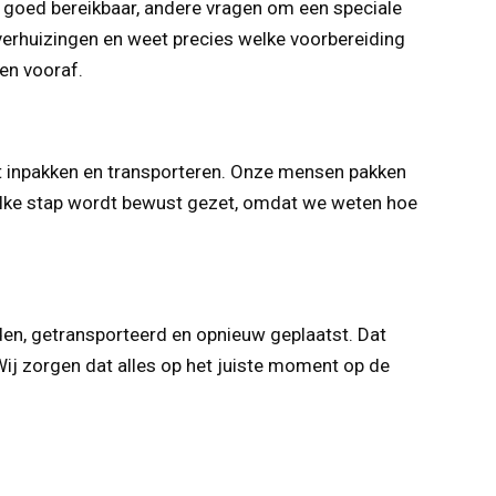
 goed bereikbaar, andere vragen om een speciale
erhuizingen en weet precies welke voorbereiding
en vooraf.
het inpakken en transporteren. Onze mensen pakken
 Elke stap wordt bewust gezet, omdat we weten hoe
n, getransporteerd en opnieuw geplaatst. Dat
 Wij zorgen dat alles op het juiste moment op de