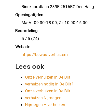
Binckhorstlaan 289E 2516BC Den Haag
Openingstijden
Ma-Vr 09:30-18:00, Za 10:00-16:00
Beoordeling
5 / 5 (74)
Website
https://bewustverhuizen.nl
Lees ook
Onze verhuizen in De Bilt
verhuizen nodig in De Bilt?
Onze verhuizen in De Bilt
verhuizen Nijmegen
Nijmegen – verhuizen