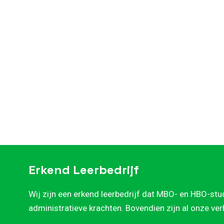
Erkend Leerbedrijf
Wij zijn een erkend leerbedrijf dat MBO- en HBO-stu
administratieve krachten. Bovendien zijn al onze ve