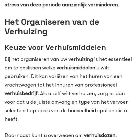
stress van deze periode aanzienlijk verminderen
.
Het Organiseren van de
Verhuizing
Keuze voor Verhuismiddelen
Bij het organiseren van uw verhuizing is het essentieel
om te beslissen welke
verhuismiddelen
u wilt
gebruiken. Dit kan variëren van het huren van een
vrachtwagen tot het inhuren van professioneel
verhuisbedrijf
. Als u zelf wilt verhuizen, zorg er dan
voor dat u de juiste omvang en type van het vervoer
selecteert op basis van de hoeveelheid spullen die u
heeft.
Daarnaast kunt u overwegen om
verhuisdozen
,