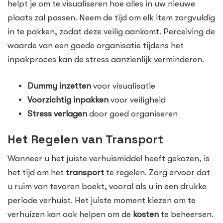
helpt je om te visualiseren hoe alles in uw nieuwe
plaats zal passen. Neem de tijd om elk item zorgvuldig
in te pakken, zodat deze veilig aankomt. Perceiving de
waarde van een goede organisatie tijdens het
inpakproces kan de stress aanzienlijk verminderen.
Dummy inzetten
voor visualisatie
Voorzichtig inpakken
voor veiligheid
Stress verlagen
door goed organiseren
Het Regelen van Transport
Wanneer u het juiste verhuismiddel heeft gekozen, is
het tijd om het
transport
te regelen. Zorg ervoor dat
u ruim van tevoren boekt, vooral als u in een drukke
periode verhuist. Het juiste moment kiezen om te
verhuizen kan ook helpen om de
kosten
te beheersen.