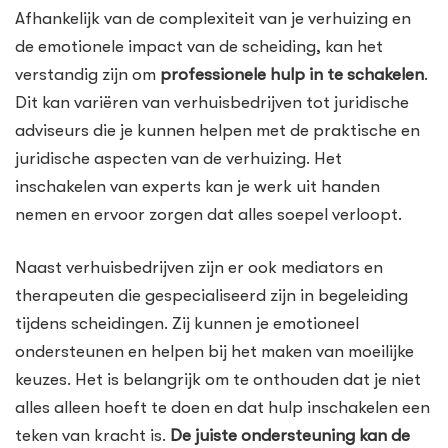
Afhankelijk van de complexiteit van je verhuizing en
de emotionele impact van de scheiding, kan het
verstandig zijn om
professionele hulp in te schakelen
.
Dit kan variëren van verhuisbedrijven tot juridische
adviseurs die je kunnen helpen met de praktische en
juridische aspecten van de verhuizing. Het
inschakelen van experts kan je werk uit handen
nemen en ervoor zorgen dat alles soepel verloopt.
Naast verhuisbedrijven zijn er ook mediators en
therapeuten die gespecialiseerd zijn in begeleiding
tijdens scheidingen. Zij kunnen je emotioneel
ondersteunen en helpen bij het maken van moeilijke
keuzes. Het is belangrijk om te onthouden dat je niet
alles alleen hoeft te doen en dat hulp inschakelen een
teken van kracht is.
De juiste ondersteuning kan de