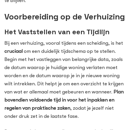
te blijven.
Voorbereiding op de Verhuizing
Het Vaststellen van een Tijdlijn
Bij een verhuizing, vooral tijdens een scheiding, is het
cruciaal
om een duidelijk tijdschema op te stellen.
Begin met het vastleggen van belangrijke data, zoals
de datum waarop je huidige woning verlaten moet
worden en de datum waarop je in je nieuwe woning
wilt intrekken. Dit helpt je om een overzicht te krijgen
van wat er allemaal moet gebeuren en wanneer.
Plan
bovendien voldoende tijd in voor het inpakken en
regelen van praktische zaken
, zodat je jezelf niet
onder druk zet in de laatste fase.