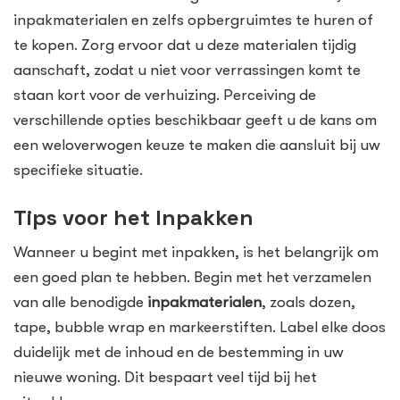
inpakmaterialen en zelfs opbergruimtes te huren of
te kopen. Zorg ervoor dat u deze materialen tijdig
aanschaft, zodat u niet voor verrassingen komt te
staan kort voor de verhuizing. Perceiving de
verschillende opties beschikbaar geeft u de kans om
een weloverwogen keuze te maken die aansluit bij uw
specifieke situatie.
Tips voor het Inpakken
Wanneer u begint met inpakken, is het belangrijk om
een goed plan te hebben. Begin met het verzamelen
van alle benodigde
inpakmaterialen
, zoals dozen,
tape, bubble wrap en markeerstiften. Label elke doos
duidelijk met de inhoud en de bestemming in uw
nieuwe woning. Dit bespaart veel tijd bij het