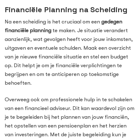
Financiële Planning na Scheiding
Na een scheiding is het cruciaal om een
gedegen
financiële planning
te maken. Je situatie verandert
aanzienlijk, wat gevolgen heeft voor jouw inkomsten,
uitgaven en eventuele schulden. Maak een overzicht
van je nieuwe financiële situatie en stel een budget
op. Dit helpt je om je financiële verplichtingen te
begrijpen en om te anticiperen op toekomstige
behoeften.
Overweeg ook om professionele hulp in te schakelen
van een financieel adviseur. Dit kan waardevol zijn om
je te begeleiden bij het plannen van jouw financiën,
het opstellen van een pensioenplan en het herzien
van investeringen. Met de juiste begeleiding kun je