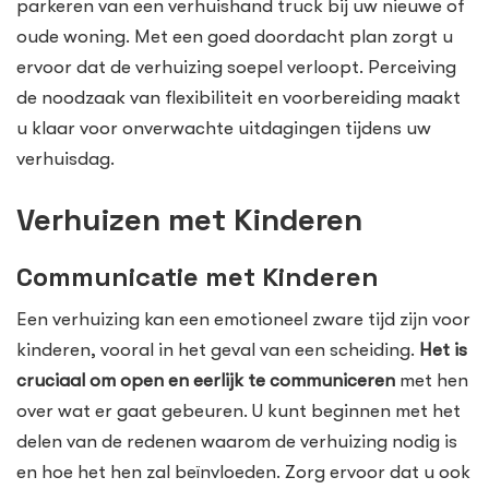
parkeren van een verhuishand truck bij uw nieuwe of
oude woning. Met een goed doordacht plan zorgt u
ervoor dat de verhuizing soepel verloopt. Perceiving
de noodzaak van flexibiliteit en voorbereiding maakt
u klaar voor onverwachte uitdagingen tijdens uw
verhuisdag.
Verhuizen met Kinderen
Communicatie met Kinderen
Een verhuizing kan een emotioneel zware tijd zijn voor
kinderen, vooral in het geval van een scheiding.
Het is
cruciaal om open en eerlijk te communiceren
met hen
over wat er gaat gebeuren. U kunt beginnen met het
delen van de redenen waarom de verhuizing nodig is
en hoe het hen zal beïnvloeden. Zorg ervoor dat u ook