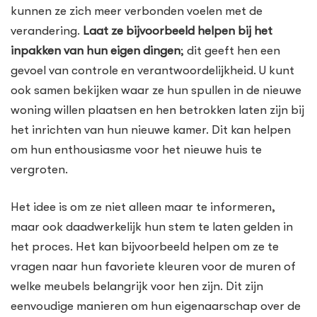
kunnen ze zich meer verbonden voelen met de
verandering.
Laat ze bijvoorbeeld helpen bij het
inpakken van hun eigen dingen
; dit geeft hen een
gevoel van controle en verantwoordelijkheid. U kunt
ook samen bekijken waar ze hun spullen in de nieuwe
woning willen plaatsen en hen betrokken laten zijn bij
het inrichten van hun nieuwe kamer. Dit kan helpen
om hun enthousiasme voor het nieuwe huis te
vergroten.
Het idee is om ze niet alleen maar te informeren,
maar ook daadwerkelijk hun stem te laten gelden in
het proces. Het kan bijvoorbeeld helpen om ze te
vragen naar hun favoriete kleuren voor de muren of
welke meubels belangrijk voor hen zijn. Dit zijn
eenvoudige manieren om hun eigenaarschap over de