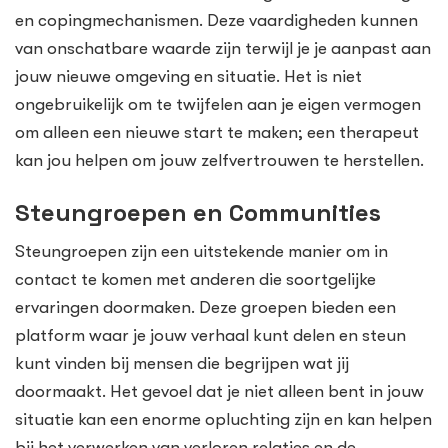
en copingmechanismen. Deze vaardigheden kunnen
van onschatbare waarde zijn terwijl je je aanpast aan
jouw nieuwe omgeving en situatie. Het is niet
ongebruikelijk om te twijfelen aan je eigen vermogen
om alleen een nieuwe start te maken; een therapeut
kan jou helpen om jouw zelfvertrouwen te herstellen.
Steungroepen en Communities
Steungroepen zijn een uitstekende manier om in
contact te komen met anderen die soortgelijke
ervaringen doormaken. Deze groepen bieden een
platform waar je jouw verhaal kunt delen en steun
kunt vinden bij mensen die begrijpen wat jij
doormaakt. Het gevoel dat je niet alleen bent in jouw
situatie kan een enorme opluchting zijn en kan helpen
bij het verwerken van verloren relaties en de