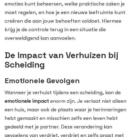
emoties kunt beheersen, welke praktische zaken je
moet regelen, en hoe je een nieuwe leefruimte kunt
creëren die aan jouw behoeften voldoet. Hiermee
krijg je de controle terug in een situatie die
overweldigend kan aanvoelen.
De Impact van Verhuizen bij
Scheiding
Emotionele Gevolgen
Wanneer je verhuist tijdens een scheiding, kan de
emotionele impact
enorm zijn. Je verlaat niet alleen
een huis, maar ook de plaats waar je herinneringen
hebt gemaakt en misschien zelfs een leven hebt
gedeeld met je partner. Deze verandering kan
gevoelens van verdriet, verdriet en zelfs angst met