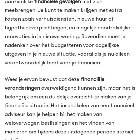
aanzienlijke
financiële gevolgen
met zich
meebrengen. Je kunt te maken krijgen met extra
kosten zoals verhuisdiensten, nieuwe huur of
hypotheekverplichtingen, en mogelijk noodzakelijke
renovaties in je nieuwe woning. Bovendien moet je
nadenken over het budgetteren voor dagelijkse
uitgaven in je nieuwe situatie, vooral als je nu alleen
verantwoordelijk bent voor je financiën.
Wees je ervan bewust dat deze
financiële
veranderingen
overweldigend kunnen zijn, maar het is
belangrijk om een duidelijk overzicht te maken van je
financiële situatie. Het inschakelen van een financieel
adviseur kan je helpen bij het maken van
weloverwogen beslissingen en het vinden van
manieren om tijdens deze uitdagende periode stabiel