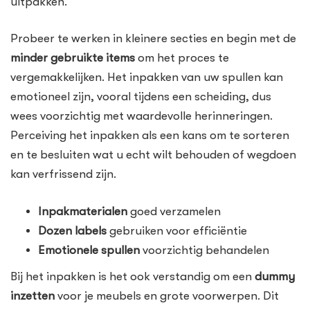
uitpakken.
Probeer te werken in kleinere secties en begin met de
minder gebruikte items
om het proces te
vergemakkelijken. Het inpakken van uw spullen kan
emotioneel zijn, vooral tijdens een scheiding, dus
wees voorzichtig met waardevolle herinneringen.
Perceiving het inpakken als een kans om te sorteren
en te besluiten wat u echt wilt behouden of wegdoen
kan verfrissend zijn.
Inpakmaterialen
goed verzamelen
Dozen labels
gebruiken voor efficiëntie
Emotionele spullen
voorzichtig behandelen
Bij het inpakken is het ook verstandig om een
dummy
inzetten
voor je meubels en grote voorwerpen. Dit