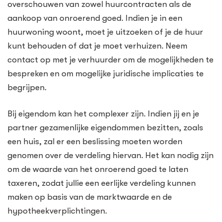
overschouwen van zowel huurcontracten als de
aankoop van onroerend goed. Indien je in een
huurwoning woont, moet je uitzoeken of je de huur
kunt behouden of dat je moet verhuizen. Neem
contact op met je verhuurder om de mogelijkheden te
bespreken en om mogelijke juridische implicaties te
begrijpen.
Bij eigendom kan het complexer zijn. Indien jij en je
partner gezamenlijke eigendommen bezitten, zoals
een huis, zal er een beslissing moeten worden
genomen over de verdeling hiervan. Het kan nodig zijn
om de waarde van het onroerend goed te laten
taxeren, zodat jullie een eerlijke verdeling kunnen
maken op basis van de marktwaarde en de
hypotheekverplichtingen.