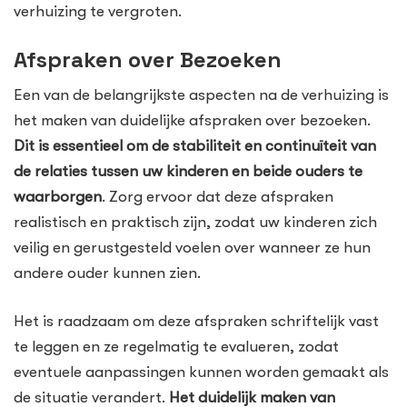
verhuizing te vergroten.
Afspraken over Bezoeken
Een van de belangrijkste aspecten na de verhuizing is
het maken van duidelijke afspraken over bezoeken.
Dit is essentieel om de stabiliteit en continuïteit van
de relaties tussen uw kinderen en beide ouders te
waarborgen
. Zorg ervoor dat deze afspraken
realistisch en praktisch zijn, zodat uw kinderen zich
veilig en gerustgesteld voelen over wanneer ze hun
andere ouder kunnen zien.
Het is raadzaam om deze afspraken schriftelijk vast
te leggen en ze regelmatig te evalueren, zodat
eventuele aanpassingen kunnen worden gemaakt als
de situatie verandert.
Het duidelijk maken van