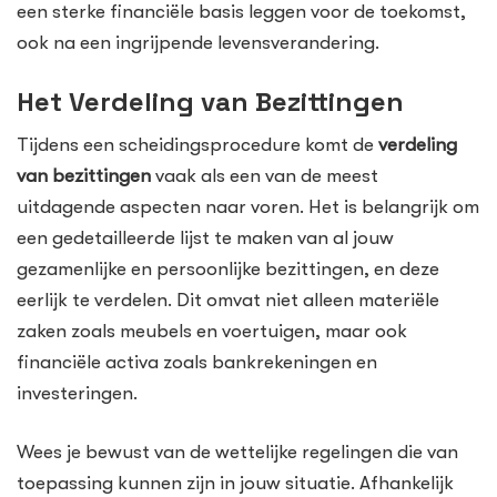
een sterke financiële basis leggen voor de toekomst,
ook na een ingrijpende levensverandering.
Het Verdeling van Bezittingen
Tijdens een scheidingsprocedure komt de
verdeling
van bezittingen
vaak als een van de meest
uitdagende aspecten naar voren. Het is belangrijk om
een gedetailleerde lijst te maken van al jouw
gezamenlijke en persoonlijke bezittingen, en deze
eerlijk te verdelen. Dit omvat niet alleen materiële
zaken zoals meubels en voertuigen, maar ook
financiële activa zoals bankrekeningen en
investeringen.
Wees je bewust van de wettelijke regelingen die van
toepassing kunnen zijn in jouw situatie. Afhankelijk