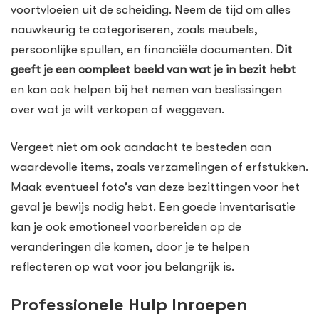
voortvloeien uit de scheiding. Neem de tijd om alles
nauwkeurig te categoriseren, zoals meubels,
persoonlijke spullen, en financiële documenten.
Dit
geeft je een compleet beeld van wat je in bezit hebt
en kan ook helpen bij het nemen van beslissingen
over wat je wilt verkopen of weggeven.
Vergeet niet om ook aandacht te besteden aan
waardevolle items, zoals verzamelingen of erfstukken.
Maak eventueel foto’s van deze bezittingen voor het
geval je bewijs nodig hebt. Een goede inventarisatie
kan je ook emotioneel voorbereiden op de
veranderingen die komen, door je te helpen
reflecteren op wat voor jou belangrijk is.
Professionele Hulp Inroepen