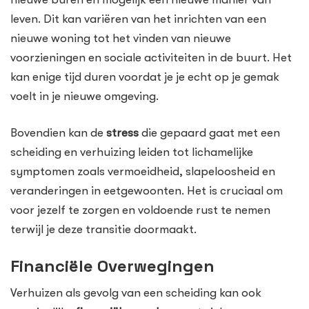
leven. Dit kan variëren van het inrichten van een
nieuwe woning tot het vinden van nieuwe
voorzieningen en sociale activiteiten in de buurt. Het
kan enige tijd duren voordat je je echt op je gemak
voelt in je nieuwe omgeving.
Bovendien kan de
stress
die gepaard gaat met een
scheiding en verhuizing leiden tot lichamelijke
symptomen zoals vermoeidheid, slapeloosheid en
veranderingen in eetgewoonten. Het is cruciaal om
voor jezelf te zorgen en voldoende rust te nemen
terwijl je deze transitie doormaakt.
Financiële Overwegingen
Verhuizen als gevolg van een scheiding kan ook