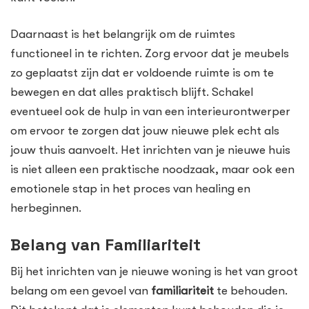
Daarnaast is het belangrijk om de ruimtes
functioneel in te richten. Zorg ervoor dat je meubels
zo geplaatst zijn dat er voldoende ruimte is om te
bewegen en dat alles praktisch blijft. Schakel
eventueel ook de hulp in van een interieurontwerper
om ervoor te zorgen dat jouw nieuwe plek echt als
jouw thuis aanvoelt. Het inrichten van je nieuwe huis
is niet alleen een praktische noodzaak, maar ook een
emotionele stap in het proces van healing en
herbeginnen.
Belang van Familiariteit
Bij het inrichten van je nieuwe woning is het van groot
belang om een gevoel van
familiariteit
te behouden.