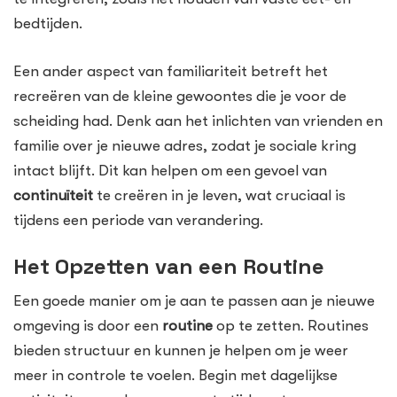
bedtijden.
Een ander aspect van familiariteit betreft het
recreëren van de kleine gewoontes die je voor de
scheiding had. Denk aan het inlichten van vrienden en
familie over je nieuwe adres, zodat je sociale kring
intact blijft. Dit kan helpen om een gevoel van
continuïteit
te creëren in je leven, wat cruciaal is
tijdens een periode van verandering.
Het Opzetten van een Routine
Een goede manier om je aan te passen aan je nieuwe
omgeving is door een
routine
op te zetten. Routines
bieden structuur en kunnen je helpen om je weer
meer in controle te voelen. Begin met dagelijkse