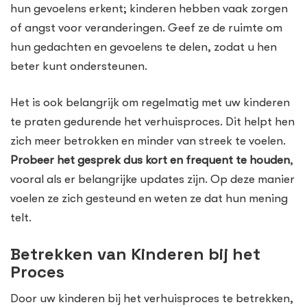
hun gevoelens erkent; kinderen hebben vaak zorgen
of angst voor veranderingen. Geef ze de ruimte om
hun gedachten en gevoelens te delen, zodat u hen
beter kunt ondersteunen.
Het is ook belangrijk om regelmatig met uw kinderen
te praten gedurende het verhuisproces. Dit helpt hen
zich meer betrokken en minder van streek te voelen.
Probeer het gesprek dus kort en frequent te houden
,
vooral als er belangrijke updates zijn. Op deze manier
voelen ze zich gesteund en weten ze dat hun mening
telt.
Betrekken van Kinderen bij het
Proces
Door uw kinderen bij het verhuisproces te betrekken,