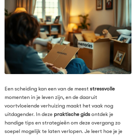
Een scheiding kan een van de meest
stressvolle
momenten in je leven zijn, en de daaruit
voortvloeiende verhuizing maakt het vaak nog
uitdagender. In deze
praktische gids
ontdek je
handige tips en strategieën om deze overgang zo
soepel mogelijk te laten verlopen. Je leert hoe je je