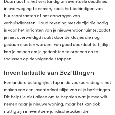
Daarnaast is het verstandig om eventuele deadlines
in overweging te nemen, zoals het beëindigen van
huurcontracten of het aanvragen van
verhuisdiensten. Houd rekening met de tijd die nodig
is voor het inrichten van je nieuwe woonruimte, zodat
je niet overweldigd raakt door de klusjes die nog
gedaan moeten worden. Een goed doordachte tijdlijn
kan je helpen om je gedachten te ordenen en te
focussen op de volgende stappen.
Inventarisatie van Bezittingen
Een andere belangrijke stap in de voorbereiding is het
maken van een inventarisatielijst van al je bezittingen.
Dit helpt je niet alleen om te bepalen wat je mee wilt
nemen naar je nieuwe woning, maar het kan ook
nuttig zijn in eventuele juridische zaken die