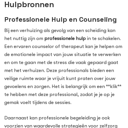
Hulpbronnen
Professionele Hulp en Counseling
Bij een verhuizing als gevolg van een scheiding kan
het nuttig zijn om
professionele hulp
in te schakelen.
Een ervaren counselor of therapeut kan je helpen om
de emotionele impact van jouw situatie te verwerken
en om te gaan met de stress die vaak gepaard gaat
met het verhuizen. Deze professionals bieden een
veilige ruimte waar je vrijuit kunt praten over jouw
gevoelens en zorgen. Het is belangrijk om een **klik**
te hebben met deze professional, zodat je je op je
gemak voelt tijdens de sessies.
Daarnaast kan professionele begeleiding je ook
voorzien van waardevolle strategieën voor zelfzorg