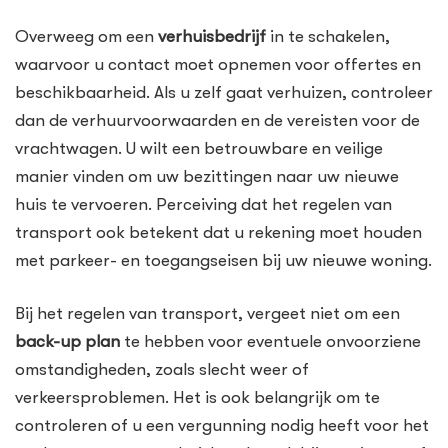
Overweeg om een
verhuisbedrijf
in te schakelen,
waarvoor u contact moet opnemen voor offertes en
beschikbaarheid. Als u zelf gaat verhuizen, controleer
dan de verhuurvoorwaarden en de vereisten voor de
vrachtwagen. U wilt een betrouwbare en veilige
manier vinden om uw bezittingen naar uw nieuwe
huis te vervoeren. Perceiving dat het regelen van
transport ook betekent dat u rekening moet houden
met parkeer- en toegangseisen bij uw nieuwe woning.
Bij het regelen van transport, vergeet niet om een
back-up plan
te hebben voor eventuele onvoorziene
omstandigheden, zoals slecht weer of
verkeersproblemen. Het is ook belangrijk om te
controleren of u een vergunning nodig heeft voor het