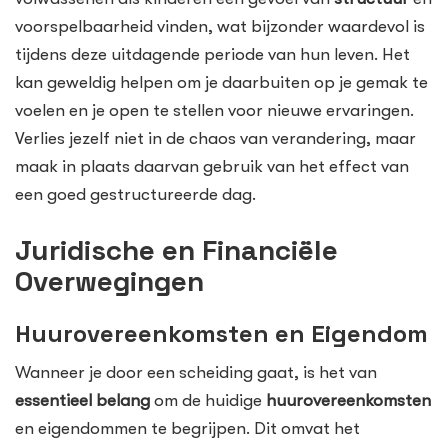
voorspelbaarheid vinden, wat bijzonder waardevol is
tijdens deze uitdagende periode van hun leven. Het
kan geweldig helpen om je daarbuiten op je gemak te
voelen en je open te stellen voor nieuwe ervaringen.
Verlies jezelf niet in de chaos van verandering, maar
maak in plaats daarvan gebruik van het effect van
een goed gestructureerde dag.
Juridische en Financiële
Overwegingen
Huurovereenkomsten en Eigendom
Wanneer je door een scheiding gaat, is het van
essentieel belang
om de huidige
huurovereenkomsten
en eigendommen te begrijpen. Dit omvat het