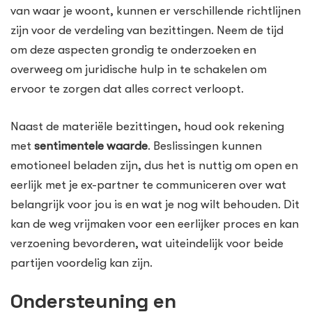
van waar je woont, kunnen er verschillende richtlijnen
zijn voor de verdeling van bezittingen. Neem de tijd
om deze aspecten grondig te onderzoeken en
overweeg om juridische hulp in te schakelen om
ervoor te zorgen dat alles correct verloopt.
Naast de materiële bezittingen, houd ook rekening
met
sentimentele waarde
. Beslissingen kunnen
emotioneel beladen zijn, dus het is nuttig om open en
eerlijk met je ex-partner te communiceren over wat
belangrijk voor jou is en wat je nog wilt behouden. Dit
kan de weg vrijmaken voor een eerlijker proces en kan
verzoening bevorderen, wat uiteindelijk voor beide
partijen voordelig kan zijn.
Ondersteuning en