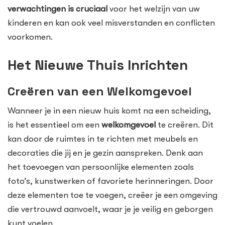
verwachtingen is cruciaal
voor het welzijn van uw
kinderen en kan ook veel misverstanden en conflicten
voorkomen.
Het Nieuwe Thuis Inrichten
Creëren van een Welkomgevoel
Wanneer je in een nieuw huis komt na een scheiding,
is het essentieel om een
welkomgevoel
te creëren. Dit
kan door de ruimtes in te richten met meubels en
decoraties die jij en je gezin aanspreken. Denk aan
het toevoegen van persoonlijke elementen zoals
foto’s, kunstwerken of favoriete herinneringen. Door
deze elementen toe te voegen, creëer je een omgeving
die vertrouwd aanvoelt, waar je je veilig en geborgen
kunt voelen.