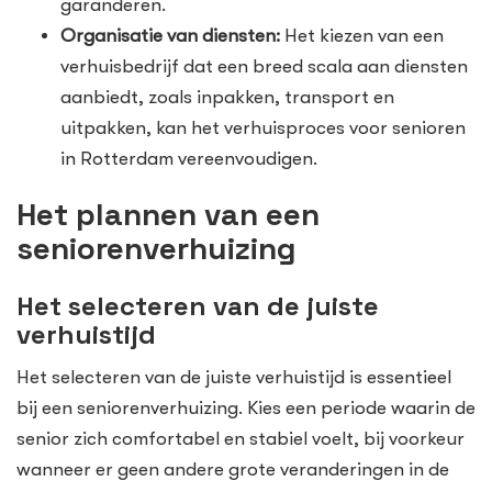
garanderen.
Organisatie van diensten:
Het kiezen van een
verhuisbedrijf dat een breed scala aan diensten
aanbiedt, zoals inpakken, transport en
uitpakken, kan het verhuisproces voor senioren
in Rotterdam vereenvoudigen.
Het plannen van een
seniorenverhuizing
Het selecteren van de juiste
verhuistijd
Het selecteren van de juiste verhuistijd is essentieel
bij een seniorenverhuizing. Kies een periode waarin de
senior zich comfortabel en stabiel voelt, bij voorkeur
wanneer er geen andere grote veranderingen in de