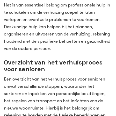
Het is van essentieel belang om professionele hulp in
te schakelen om de verhuizing soepel te laten
verlopen en eventuele problemen te voorkomen.
Deskundige hulp kan helpen bij het plannen,
organiseren en uitvoeren van de verhuizing, rekening
houdend met de specifieke behoeften en gezondheid
van de oudere persoon.
Overzicht van het verhuisproces
voor senioren
Een overzicht van het verhuisproces voor senioren
omvat verschillende stappen, waaronder het
sorteren en inpakken van persoonlijke bezittingen,
het regelen van transport en het inrichten van de
nieuwe woonruimte. Hierbij is het belangrijk om
rekening te houden met de fysieke beperkingen en