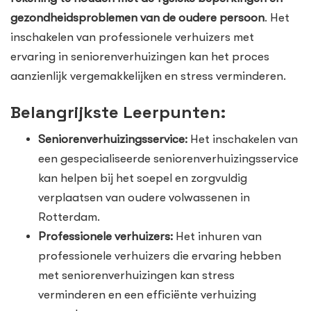
gezondheidsproblemen van de oudere persoon
. Het
inschakelen van professionele verhuizers met
ervaring in seniorenverhuizingen kan het proces
aanzienlijk vergemakkelijken en stress verminderen.
Belangrijkste Leerpunten:
Seniorenverhuizingsservice:
Het inschakelen van
een gespecialiseerde seniorenverhuizingsservice
kan helpen bij het soepel en zorgvuldig
verplaatsen van oudere volwassenen in
Rotterdam.
Professionele verhuizers:
Het inhuren van
professionele verhuizers die ervaring hebben
met seniorenverhuizingen kan stress
verminderen en een efficiënte verhuizing