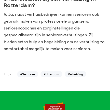
Rotterdam?
A: Ja, naast verhuisbedrijven kunnen senioren ook
gebruik maken van professionele organizers,
seniorencoaches en zorginstellingen die
gespecialiseerd zijn in seniorenverhuizingen. Zij
bieden extra hulp en begeleiding om de verhuizing zo
comfortabel mogelijk te maken voor senioren.
Tags:
#Senioren
Rotterdam
Verhuizing