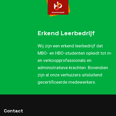
Erkend Leerbedrijf
Wij zijn een erkend leerbedrijf dat
MBO- en HBO-studenten opleidt tot in-
en verkoopprofessionals en
administratieve krachten. Bovendien
zijn al onze verhuizers uitsluitend
gecertificeerde medewerkers.
Contact