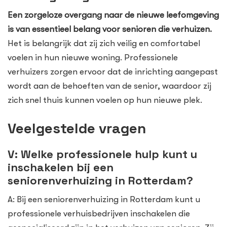
Een zorgeloze overgang naar de nieuwe leefomgeving
is van essentieel belang voor senioren die verhuizen.
Het is belangrijk dat zij zich veilig en comfortabel
voelen in hun nieuwe woning. Professionele
verhuizers zorgen ervoor dat de inrichting aangepast
wordt aan de behoeften van de senior, waardoor zij
zich snel thuis kunnen voelen op hun nieuwe plek.
Veelgestelde vragen
V: Welke professionele hulp kunt u
inschakelen bij een
seniorenverhuizing in Rotterdam?
A: Bij een seniorenverhuizing in Rotterdam kunt u
professionele verhuisbedrijven inschakelen die