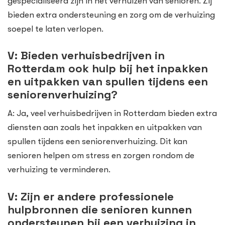
gespecialiseerd zijn in het verhuizen van senioren. Zij
bieden extra ondersteuning en zorg om de verhuizing
soepel te laten verlopen.
V: Bieden verhuisbedrijven in
Rotterdam ook hulp bij het inpakken
en uitpakken van spullen tijdens een
seniorenverhuizing?
A: Ja, veel verhuisbedrijven in Rotterdam bieden extra
diensten aan zoals het inpakken en uitpakken van
spullen tijdens een seniorenverhuizing. Dit kan
senioren helpen om stress en zorgen rondom de
verhuizing te verminderen.
V: Zijn er andere professionele
hulpbronnen die senioren kunnen
ondersteunen bij een verhuizing in