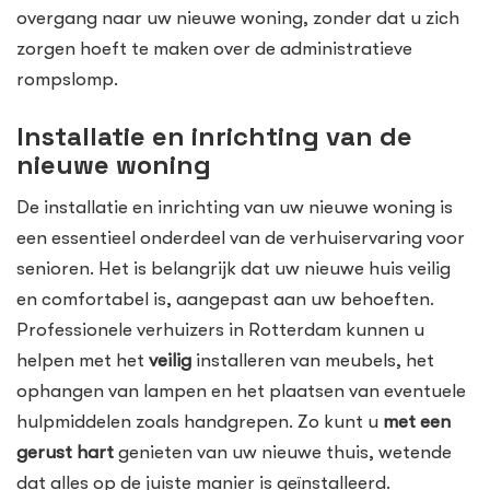
overgang naar uw nieuwe woning, zonder dat u zich
zorgen hoeft te maken over de administratieve
rompslomp.
Installatie en inrichting van de
nieuwe woning
De installatie en inrichting van uw nieuwe woning is
een essentieel onderdeel van de verhuiservaring voor
senioren. Het is belangrijk dat uw nieuwe huis veilig
en comfortabel is, aangepast aan uw behoeften.
Professionele verhuizers in Rotterdam kunnen u
helpen met het
veilig
installeren van meubels, het
ophangen van lampen en het plaatsen van eventuele
hulpmiddelen zoals handgrepen. Zo kunt u
met een
gerust hart
genieten van uw nieuwe thuis, wetende
dat alles op de juiste manier is geïnstalleerd.