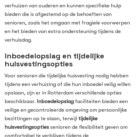
verhuizen van ouderen en kunnen specifieke hulp
bieden die is afgestemd op de behoeften van
senioren, zoals het omgaan met fragiele voorwerpen
en het bieden van extra ondersteuning tijdens de
verhuisdag.
Inboedelopslag en tijdelijke
huisvestingsopties
Voor senioren die tijdelijke huisvesting nodig hebben
tijdens een verhuizing of die hun inboedel veilig willen
opslaan, zijn er in Rotterdam verschillende opties
beschikbaar.
Inboedelopslag
faciliteiten bieden een
veilige en gecontroleerde omgeving om persoonlijke
bezittingen op te slaan, terwijl
tijdelijke
huisvestingsopties
senioren de flexibiliteit geven om
comfortabel te verblijven tijdens de