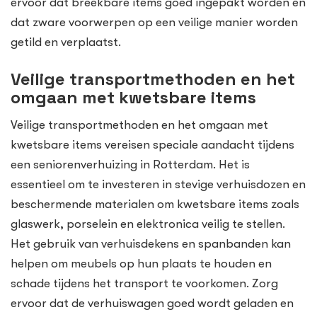
ervoor dat breekbare items goed ingepakt worden en
dat zware voorwerpen op een veilige manier worden
getild en verplaatst.
Veilige transportmethoden en het
omgaan met kwetsbare items
Veilige transportmethoden en het omgaan met
kwetsbare items vereisen speciale aandacht tijdens
een seniorenverhuizing in Rotterdam. Het is
essentieel om te investeren in stevige verhuisdozen en
beschermende materialen om kwetsbare items zoals
glaswerk, porselein en elektronica veilig te stellen.
Het gebruik van verhuisdekens en spanbanden kan
helpen om meubels op hun plaats te houden en
schade tijdens het transport te voorkomen. Zorg
ervoor dat de verhuiswagen goed wordt geladen en