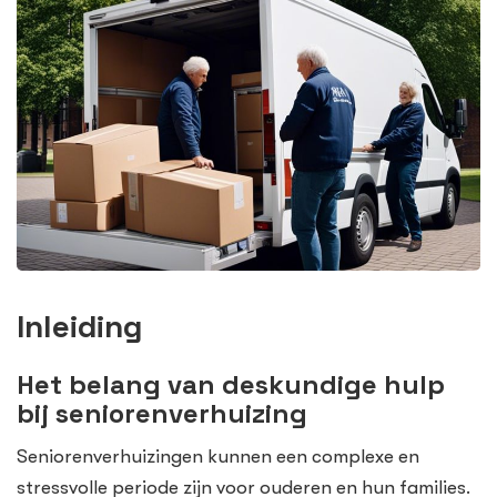
Inleiding
Het belang van deskundige hulp
bij seniorenverhuizing
Seniorenverhuizingen kunnen een complexe en
stressvolle periode zijn voor ouderen en hun families.