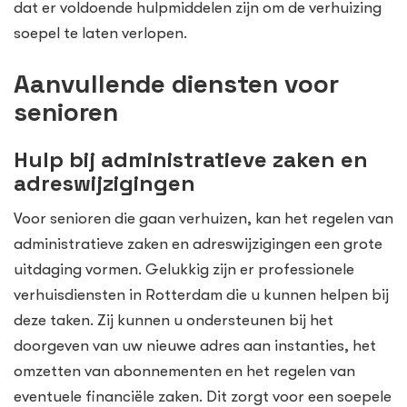
dat er voldoende hulpmiddelen zijn om de verhuizing
soepel te laten verlopen.
Aanvullende diensten voor
senioren
Hulp bij administratieve zaken en
adreswijzigingen
Voor senioren die gaan verhuizen, kan het regelen van
administratieve zaken en adreswijzigingen een grote
uitdaging vormen. Gelukkig zijn er professionele
verhuisdiensten in Rotterdam die u kunnen helpen bij
deze taken. Zij kunnen u ondersteunen bij het
doorgeven van uw nieuwe adres aan instanties, het
omzetten van abonnementen en het regelen van
eventuele financiële zaken. Dit zorgt voor een soepele