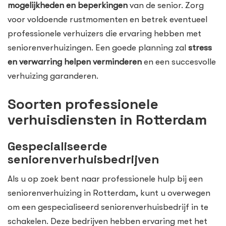
mogelijkheden en beperkingen
van de senior. Zorg
voor voldoende rustmomenten en betrek eventueel
professionele verhuizers die ervaring hebben met
seniorenverhuizingen. Een goede planning zal
stress
en verwarring helpen verminderen
en een succesvolle
verhuizing garanderen.
Soorten professionele
verhuisdiensten in Rotterdam
Gespecialiseerde
seniorenverhuisbedrijven
Als u op zoek bent naar professionele hulp bij een
seniorenverhuizing in Rotterdam, kunt u overwegen
om een gespecialiseerd seniorenverhuisbedrijf in te
schakelen. Deze bedrijven hebben ervaring met het