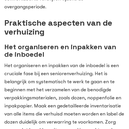
overgangsperiode.
Praktische aspecten van de
verhuizing
Het organiseren en inpakken van
de inboedel
Het organiseren en inpakken van de inboedel is een
cruciale fase bij een seniorenverhuizing. Het is
belangrijk om systematisch te werk te gaan en te
beginnen met het verzamelen van de benodigde
verpakkingsmaterialen, zoals dozen, noppenfolie en
inpakpapier. Maak een gedetailleerde inventarisatie
van alle items die verhuisd moeten worden en label de
dozen duidelijk om verwarring te voorkomen. Zorg