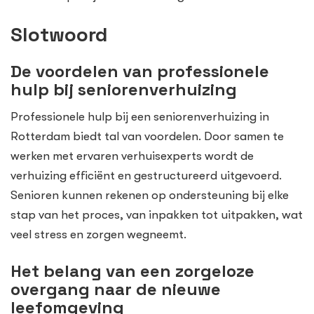
Slotwoord
De voordelen van professionele
hulp bij seniorenverhuizing
Professionele hulp bij een seniorenverhuizing in
Rotterdam biedt tal van voordelen. Door samen te
werken met ervaren verhuisexperts wordt de
verhuizing efficiënt en gestructureerd uitgevoerd.
Senioren kunnen rekenen op ondersteuning bij elke
stap van het proces, van inpakken tot uitpakken, wat
veel stress en zorgen wegneemt.
Het belang van een zorgeloze
overgang naar de nieuwe
leefomgeving