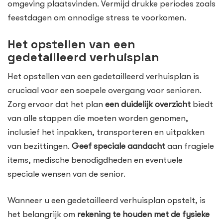
omgeving plaatsvinden. Vermijd drukke periodes zoals
feestdagen om onnodige stress te voorkomen.
Het opstellen van een
gedetailleerd verhuisplan
Het opstellen van een gedetailleerd verhuisplan is
cruciaal voor een soepele overgang voor senioren.
Zorg ervoor dat het plan
een duidelijk overzicht
biedt
van alle stappen die moeten worden genomen,
inclusief het inpakken, transporteren en uitpakken
van bezittingen.
Geef speciale aandacht
aan fragiele
items, medische benodigdheden en eventuele
speciale wensen van de senior.
Wanneer u een gedetailleerd verhuisplan opstelt, is
het belangrijk om
rekening te houden met de fysieke