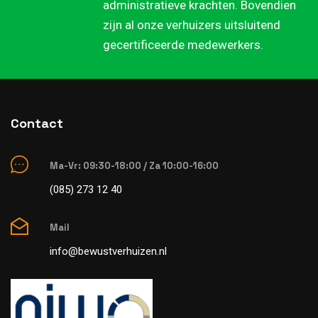
administratieve krachten. Bovendien
zijn al onze verhuizers uitsluitend
gecertificeerde medewerkers.
Contact
Ma-Vr: 09:30-18:00 / Za 10:00-16:00
(085) 273 12 40
Mail
info@bewustverhuizen.nl