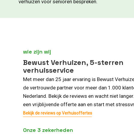
verhuizen voor senioren bespreken.
wie zijn wij
Bewust Verhuizen, 5-sterren
verhuisservice
Met meer dan 25 jaar ervaring is Bewust Verhuiz
de vertrouwde partner voor meer dan 1.000 klant
Nederland. Bekijk de reviews en wacht niet langer
een vrijblijvende offerte aan en start met stressvr
Bekijk de reviews op Verhuisoffertes
Onze 3 zekerheden