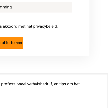
ga akkoord met het privacybeleid.
professioneel verhuisbedrijf, en tips om het