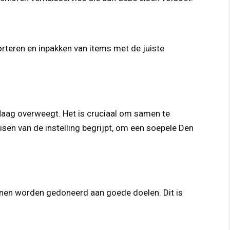
orteren en inpakken van items met de juiste
 Haag overweegt. Het is cruciaal om samen te
isen van de instelling begrijpt, om een soepele Den
nen worden gedoneerd aan goede doelen. Dit is