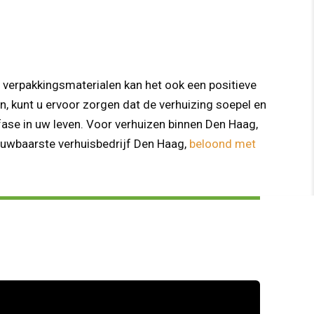
 verpakkingsmaterialen kan het ook een positieve
, kunt u ervoor zorgen dat de verhuizing soepel en
fase in uw leven. Voor verhuizen binnen Den Haag,
ouwbaarste verhuisbedrijf Den Haag,
beloond met