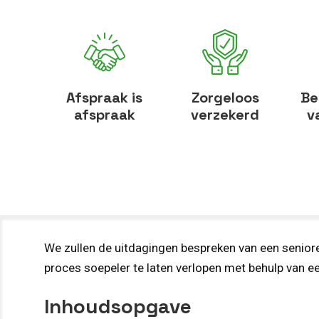
Afspraak is
Zorgeloos
Be
afspraak
verzekerd
v
We zullen de uitdagingen bespreken van een seniore
proces soepeler te laten verlopen met behulp van ee
Inhoudsopgave