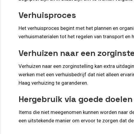
Verhuisproces
Het verhuisproces begint met het plannen en organi
verhuismaterialen tot het regelen van transport en
Verhuizen naar een zorginste
Verhuizen naar een zorginstelling kan extra uitdag
werken met een verhuisbedrijf dat niet alleen ervar
Haag verhuizing te garanderen.
Hergebruik via goede doelen
Items die niet meegenomen kunnen worden naar de 
een uitstekende manier om ervoor te zorgen dat dez