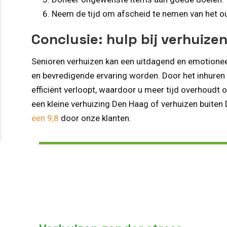
Neem de tijd om afscheid te nemen van het oud
Conclusie: hulp bij verhuize
Senioren verhuizen kan een uitdagend en emotioneel
en bevredigende ervaring worden. Door het inhuren 
efficiënt verloopt, waardoor u meer tijd overhoudt
een kleine verhuizing Den Haag of verhuizen buite
een 9,8
door onze klanten.