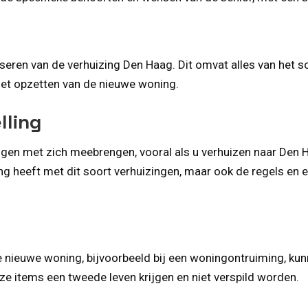
seren van de verhuizing Den Haag. Dit omvat alles van het s
 het opzetten van de nieuwe woning.
lling
ingen met zich meebrengen, vooral als u verhuizen naar Den
ing heeft met dit soort verhuizingen, maar ook de regels en e
nieuwe woning, bijvoorbeeld bij een woningontruiming, kun
e items een tweede leven krijgen en niet verspild worden.