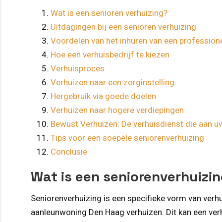
Wat is een senioren verhuizing?
Uitdagingen bij een senioren verhuizing
Voordelen van het inhuren van een professione
Hoe een verhuisbedrijf te kiezen
Verhuisproces
Verhuizen naar een zorginstelling
Hergebruik via goede doelen
Verhuizen naar hogere verdiepingen
Bewust Verhuizen: De verhuisdienst die aan u
Tips voor een soepele seniorenverhuizing
Conclusie
Wat is een seniorenverhuizi
Seniorenverhuizing is een specifieke vorm van verh
aanleunwoning Den Haag verhuizen. Dit kan een verh