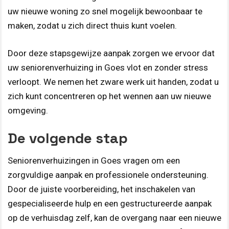
uw nieuwe woning zo snel mogelijk bewoonbaar te
maken, zodat u zich direct thuis kunt voelen.
Door deze stapsgewijze aanpak zorgen we ervoor dat
uw seniorenverhuizing in Goes vlot en zonder stress
verloopt. We nemen het zware werk uit handen, zodat u
zich kunt concentreren op het wennen aan uw nieuwe
omgeving.
De volgende stap
Seniorenverhuizingen in Goes vragen om een
zorgvuldige aanpak en professionele ondersteuning.
Door de juiste voorbereiding, het inschakelen van
gespecialiseerde hulp en een gestructureerde aanpak
op de verhuisdag zelf, kan de overgang naar een nieuwe