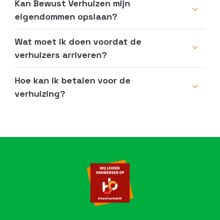
Kan Bewust Verhuizen mijn
eigendommen opslaan?
Wat moet ik doen voordat de
verhuizers arriveren?
Hoe kan ik betalen voor de
verhuizing?