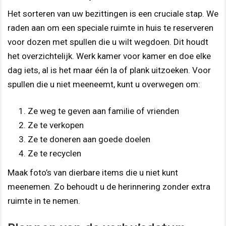
Het sorteren van uw bezittingen is een cruciale stap. We
raden aan om een speciale ruimte in huis te reserveren
voor dozen met spullen die u wilt wegdoen. Dit houdt
het overzichtelijk. Werk kamer voor kamer en doe elke
dag iets, al is het maar één la of plank uitzoeken. Voor
spullen die u niet meeneemt, kunt u overwegen om:
Ze weg te geven aan familie of vrienden
Ze te verkopen
Ze te doneren aan goede doelen
Ze te recyclen
Maak foto’s van dierbare items die u niet kunt
meenemen. Zo behoudt u de herinnering zonder extra
ruimte in te nemen.