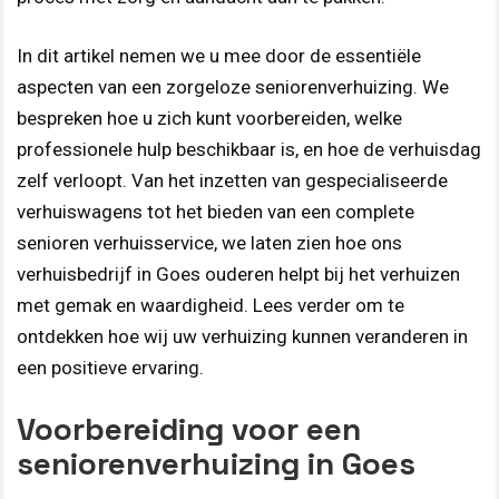
In dit artikel nemen we u mee door de essentiële
aspecten van een zorgeloze seniorenverhuizing. We
bespreken hoe u zich kunt voorbereiden, welke
professionele hulp beschikbaar is, en hoe de verhuisdag
zelf verloopt. Van het inzetten van gespecialiseerde
verhuiswagens tot het bieden van een complete
senioren verhuisservice, we laten zien hoe ons
verhuisbedrijf in Goes ouderen helpt bij het verhuizen
met gemak en waardigheid. Lees verder om te
ontdekken hoe wij uw verhuizing kunnen veranderen in
een positieve ervaring.
Voorbereiding voor een
seniorenverhuizing in Goes