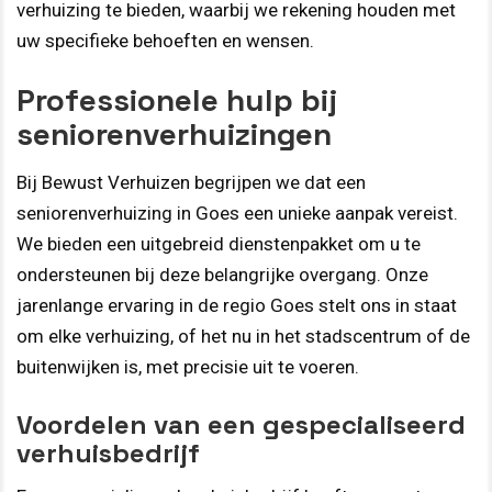
verhuizing te bieden, waarbij we rekening houden met
uw specifieke behoeften en wensen.
Professionele hulp bij
seniorenverhuizingen
Bij Bewust Verhuizen begrijpen we dat een
seniorenverhuizing in Goes een unieke aanpak vereist.
We bieden een uitgebreid dienstenpakket om u te
ondersteunen bij deze belangrijke overgang. Onze
jarenlange ervaring in de regio Goes stelt ons in staat
om elke verhuizing, of het nu in het stadscentrum of de
buitenwijken is, met precisie uit te voeren.
Voordelen van een gespecialiseerd
verhuisbedrijf