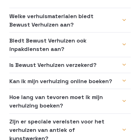
Welke verhuismaterialen biedt
Bewust Verhuizen aan?
Biedt Bewust Verhuizen ook
inpakdiensten aan?
Is Bewust Verhuizen verzekerd?
Kan ik mijn verhuizing online boeken?
Hoe lang van tevoren moet ik mijn
verhuizing boeken?
Zijn er speciale vereisten voor het
verhuizen van antiek of
kunstwerken?