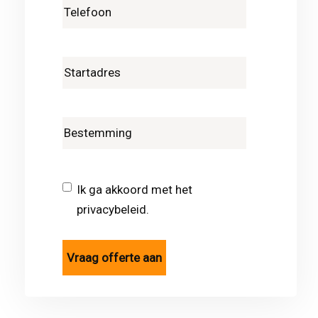
Ik ga akkoord met het
privacybeleid.