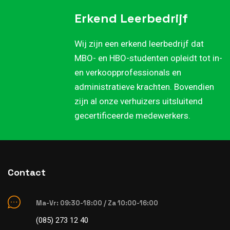
Erkend Leerbedrijf
Wij zijn een erkend leerbedrijf dat
MBO- en HBO-studenten opleidt tot in-
en verkoopprofessionals en
administratieve krachten. Bovendien
zijn al onze verhuizers uitsluitend
gecertificeerde medewerkers.
Contact
Ma-Vr: 09:30-18:00 / Za 10:00-16:00
(085) 273 12 40