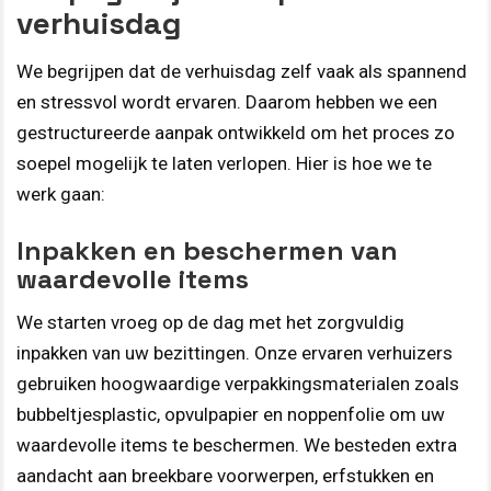
verhuisdag
We begrijpen dat de verhuisdag zelf vaak als spannend
en stressvol wordt ervaren. Daarom hebben we een
gestructureerde aanpak ontwikkeld om het proces zo
soepel mogelijk te laten verlopen. Hier is hoe we te
werk gaan:
Inpakken en beschermen van
waardevolle items
We starten vroeg op de dag met het zorgvuldig
inpakken van uw bezittingen. Onze ervaren verhuizers
gebruiken hoogwaardige verpakkingsmaterialen zoals
bubbeltjesplastic, opvulpapier en noppenfolie om uw
waardevolle items te beschermen. We besteden extra
aandacht aan breekbare voorwerpen, erfstukken en