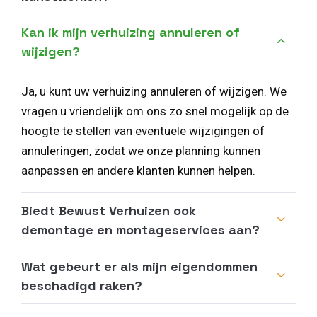
Kan ik mijn verhuizing annuleren of
wijzigen?
Ja, u kunt uw verhuizing annuleren of wijzigen. We
vragen u vriendelijk om ons zo snel mogelijk op de
hoogte te stellen van eventuele wijzigingen of
annuleringen, zodat we onze planning kunnen
aanpassen en andere klanten kunnen helpen.
Biedt Bewust Verhuizen ook
demontage en montageservices aan?
Wat gebeurt er als mijn eigendommen
beschadigd raken?