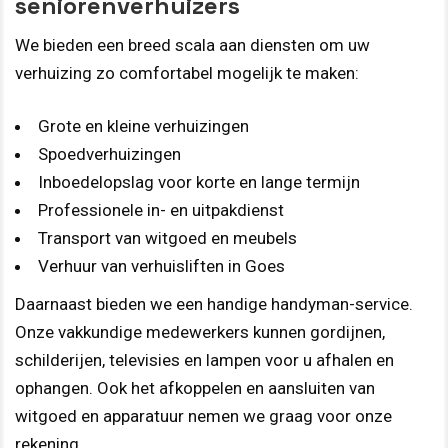
seniorenverhuizers
We bieden een breed scala aan diensten om uw
verhuizing zo comfortabel mogelijk te maken:
Grote en kleine verhuizingen
Spoedverhuizingen
Inboedelopslag voor korte en lange termijn
Professionele in- en uitpakdienst
Transport van witgoed en meubels
Verhuur van verhuisliften in Goes
Daarnaast bieden we een handige handyman-service.
Onze vakkundige medewerkers kunnen gordijnen,
schilderijen, televisies en lampen voor u afhalen en
ophangen. Ook het afkoppelen en aansluiten van
witgoed en apparatuur nemen we graag voor onze
rekening.