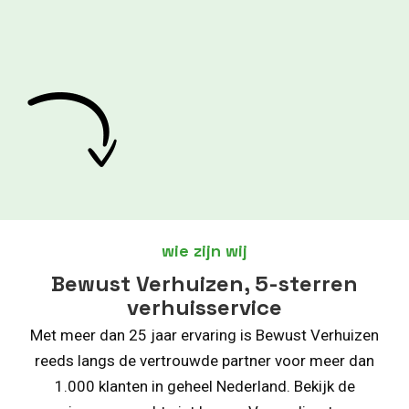
wie zijn wij
Bewust Verhuizen, 5-sterren
verhuisservice
Met meer dan 25 jaar ervaring is Bewust Verhuizen
reeds langs de vertrouwde partner voor meer dan
1.000 klanten in geheel Nederland. Bekijk de