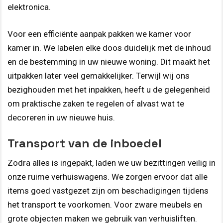
elektronica.
Voor een efficiënte aanpak pakken we kamer voor
kamer in. We labelen elke doos duidelijk met de inhoud
en de bestemming in uw nieuwe woning. Dit maakt het
uitpakken later veel gemakkelijker. Terwijl wij ons
bezighouden met het inpakken, heeft u de gelegenheid
om praktische zaken te regelen of alvast wat te
decoreren in uw nieuwe huis.
Transport van de inboedel
Zodra alles is ingepakt, laden we uw bezittingen veilig in
onze ruime verhuiswagens. We zorgen ervoor dat alle
items goed vastgezet zijn om beschadigingen tijdens
het transport te voorkomen. Voor zware meubels en
grote objecten maken we gebruik van verhuisliften.