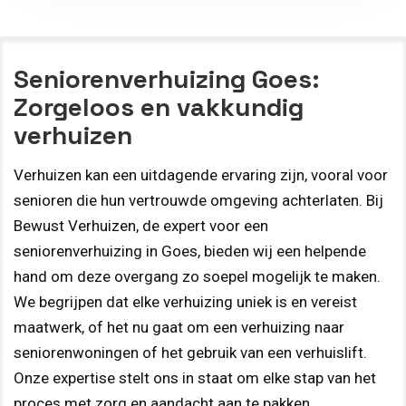
Seniorenverhuizing Goes:
Zorgeloos en vakkundig
verhuizen
Verhuizen kan een uitdagende ervaring zijn, vooral voor
senioren die hun vertrouwde omgeving achterlaten. Bij
Bewust Verhuizen, de expert voor een
seniorenverhuizing in Goes, bieden wij een helpende
hand om deze overgang zo soepel mogelijk te maken.
We begrijpen dat elke verhuizing uniek is en vereist
maatwerk, of het nu gaat om een verhuizing naar
seniorenwoningen of het gebruik van een verhuislift.
Onze expertise stelt ons in staat om elke stap van het
proces met zorg en aandacht aan te pakken.