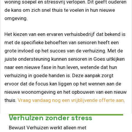
woning soepel en stressvrij verlopen. Dit geeft ouderen
de kans om zich snel thuis te voelen in hun nieuwe
omgeving.
Het kiezen van een ervaren verhuisbedrijf dat bekend is
met de specifieke behoeften van senioren heeft een
grote invloed op het succes van de verhuizing. Met de
juiste ondersteuning kunnen senioren in Goes uitkijken
naar een nieuwe fase in hun leven, wetende dat hun
verhuizing in goede handen is. Deze aanpak zorgt
ervoor dat de focus kan liggen op het wennen aan de
nieuwe woonomgeving en het opbouwen van een nieuw
thuis.
Vraag vandaag nog een vrijblijvende offerte aan
.
Verhuizen zonder stress
Bewust Verhuizen werkt alleen met