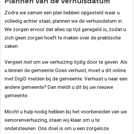
Plannen van de verhuisdatum
Zodra we samen een plan hebben opgesteld waar u
volledig achter staat, plannen we de verhuisdatum in.
We zorgen ervoor dat alles op tijd geregeld is, zodat u
zich geen zorgen hoeft te maken over de praktische
zaken.
Vergeet niet om uw verhuizing tijdig door te geven. Als
u binnen de gemeente Goes verhuist, moet u dit online
met DigiD melden bij de gemeente. Verhuist u naar een
andere gemeente? Dan meldt u dit bij uw nieuwe
gemeente.
Mocht u hulp nodig hebben bij het voorbereiden van uw
seniorenverhuizing, staan wij klaar om u te
ondersteunen. Ons doel is om u een zorgeloze