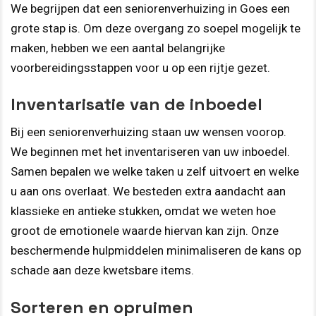
We begrijpen dat een seniorenverhuizing in Goes een
grote stap is. Om deze overgang zo soepel mogelijk te
maken, hebben we een aantal belangrijke
voorbereidingsstappen voor u op een rijtje gezet.
Inventarisatie van de inboedel
Bij een seniorenverhuizing staan uw wensen voorop.
We beginnen met het inventariseren van uw inboedel.
Samen bepalen we welke taken u zelf uitvoert en welke
u aan ons overlaat. We besteden extra aandacht aan
klassieke en antieke stukken, omdat we weten hoe
groot de emotionele waarde hiervan kan zijn. Onze
beschermende hulpmiddelen minimaliseren de kans op
schade aan deze kwetsbare items.
Sorteren en opruimen