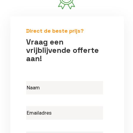
Betrouwbare vakmensen
Direct de beste prijs?
Vraag een
vrijblijvende offerte
aan!