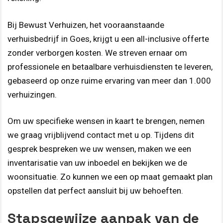
Bij Bewust Verhuizen, het vooraanstaande
verhuisbedrijf in Goes, krijgt u een all-inclusive offerte
zonder verborgen kosten. We streven ernaar om
professionele en betaalbare verhuisdiensten te leveren,
gebaseerd op onze ruime ervaring van meer dan 1.000
verhuizingen.
Om uw specifieke wensen in kaart te brengen, nemen
we graag vrijblijvend contact met u op. Tijdens dit
gesprek bespreken we uw wensen, maken we een
inventarisatie van uw inboedel en bekijken we de
woonsituatie. Zo kunnen we een op maat gemaakt plan
opstellen dat perfect aansluit bij uw behoeften.
Stapsgewijze aanpak van de