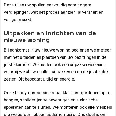
Deze tillen uw spullen eenvoudig naar hogere
verdiepingen, wat het proces aanzienlijk versnelt en
veiliger maakt.
Uitpakken en inrichten van de
nieuwe woning
Bij aankomst in uw nieuwe woning beginnen we meteen
met het uitladen en plaatsen van uw bezittingen in de
juiste kamers. We bieden ook een uitpakservice aan,
waarbij we al uw spullen uitpakken en op de juiste plek
zetten. Dit bespaart u tijd en energie.
Onze handyman-service staat klaar om gordijnen op te
hangen, schilderijen te bevestigen en elektrische
apparaten aan te sluiten. We monteren ook alle meubels
die we eerder hebben gedemonteerd. Ons doel is om