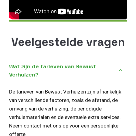
Veelgestelde vragen
Wat zijn de tarieven van Bewust
Verhuizen?
De tarieven van Bewust Verhuizen zijn afhankelijk
van verschillende factoren, zoals de afstand, de
omvang van de verhuizing, de benodigde
verhuismaterialen en de eventuele extra services.
Neem contact met ons op voor een persoonlijke
offerte.