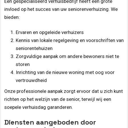
Een gespecialiseerd verhuisbedrijf heeft een grote
invloed op het succes van uw seniorenverhuizing. We
bieden:
Ervaren en opgeleide verhuizers
Kennis van lokale regelgeving en voorschriften van
seniorentehuizen
Zorgvuldige aanpak om andere bewoners niet te
storen
Inrichting van de nieuwe woning met oog voor
vertrouwdheid
Onze professionele aanpak zorgt ervoor dat u zich kunt
richten op het welzijn van de senior, terwijl wij een
soepele verhuisdag garanderen.
Diensten aangeboden door