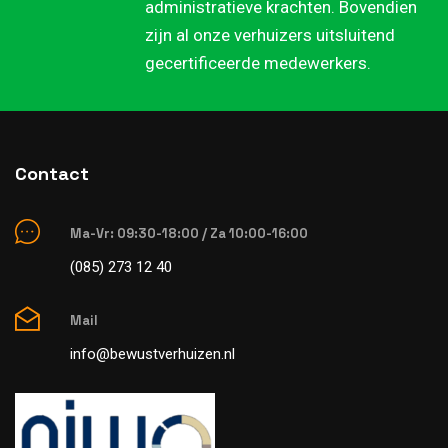
administratieve krachten. Bovendien
zijn al onze verhuizers uitsluitend
gecertificeerde medewerkers.
Contact
Ma-Vr: 09:30-18:00 / Za 10:00-16:00
(085) 273 12 40
Mail
info@bewustverhuizen.nl