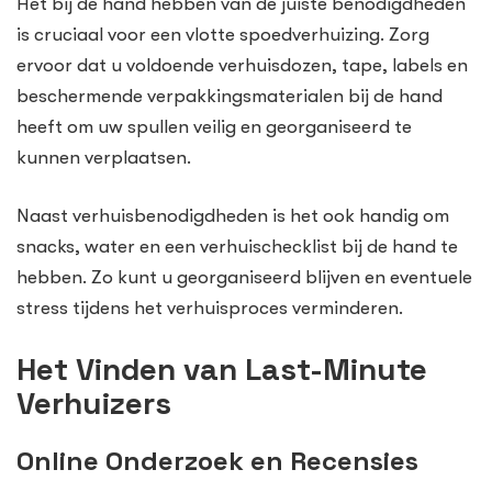
Het bij de hand hebben van de juiste benodigdheden
is cruciaal voor een vlotte spoedverhuizing. Zorg
ervoor dat u voldoende verhuisdozen, tape, labels en
beschermende verpakkingsmaterialen bij de hand
heeft om uw spullen veilig en georganiseerd te
kunnen verplaatsen.
Naast verhuisbenodigdheden is het ook handig om
snacks, water en een verhuischecklist bij de hand te
hebben. Zo kunt u georganiseerd blijven en eventuele
stress tijdens het verhuisproces verminderen.
Het Vinden van Last-Minute
Verhuizers
Online Onderzoek en Recensies