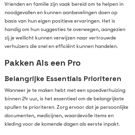
Vrienden en familie zijn vaak bereid om te helpen in
noodgevallen en kunnen aanbevelingen doen op
basis van hun eigen positieve ervaringen. Het is
handig om hun suggesties te overwegen, aangezien
zij je wellicht kunnen verwijzen naar vertrouwde
verhuizers die snel en efficiënt kunnen handelen.
Pakken Als een Pro
Belangrijke Essentials Prioriteren
Wanneer je te maken hebt met een spoedverhuizing
binnen 24 uur, is het essentieel om de belangrijkste
spullen te prioriteren. Zorg ervoor dat je persoonlijke
documenten, medicijnen, waardevolle items en
kleding voor de komende dagen als eerste inpakt.