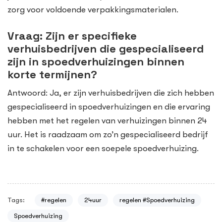
zorg voor voldoende verpakkingsmaterialen.
Vraag: Zijn er specifieke
verhuisbedrijven die gespecialiseerd
zijn in spoedverhuizingen binnen
korte termijnen?
Antwoord: Ja, er zijn verhuisbedrijven die zich hebben
gespecialiseerd in spoedverhuizingen en die ervaring
hebben met het regelen van verhuizingen binnen 24
uur. Het is raadzaam om zo’n gespecialiseerd bedrijf
in te schakelen voor een soepele spoedverhuizing.
Tags:
#regelen
24uur
regelen #Spoedverhuizing
Spoedverhuizing