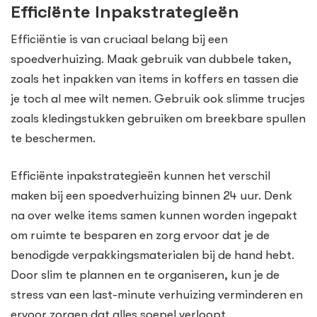
Efficiënte Inpakstrategieën
Efficiëntie is van cruciaal belang bij een
spoedverhuizing. Maak gebruik van dubbele taken,
zoals het inpakken van items in koffers en tassen die
je toch al mee wilt nemen. Gebruik ook slimme trucjes
zoals kledingstukken gebruiken om breekbare spullen
te beschermen.
Efficiënte inpakstrategieën kunnen het verschil
maken bij een spoedverhuizing binnen 24 uur. Denk
na over welke items samen kunnen worden ingepakt
om ruimte te besparen en zorg ervoor dat je de
benodigde verpakkingsmaterialen bij de hand hebt.
Door slim te plannen en te organiseren, kun je de
stress van een last-minute verhuizing verminderen en
ervoor zorgen dat alles soepel verloopt.