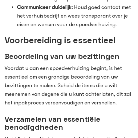
Communiceer duidelijk:
Houd goed contact met
het verhuisbedrijf en wees transparant over je
eisen en wensen voor de spoedverhuizing.
Voorbereiding is essentieel
Beoordeling van uw bezittingen
Voordat u aan een spoedverhuizing begint, is het
essentieel om een grondige beoordeling van uw
bezittingen te maken. Scheid de items die u wilt
meenemen van degene die u kunt achterlaten, dit zal
het inpakproces vereenvoudigen en versnellen.
Verzamelen van essentiële
benodigdheden