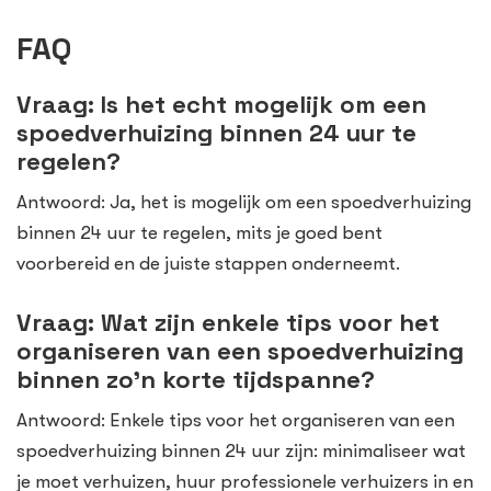
FAQ
Vraag: Is het echt mogelijk om een
spoedverhuizing binnen 24 uur te
regelen?
Antwoord: Ja, het is mogelijk om een spoedverhuizing
binnen 24 uur te regelen, mits je goed bent
voorbereid en de juiste stappen onderneemt.
Vraag: Wat zijn enkele tips voor het
organiseren van een spoedverhuizing
binnen zo’n korte tijdspanne?
Antwoord: Enkele tips voor het organiseren van een
spoedverhuizing binnen 24 uur zijn: minimaliseer wat
je moet verhuizen, huur professionele verhuizers in en