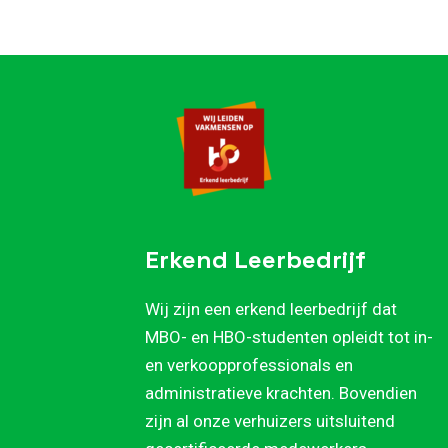
Erkend Leerbedrijf
Wij zijn een erkend leerbedrijf dat
MBO- en HBO-studenten opleidt tot in-
en verkoopprofessionals en
administratieve krachten. Bovendien
zijn al onze verhuizers uitsluitend