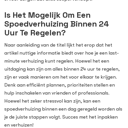
Is Het Mogelijk Om Een
Spoedverhuizing Binnen 24
Uur Te Regelen?
Naar aanleiding van de titel lijkt het erop dat het
artikel nuttige informatie biedt over hoe je een last-
minute verhuizing kunt regelen. Hoewel het een
uitdaging kan zijn om alles binnen 24 uur te regelen,
zijn er vaak manieren om het voor elkaar te krijgen.
Denk aan efficiënt plannen, prioriteiten stellen en
hulp inschakelen van vrienden of professionals.
Hoewel het zeker stressvol kan zijn, kan een
spoedverhuizing binnen een dag geregeld worden als
je de juiste stappen volgt. Succes met het inpakken
en verhuizen!