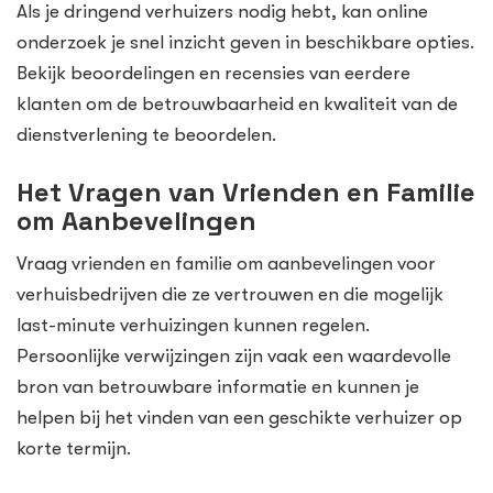
Als je dringend verhuizers nodig hebt, kan online
onderzoek je snel inzicht geven in beschikbare opties.
Bekijk beoordelingen en recensies van eerdere
klanten om de betrouwbaarheid en kwaliteit van de
dienstverlening te beoordelen.
Het Vragen van Vrienden en Familie
om Aanbevelingen
Vraag vrienden en familie om aanbevelingen voor
verhuisbedrijven die ze vertrouwen en die mogelijk
last-minute verhuizingen kunnen regelen.
Persoonlijke verwijzingen zijn vaak een waardevolle
bron van betrouwbare informatie en kunnen je
helpen bij het vinden van een geschikte verhuizer op
korte termijn.