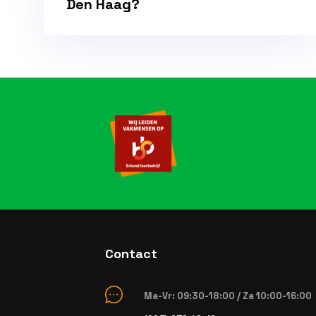
Den Haag?
Contact
Ma-Vr: 09:30-18:00 / Za 10:00-16:00