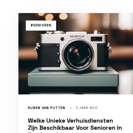
TAGS
#SENIOREN
RUBEN VAN PUTTEN
2 JAAR AGO
Welke Unieke Verhuisdiensten
Zijn Beschikbaar Voor Senioren In