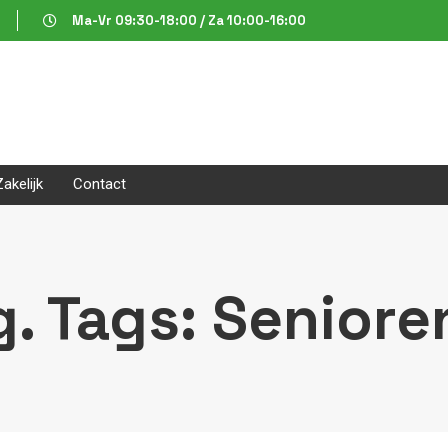
Ma-Vr 09:30-18:00 / Za 10:00-16:00
Zakelijk
Contact
. Tags: Seniore