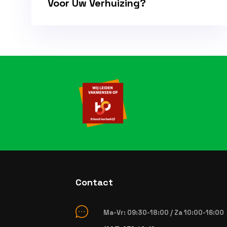
Voor Uw Verhuizing?
Contact
Ma-Vr: 09:30-18:00 / Za 10:00-16:00