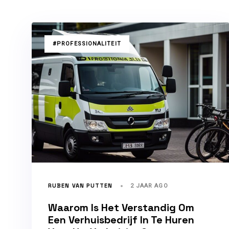
TAGS
#PROFESSIONALITEIT
RUBEN VAN PUTTEN
2 JAAR AGO
Waarom Is Het Verstandig Om
Een Verhuisbedrijf In Te Huren