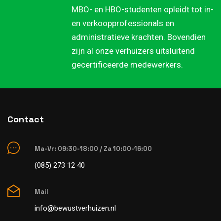
MBO- en HBO-studenten opleidt tot in-
en verkoopprofessionals en
administratieve krachten. Bovendien
zijn al onze verhuizers uitsluitend
gecertificeerde medewerkers.
Contact
Ma-Vr: 09:30-18:00 / Za 10:00-16:00
(085) 273 12 40
Mail
info@bewustverhuizen.nl