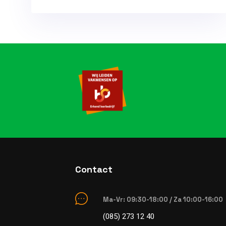
Contact
Ma-Vr: 09:30-18:00 / Za 10:00-16:00
(085) 273 12 40