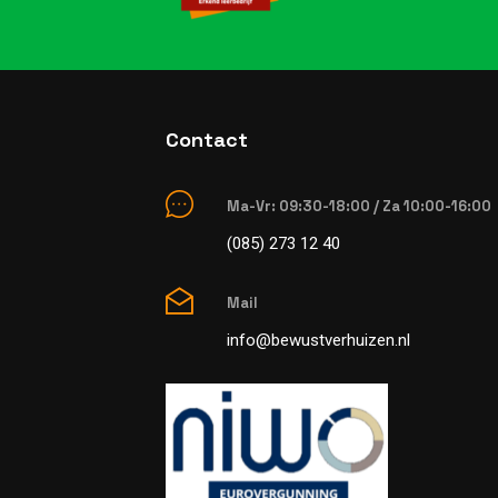
Contact
Ma-Vr: 09:30-18:00 / Za 10:00-16:00
(085) 273 12 40
Mail
info@bewustverhuizen.nl