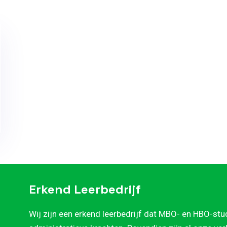
Erkend Leerbedrijf
Wij zijn een erkend leerbedrijf dat MBO- en HBO-stu