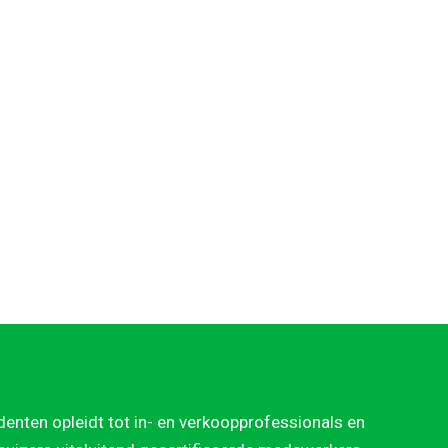
denten opleidt tot in- en verkoopprofessionals en