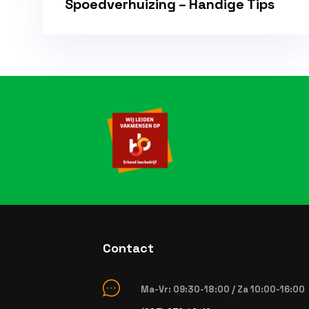
Spoedverhuizing – Handige Tips
Contact
Ma-Vr: 09:30-18:00 / Za 10:00-16:00