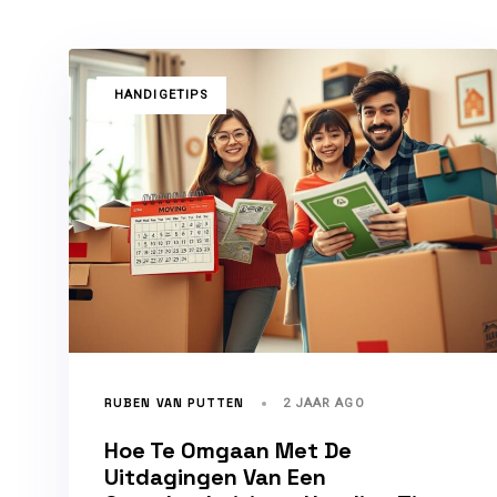
TAGS
HANDIGETIPS
RUBEN VAN PUTTEN
2 JAAR AGO
Hoe Te Omgaan Met De
Uitdagingen Van Een