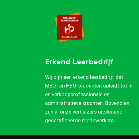
Erkend Leerbedrijf
Wij zijn een erkend leerbedrijf dat
MBO- en HBO-studenten opleidt tot in-
en verkoopprofessionals en
administratieve krachten. Bovendien
zijn al onze verhuizers uitsluitend
gecertificeerde medewerkers.