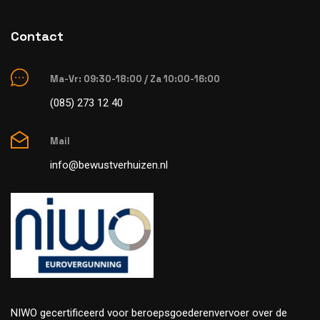
Contact
Ma-Vr: 09:30-18:00 / Za 10:00-16:00
(085) 273 12 40
Mail
info@bewustverhuizen.nl
NIWO gecertificeerd voor beroepsgoederenvervoer over de