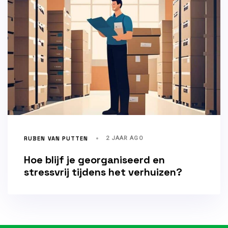
RUBEN VAN PUTTEN
2 JAAR AGO
Hoe blijf je georganiseerd en
stressvrij tijdens het verhuizen?