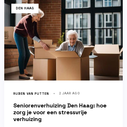
TAGS
DEN HAAG
RUBEN VAN PUTTEN
2 JAAR AGO
Seniorenverhuizing Den Haag: hoe
zorg je voor een stressvrije
verhuizing