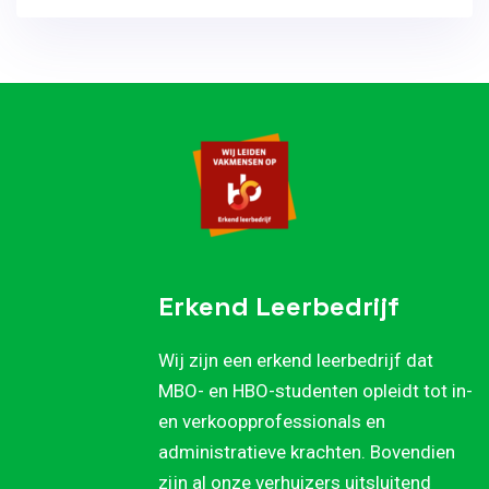
Erkend Leerbedrijf
Wij zijn een erkend leerbedrijf dat
MBO- en HBO-studenten opleidt tot in-
en verkoopprofessionals en
administratieve krachten. Bovendien
zijn al onze verhuizers uitsluitend