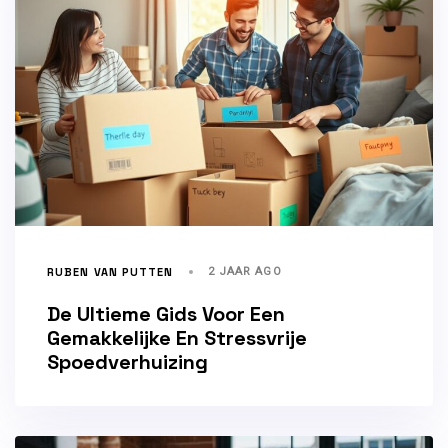
RUBEN VAN PUTTEN
2 JAAR AGO
De Ultieme Gids Voor Een
Gemakkelijke En Stressvrije
Spoedverhuizing