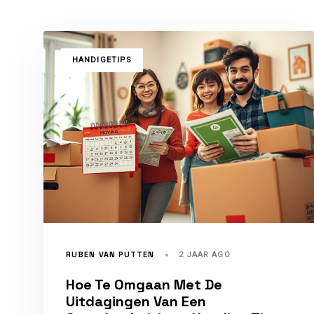
TAGS
HANDIGETIPS
RUBEN VAN PUTTEN
2 JAAR AGO
Hoe Te Omgaan Met De
Uitdagingen Van Een