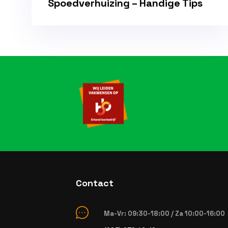
Spoedverhuizing – Handige Tips
Contact
Ma-Vr: 09:30-18:00 / Za 10:00-16:00