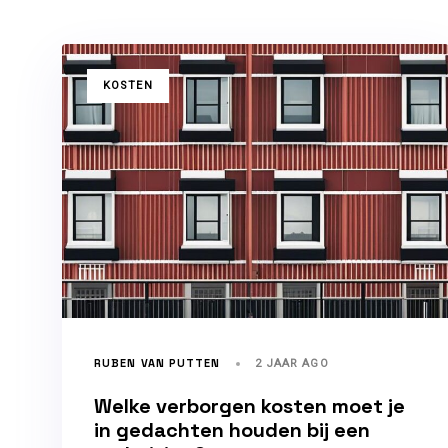
TAGS
KOSTEN
RUBEN VAN PUTTEN
2 JAAR AGO
Welke verborgen kosten moet je
in gedachten houden bij een