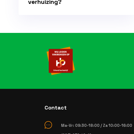
verhuizing?
Contact
Ma-Vr: 09:30-18:00 / Za 10:00-16:00