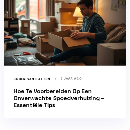
RUBEN VAN PUTTEN
2 JAAR AGO
Hoe Te Voorbereiden Op Een
Onverwachte Spoedverhuizing –
Essentiële Tips