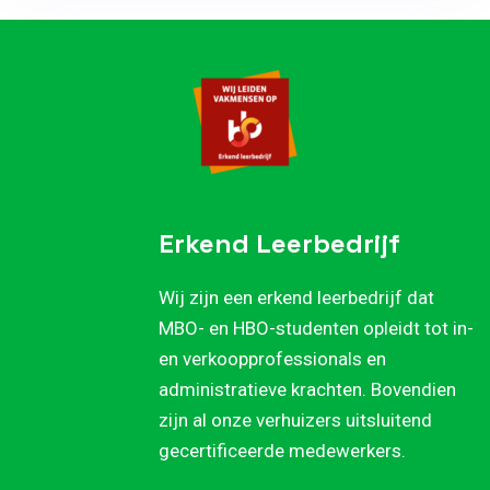
Erkend Leerbedrijf
Wij zijn een erkend leerbedrijf dat
MBO- en HBO-studenten opleidt tot in-
en verkoopprofessionals en
administratieve krachten. Bovendien
zijn al onze verhuizers uitsluitend
gecertificeerde medewerkers.