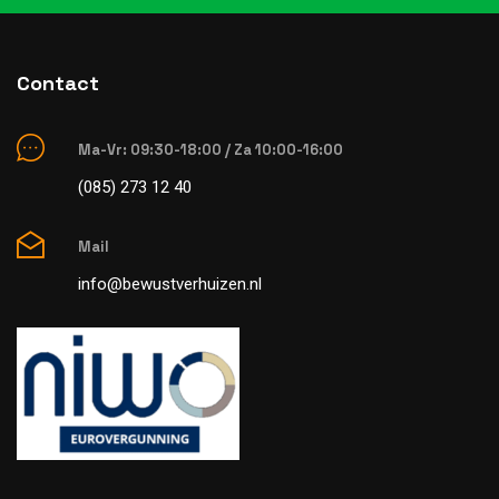
Contact
Ma-Vr: 09:30-18:00 / Za 10:00-16:00
(085) 273 12 40
Mail
info@bewustverhuizen.nl